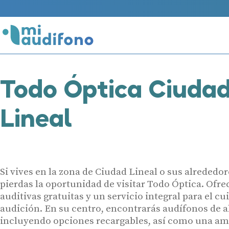
Todo Óptica Ciuda
Lineal
Si vives en la zona de Ciudad Lineal o sus alrededor
pierdas la oportunidad de visitar Todo Óptica. Ofre
auditivas gratuitas y un servicio integral para el cu
audición. En su centro, encontrarás audífonos de al
incluyendo opciones recargables, así como una am