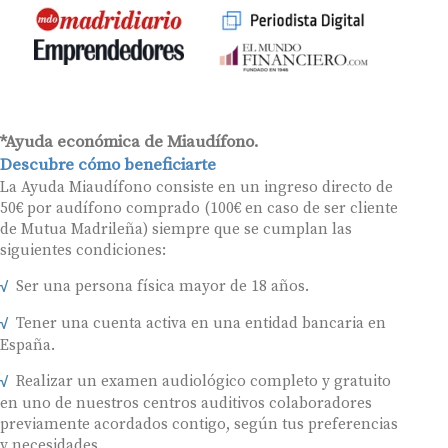
*Ayuda económica de Miaudífono.
Descubre cómo beneficiarte
La Ayuda Miaudífono consiste en un ingreso directo de
50€ por audífono comprado (100€ en caso de ser cliente
de Mutua Madrileña) siempre que se cumplan las
siguientes condiciones:
Ser una persona física mayor de 18 años.
Tener una cuenta activa en una entidad bancaria en
España.
Realizar un examen audiológico completo y gratuito
en uno de nuestros centros auditivos colaboradores
previamente acordados contigo, según tus preferencias
y necesidades.