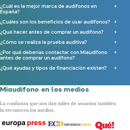
¿Cuál es la mejor marca de audífonos en
España?
¿Cuáles son los beneficios de usar audífonos?
¿Qué hacer antes de comprar un audífono?
¿Cómo se realiza la prueba auditiva?
¿Por qué deberías contactar con Miaudífono
antes de comprar un audífono?
¿Qué ayudas y tipos de financiación existen?
Miaudífono en los medios
La confianza que nos dan miles de usuarios también
la reconocen los medios.