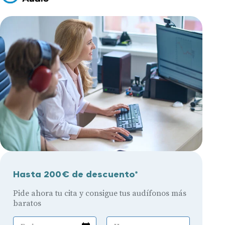
Hasta 200€ de descuento*
Pide ahora tu cita y consigue tus audífonos más
baratos