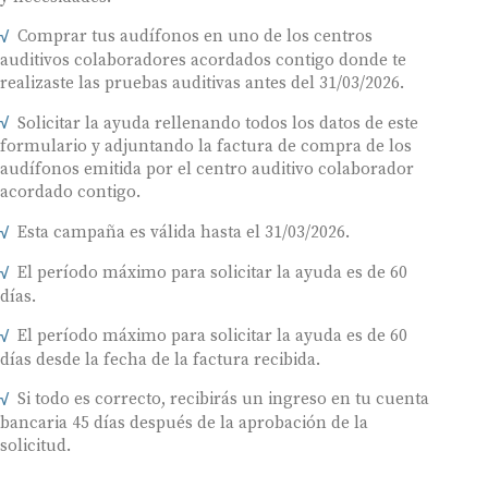
Comprar tus audífonos en uno de los centros
auditivos colaboradores acordados contigo donde te
realizaste las pruebas auditivas antes del 31/03/2026.
Solicitar la ayuda rellenando todos los datos de este
formulario y adjuntando la factura de compra de los
audífonos emitida por el centro auditivo colaborador
acordado contigo.
Esta campaña es válida hasta el 31/03/2026.
El período máximo para solicitar la ayuda es de 60
días.
El período máximo para solicitar la ayuda es de 60
días desde la fecha de la factura recibida.
Si todo es correcto, recibirás un ingreso en tu cuenta
bancaria 45 días después de la aprobación de la
solicitud.