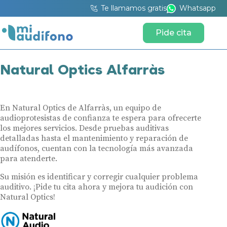
Te llamamos gratis
Whatsapp
Pide cita
Natural Optics Alfarràs
En Natural Optics de Alfarràs, un equipo de
audioprotesistas de confianza te espera para ofrecerte
los mejores servicios. Desde pruebas auditivas
detalladas hasta el mantenimiento y reparación de
audífonos, cuentan con la tecnología más avanzada
para atenderte.
Su misión es identificar y corregir cualquier problema
auditivo. ¡Pide tu cita ahora y mejora tu audición con
Natural Optics!