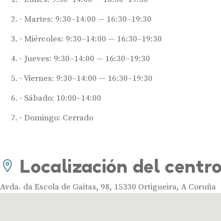
Martes: 9:30–14:00 — 16:30–19:30
Miércoles: 9:30–14:00 — 16:30–19:30
Jueves: 9:30–14:00 — 16:30–19:30
Viernes: 9:30–14:00 — 16:30–19:30
Sábado: 10:00–14:00
Domingo: Cerrado
Localización del centr
Avda. da Escola de Gaitas, 98, 15330 Ortigueira, A Coruña