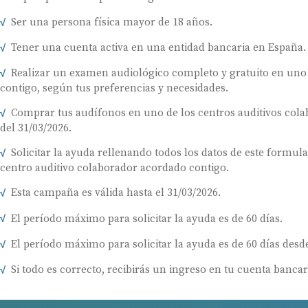
Ser una persona física mayor de 18 años.
Tener una cuenta activa en una entidad bancaria en España.
Realizar un examen audiológico completo y gratuito en uno
contigo, según tus preferencias y necesidades.
Comprar tus audífonos en uno de los centros auditivos colab
del 31/03/2026.
Solicitar la ayuda rellenando todos los datos de este formul
centro auditivo colaborador acordado contigo.
Esta campaña es válida hasta el 31/03/2026.
El período máximo para solicitar la ayuda es de 60 días.
El período máximo para solicitar la ayuda es de 60 días desde
Si todo es correcto, recibirás un ingreso en tu cuenta bancar