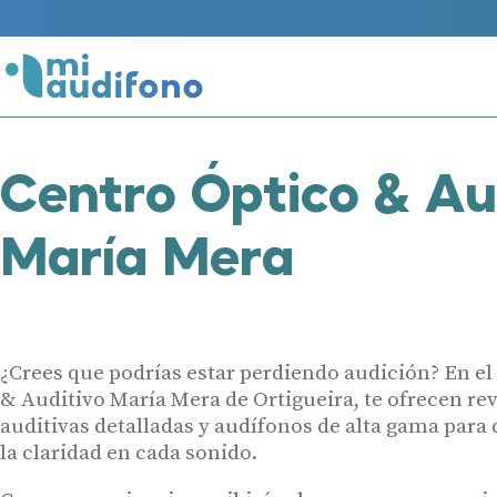
Centro Óptico & Au
María Mera
¿Crees que podrías estar perdiendo audición? En el
& Auditivo María Mera de Ortigueira, te ofrecen re
auditivas detalladas y audífonos de alta gama para
la claridad en cada sonido.