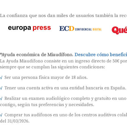
La confianza que nos dan miles de usuarios también la re
*Ayuda económica de Miaudífono.
Descubre cómo benefici
La Ayuda Miaudífono consiste en un ingreso directo de 50€ po
siempre que se cumplan las siguientes condiciones:
Ser una persona física mayor de 18 años.
Tener una cuenta activa en una entidad bancaria en España.
Realizar un examen audiológico completo y gratuito en uno
contigo, según tus preferencias y necesidades.
Comprar tus audífonos en uno de los centros auditivos colab
del 31/03/2026.