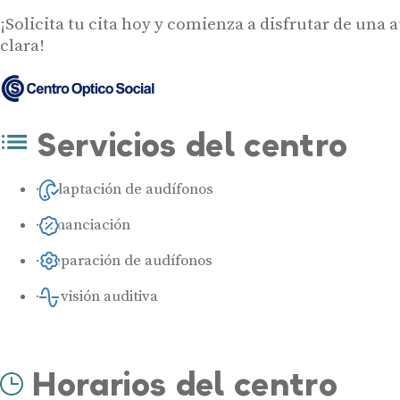
¡Solicita tu cita hoy y comienza a disfrutar de una
clara!
Servicios del centro
Adaptación de audífonos
Financiación
Reparación de audífonos
Revisión auditiva
Horarios del centro