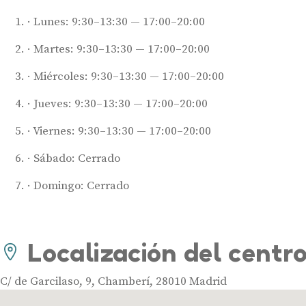
Lunes: 9:30–13:30 — 17:00–20:00
Martes: 9:30–13:30 — 17:00–20:00
Miércoles: 9:30–13:30 — 17:00–20:00
Jueves: 9:30–13:30 — 17:00–20:00
Viernes: 9:30–13:30 — 17:00–20:00
Sábado: Cerrado
Domingo: Cerrado
Localización del centr
C/ de Garcilaso, 9, Chamberí, 28010 Madrid