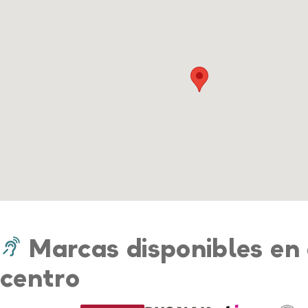
Marcas disponibles en 
centro