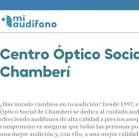
Centro Óptico Soci
Chamberí
¿Has notado cambios en tu audición? Desde 1997, e
Óptico Social de Chamberí se dedica al cuidado aud
ofreciendo audífonos de alta calidad a precios aseq
compromiso es asegurar que todas las personas pu
una mejor audición y, con ello, a una mejor calidad