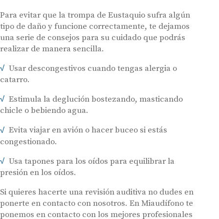
Para evitar que la trompa de Eustaquio sufra algún
tipo de daño y funcione correctamente, te dejamos
una serie de consejos para su cuidado que podrás
realizar de manera sencilla.
Usar descongestivos cuando tengas alergia o
catarro.
Estimula la deglución bostezando, masticando
chicle o bebiendo agua.
Evita viajar en avión o hacer buceo si estás
congestionado.
Usa tapones para los oídos para equilibrar la
presión en los oídos.
Si quieres hacerte una revisión auditiva no dudes en
ponerte en contacto con nosotros. En Miaudífono te
ponemos en contacto con los mejores profesionales