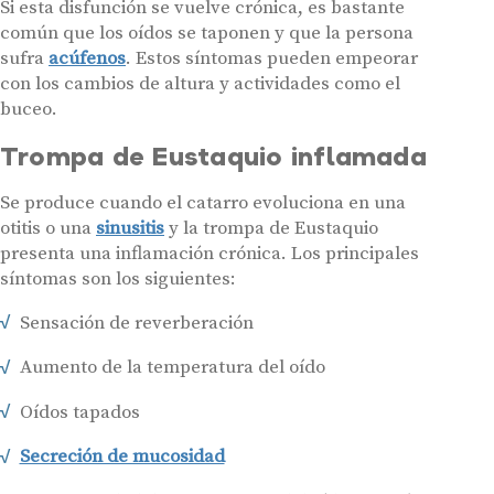
Si esta disfunción se vuelve crónica, es bastante
común que los oídos se taponen y que la persona
sufra
acúfenos
. Estos síntomas pueden empeorar
con los cambios de altura y actividades como el
buceo.
Trompa de Eustaquio inflamada
Se produce cuando el catarro evoluciona en una
otitis o una
sinusitis
y la trompa de Eustaquio
presenta una inflamación crónica. Los principales
síntomas son los siguientes:
Sensación de reverberación
Aumento de la temperatura del oído
Oídos tapados
Secreción de mucosidad