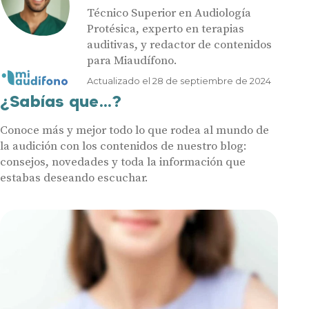
Técnico Superior en Audiología
Protésica, experto en terapias
auditivas, y redactor de contenidos
para Miaudífono.
Actualizado el 28 de septiembre de 2024
¿Sabías que...?
Conoce más y mejor todo lo que rodea al mundo de
la audición con los contenidos de nuestro blog:
consejos, novedades y toda la información que
estabas deseando escuchar.