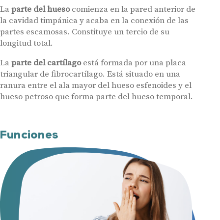
La
parte del hueso
comienza en la pared anterior de
la cavidad timpánica y acaba en la conexión de las
partes escamosas. Constituye un tercio de su
longitud total.
La
parte del cartílago
está formada por una placa
triangular de fibrocartílago. Está situado en una
ranura entre el ala mayor del hueso esfenoides y el
hueso petroso que forma parte del hueso temporal.
Funciones