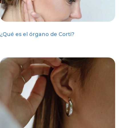
¿Qué es el órgano de Corti?