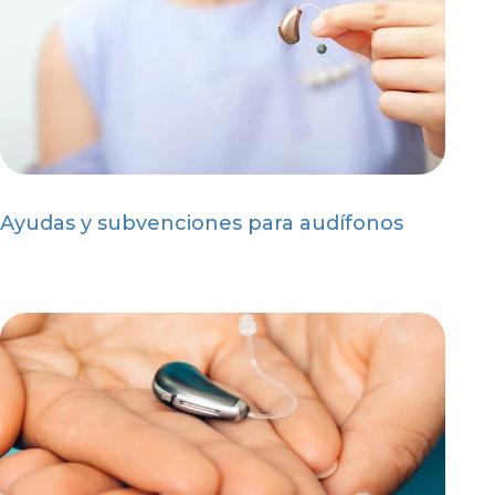
Ayudas y subvenciones para audífonos