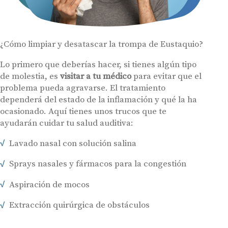
¿Cómo limpiar y desatascar la trompa de Eustaquio?
Lo primero que deberías hacer, si tienes algún tipo
de molestia, es
visitar a tu médico
para evitar que el
problema pueda agravarse. El tratamiento
dependerá del estado de la inflamación y qué la ha
ocasionado. Aquí tienes unos trucos que te
ayudarán cuidar tu salud auditiva:
Lavado nasal con solución salina
Sprays nasales y fármacos para la congestión
Aspiración de mocos
Audífonos
Gafas auditivas
Extracción quirúrgica de obstáculos
Centros Auditivos