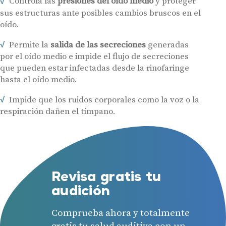
Controla las
presiones del oído medio
y proteger
sus estructuras ante posibles cambios bruscos en el
oído.
Permite la
salida de las secreciones
generadas
por el oído medio e impide el flujo de secreciones
que pueden estar infectadas desde la rinofaringe
hasta el oído medio.
Impide que los ruidos corporales como la voz o la
respiración dañen el tímpano.
Revisa gratis tu
audición
Comprueba ahora y totalmente