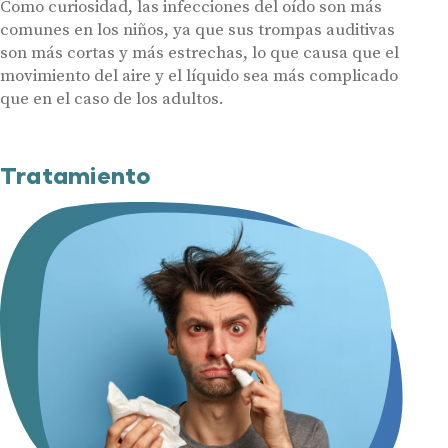
Como curiosidad, las infecciones del oído son más
comunes en los niños, ya que sus trompas auditivas
son más cortas y más estrechas, lo que causa que el
movimiento del aire y el líquido sea más complicado
que en el caso de los adultos.
Tratamiento