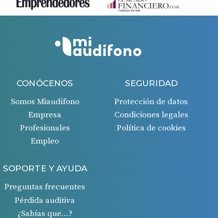
CONÓCENOS
SEGURIDAD
Somos Miaudífono
Protección de datos
Empresa
Condiciones legales
Profesionales
Política de cookies
Empleo
SOPORTE Y AYUDA
Preguntas frecuentes
Pérdida auditiva
¿Sabías que…?