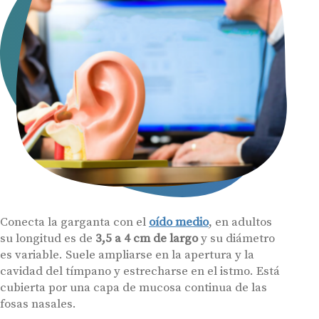
Conecta la garganta con el
oído medio
, en adultos
su longitud es de
3,5 a 4 cm de largo
y su diámetro
es variable. Suele ampliarse en la apertura y la
cavidad del tímpano y estrecharse en el istmo. Está
cubierta por una capa de mucosa continua de las
fosas nasales.