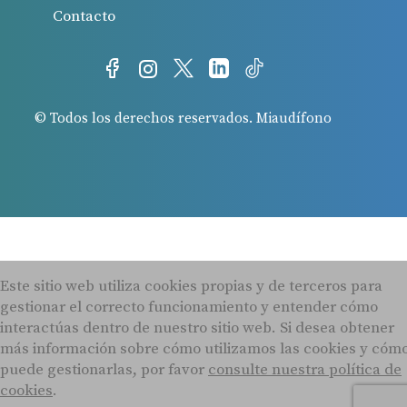
Contacto
© Todos los derechos reservados. Miaudífono