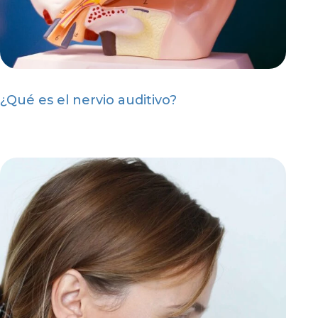
¿Qué es el nervio auditivo?