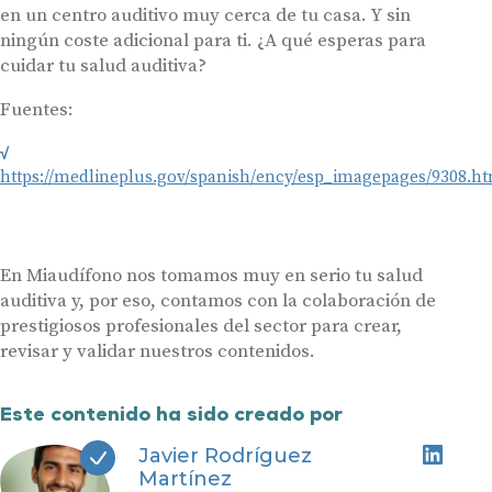
en un centro auditivo muy cerca de tu casa. Y sin
ningún coste adicional para ti. ¿A qué esperas para
cuidar tu salud auditiva?
Fuentes:
https://medlineplus.gov/spanish/ency/esp_imagepages/9308.h
En Miaudífono nos tomamos muy en serio tu salud
auditiva y, por eso, contamos con la colaboración de
prestigiosos profesionales del sector para crear,
revisar y validar nuestros contenidos.
Este contenido ha sido creado por
Javier Rodríguez
Martínez