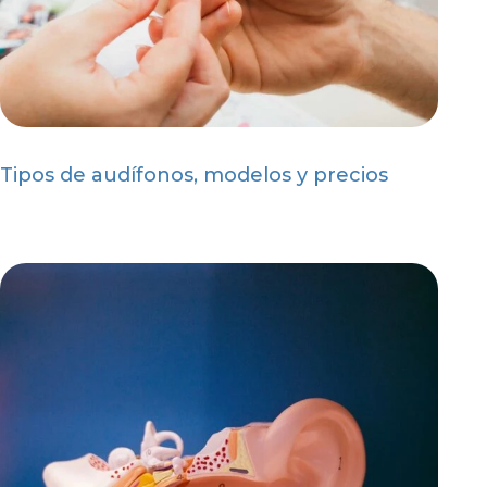
Tipos de audífonos, modelos y precios