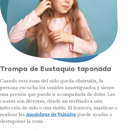
Trompa de Eustaquio taponada
Cuando esta zona del oído queda obstruida, la
persona escucha los sonidos amortiguados y siente
una presión que puede ir acompañada de dolor. Las
causas son diversas, desde un resfriado a una
infección de oído o una rinitis. El bostezo, masticar o
realizar las
maniobras de Valsalva
puede ayudar a
destaponar la zona.