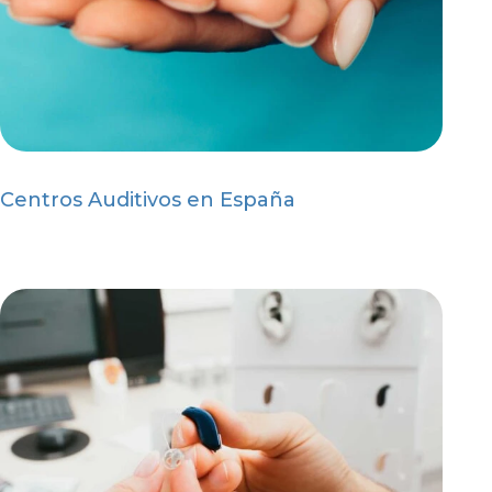
Centros Auditivos en España