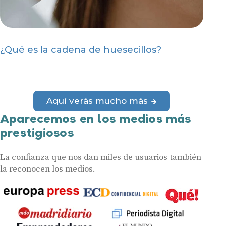
¿Qué es la cadena de huesecillos?
Aquí verás mucho más
Aparecemos en los medios más
prestigiosos
La confianza que nos dan miles de usuarios también
la reconocen los medios.