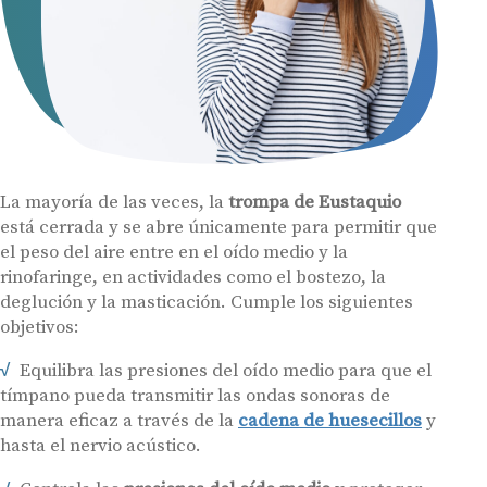
La mayoría de las veces, la
trompa de Eustaquio
está cerrada y se abre únicamente para permitir que
el peso del aire entre en el oído medio y la
rinofaringe, en actividades como el bostezo, la
deglución y la masticación. Cumple los siguientes
objetivos:
Equilibra las presiones del oído medio para que el
tímpano pueda transmitir las ondas sonoras de
manera eficaz a través de la
cadena de huesecillos
y
hasta el nervio acústico.