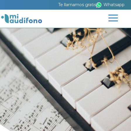
Te llamamos gratis
Whatsapp