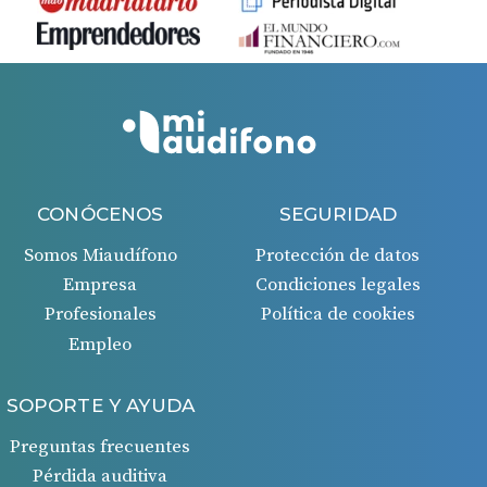
CONÓCENOS
SEGURIDAD
Somos Miaudífono
Protección de datos
Empresa
Condiciones legales
Profesionales
Política de cookies
Empleo
SOPORTE Y AYUDA
Preguntas frecuentes
Pérdida auditiva