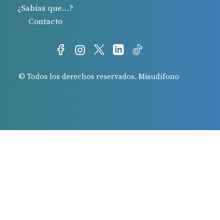
¿Sabías que…?
Contacto
© Todos los derechos reservados. Miaudífono