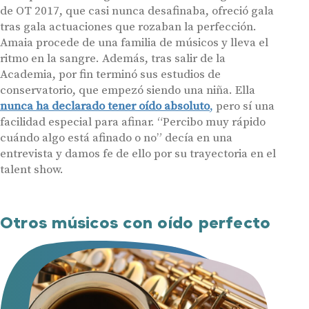
de OT 2017, que casi nunca desafinaba, ofreció gala
tras gala actuaciones que rozaban la perfección.
Amaia procede de una familia de músicos y lleva el
ritmo en la sangre. Además, tras salir de la
Academia, por fin terminó sus estudios de
conservatorio, que empezó siendo una niña. Ella
nunca ha declarado tener oído absoluto
,
pero sí una
facilidad especial para afinar. “Percibo muy rápido
cuándo algo está afinado o no” decía en una
entrevista y damos fe de ello por su trayectoria en el
talent show.
Otros músicos con oído perfecto