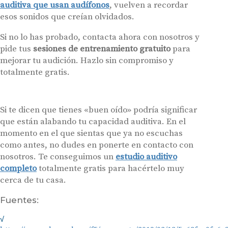
auditiva que usan audífonos
, vuelven a recordar
esos sonidos que creían olvidados.
Si no lo has probado, contacta ahora con nosotros y
pide tus
sesiones de entrenamiento gratuito
para
mejorar tu audición. Hazlo sin compromiso y
totalmente gratis.
Si te dicen que tienes «buen oído» podría significar
que están alabando tu capacidad auditiva. En el
momento en el que sientas que ya no escuchas
como antes, no dudes en ponerte en contacto con
nosotros. Te conseguimos un
estudio auditivo
completo
totalmente gratis para hacértelo muy
cerca de tu casa.
Fuentes: