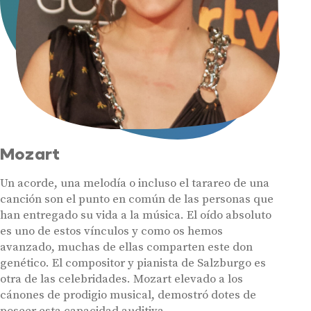
Mozart
Un acorde, una melodía o incluso el tarareo de una
canción son el punto en común de las personas que
han entregado su vida a la música. El oído absoluto
es uno de estos vínculos y como os hemos
avanzado, muchas de ellas comparten este don
genético. El compositor y pianista de Salzburgo es
otra de las celebridades. Mozart elevado a los
cánones de prodigio musical, demostró dotes de