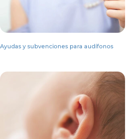
Ayudas y subvenciones para audífonos