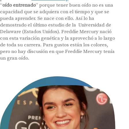
“
oído entrenado
” porque tener buen oído no es una
capacidad que se adquiera con el tiempo y que se
pueda aprender. Se nace con ello. Así lo ha
demostrado el último estudio de la Universidad de
Delaware (Estados Unidos). Freddie Mercury nació
con esta variación genética y la aprovechó a lo largo
de toda su carrera. Para gustos están los colores,
pero no hay discusión en que Freddie Mercury tenía
un gran oído.