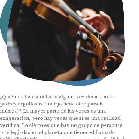
¿Quién no ha escuchado alguna vez decir a unos
padres orgullosos “mi hijo tiene oído para la
música”? La mayor parte de las veces es una
exageración, pero hay veces que sí es una realidad
verídica. Lo cierto es que hay un grupo de personas
privilegiadas en el planeta que tienen el llamado