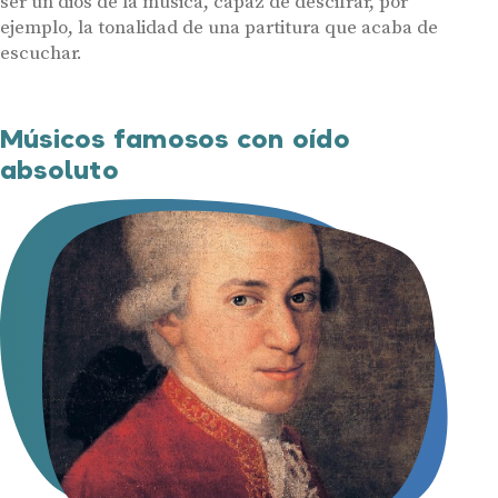
ser un dios de la música, capaz de descifrar, por
ejemplo, la tonalidad de una partitura que acaba de
escuchar.
Músicos famosos con oído
absoluto