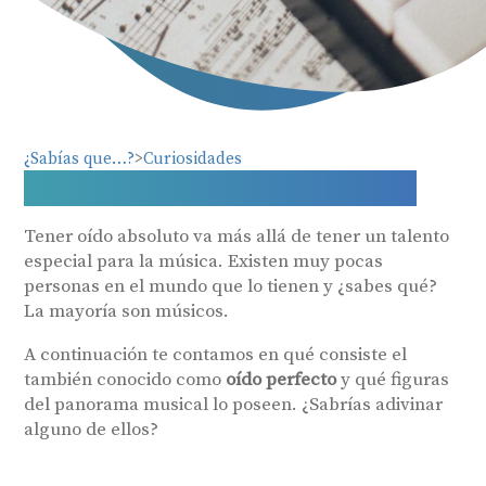
¿Sabías que…?
Curiosidades
Músicos con oído absoluto
Tener oído absoluto va más allá de tener un talento
especial para la música. Existen muy pocas
personas en el mundo que lo tienen y ¿sabes qué?
La mayoría son músicos.
A continuación te contamos en qué consiste el
también conocido como
oído perfecto
y qué figuras
del panorama musical lo poseen. ¿Sabrías adivinar
alguno de ellos?