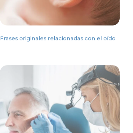
Frases originales relacionadas con el oído