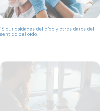
15 curiosidades del oído y otros datos del
sentido del oído