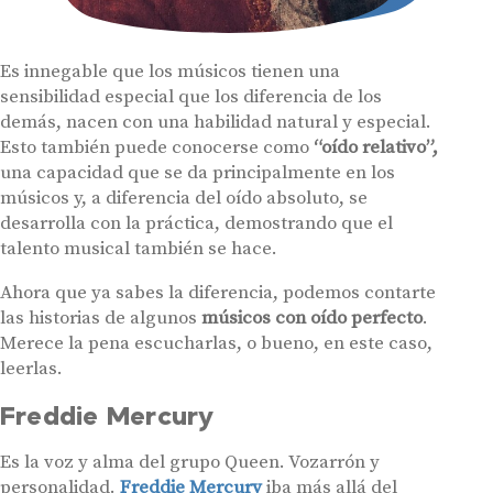
Es innegable que los músicos tienen una
sensibilidad especial que los diferencia de los
demás, nacen con una habilidad natural y especial.
Esto también puede conocerse como
“oído relativo”,
una capacidad que se da principalmente en los
músicos y, a diferencia del oído absoluto, se
desarrolla con la práctica, demostrando que el
talento musical también se hace.
Ahora que ya sabes la diferencia, podemos contarte
las historias de algunos
músicos con oído perfecto
.
Merece la pena escucharlas, o bueno, en este caso,
leerlas.
Freddie Mercury
Es la voz y alma del grupo Queen. Vozarrón y
personalidad.
Freddie Mercury
iba más allá del