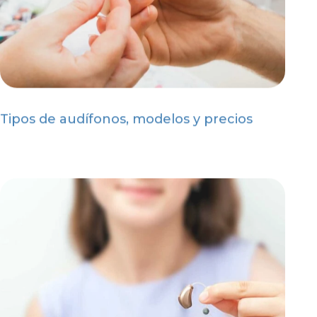
Tipos de audífonos, modelos y precios