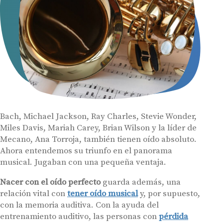
Bach, Michael Jackson, Ray Charles, Stevie Wonder,
Miles Davis, Mariah Carey, Brian Wilson y la líder de
Mecano, Ana Torroja, también tienen oído absoluto.
Ahora entendemos su triunfo en el panorama
musical. Jugaban con una pequeña ventaja.
Nacer con el oído perfecto
guarda además, una
relación vital con
tener oído musical
y, por supuesto,
con la memoria auditiva. Con la ayuda del
entrenamiento auditivo, las personas con
pérdida