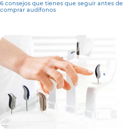
6 consejos que tienes que seguir antes de
comprar audífonos