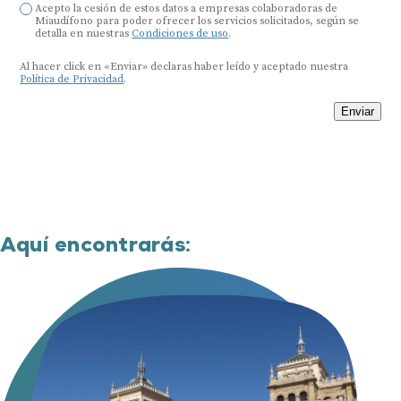
Acepto la cesión de estos datos a empresas colaboradoras de
Miaudífono para poder ofrecer los servicios solicitados, según se
detalla en nuestras
Condiciones de uso
.
Al hacer click en «Enviar» declaras haber leído y aceptado nuestra
Política de Privacidad
.
Enviar
Aquí encontrarás: