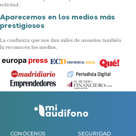
solicitud.
Aparecemos en los medios más
prestigiosos
La confianza que nos dan miles de usuarios también
la reconocen los medios.
CONÓCENOS
SEGURIDAD