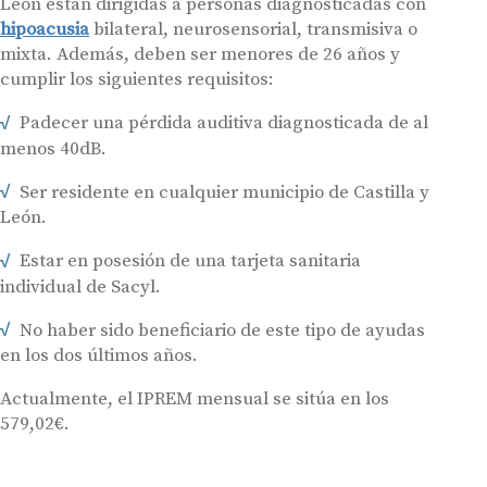
León están dirigidas a personas diagnosticadas con
hipoacusia
bilateral, neurosensorial, transmisiva o
mixta. Además, deben ser menores de 26 años y
cumplir los siguientes requisitos:
Padecer una pérdida auditiva diagnosticada de al
menos 40dB.
Ser residente en cualquier municipio de Castilla y
León.
Estar en posesión de una tarjeta sanitaria
individual de Sacyl.
No haber sido beneficiario de este tipo de ayudas
en los dos últimos años.
Actualmente, el IPREM mensual se sitúa en los
579,02€.