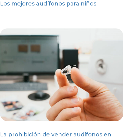
Los mejores audífonos para niños
La prohibición de vender audífonos en