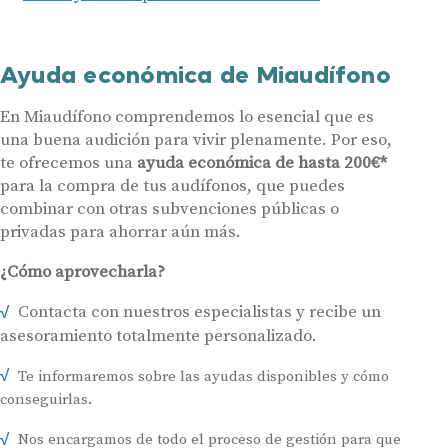
Ayuda económica de Miaudífono
En Miaudífono comprendemos lo esencial que es
una buena audición para vivir plenamente. Por eso,
te ofrecemos una
ayuda económica de hasta 200€*
para la compra de tus audífonos, que puedes
combinar con otras subvenciones públicas o
privadas para ahorrar aún más.
¿Cómo aprovecharla?
Contacta con nuestros especialistas y recibe un
asesoramiento totalmente personalizado.
Te informaremos sobre las ayudas disponibles y cómo
conseguirlas.
Nos encargamos de todo el proceso de gestión para que