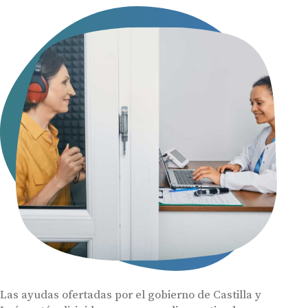
Las ayudas ofertadas por el gobierno de Castilla y