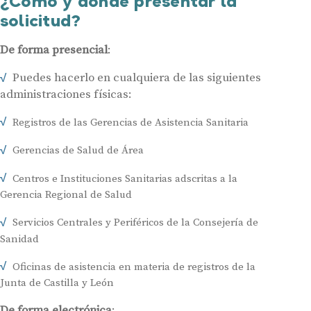
¿Cómo y dónde presentar la
solicitud?
De forma presencial
:
Puedes hacerlo en cualquiera de las siguientes
administraciones físicas:
Registros de las Gerencias de Asistencia Sanitaria
Gerencias de Salud de Área
Centros e Instituciones Sanitarias adscritas a la
Gerencia Regional de Salud
Servicios Centrales y Periféricos de la Consejería de
Sanidad
Oficinas de asistencia en materia de registros de la
Junta de Castilla y León
De forma electrónica
: