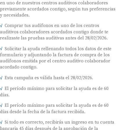
en uno de nuestros centros auditivos colaboradores
previamente acordados contigo, según tus preferencias
y necesidades.
Comprar tus audífonos en uno de los centros
auditivos colaboradores acordados contigo donde te
realizaste las pruebas auditivas antes del 28/02/2026.
Solicitar la ayuda rellenando todos los datos de este
formulario y adjuntando la factura de compra de los
audífonos emitida por el centro auditivo colaborador
acordado contigo.
Esta campaña es válida hasta el 28/02/2026.
El período máximo para solicitar la ayuda es de 60
días.
El período máximo para solicitar la ayuda es de 60
días desde la fecha de la factura recibida.
Si todo es correcto, recibirás un ingreso en tu cuenta
bancaria 45 días después de la aprobación de la