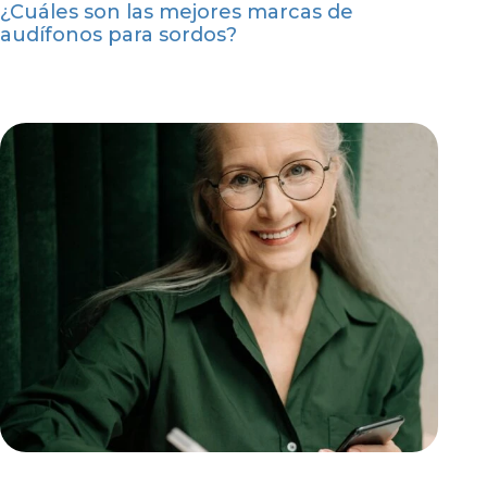
¿Cuáles son las mejores marcas de
audífonos para sordos?