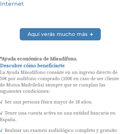
Internet
Aquí verás mucho más
*Ayuda económica de Miaudífono.
Descubre cómo beneficiarte
La Ayuda Miaudífono consiste en un ingreso directo de
50€ por audífono comprado (100€ en caso de ser cliente
de Mutua Madrileña) siempre que se cumplan las
siguientes condiciones:
Ser una persona física mayor de 18 años.
Tener una cuenta activa en una entidad bancaria en
España.
Realizar un examen audiológico completo y gratuito