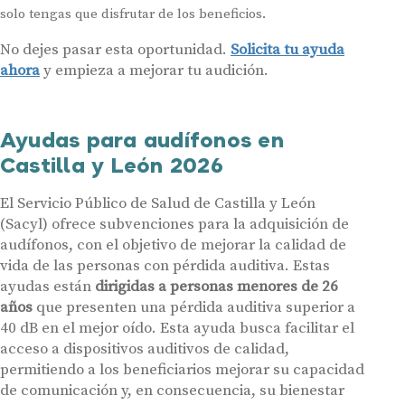
solo tengas que disfrutar de los beneficios.
No dejes pasar esta oportunidad.
Solicita tu ayuda
ahora
y empieza a mejorar tu audición.
Ayudas para audífonos en
Castilla y León 2026
El Servicio Público de Salud de Castilla y León
(Sacyl) ofrece subvenciones para la adquisición de
audífonos, con el objetivo de mejorar la calidad de
vida de las personas con pérdida auditiva. Estas
ayudas están
dirigidas a personas menores de 26
años
que presenten una pérdida auditiva superior a
40 dB en el mejor oído. Esta ayuda busca facilitar el
acceso a dispositivos auditivos de calidad,
permitiendo a los beneficiarios mejorar su capacidad
de comunicación y, en consecuencia, su bienestar