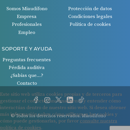
Somos Miaudífono
Protección de datos
Empresa
Condiciones legales
Profesionales
Política de cookies
Empleo
SOPORTE Y AYUDA
Preguntas frecuentes
Pérdida auditiva
¿Sabías que…?
Contacto
© Todos los derechos reservados. Miaudífono