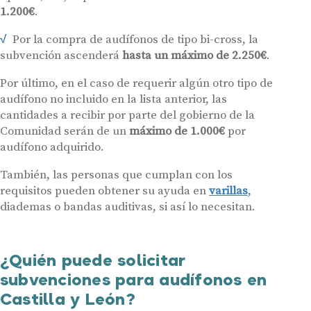
1.200€
.
Por la compra de audífonos de tipo bi-cross, la
subvención ascenderá
hasta un máximo de 2.250€
.
Por último, en el caso de requerir algún otro tipo de
audífono no incluido en la lista anterior, las
cantidades a recibir por parte del gobierno de la
Comunidad serán de un
máximo de 1.000€
por
audífono adquirido.
También, las personas que cumplan con los
requisitos pueden obtener su ayuda en
varillas
,
diademas o bandas auditivas, si así lo necesitan.
¿Quién puede solicitar
subvenciones para audífonos en
Castilla y León?