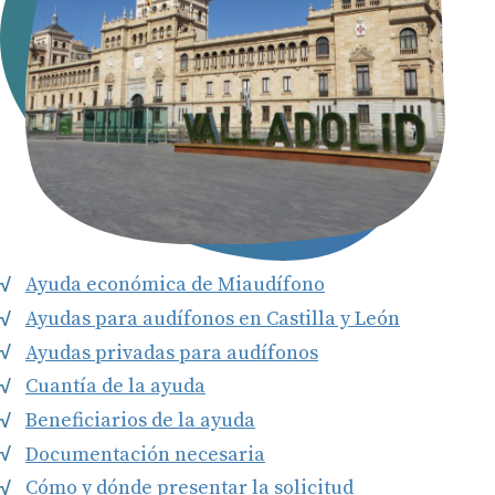
Ayuda económica de Miaudífono
Ayudas para audífonos en Castilla y León
Ayudas privadas para audífonos
Cuantía de la ayuda
Beneficiarios de la ayuda
Documentación necesaria
Cómo y dónde presentar la solicitud