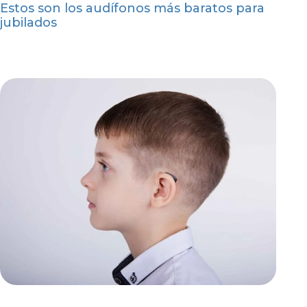
Estos son los audífonos más baratos para
jubilados