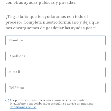
con otras ayudas públicas y privadas.
¿Te gustaría que te ayudáramos con todo el
proceso? Completa nuestro formulario y deja que
nos encarguemos de gestionar las ayudas por ti.
Nombre
Apellidos
E-mail
Teléfono
Acepto recibir comunicaciones comerciales por parte de
Miaudífono y sus colaboradores según se detalla en nuestras
Condiciones de uso
.