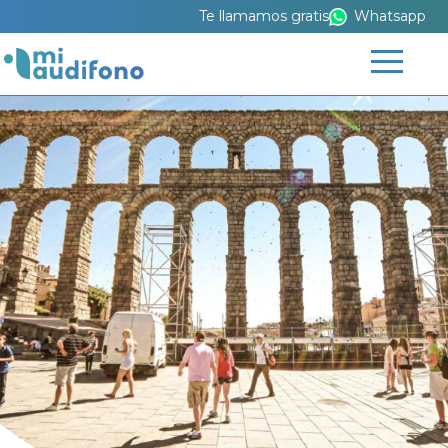
Te llamamos gratis
Whatsapp