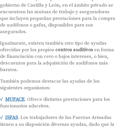
gobierno de Castilla y León, en el ámbito privado se
encuentran las mutuas de trabajo y aseguradoras
que incluyen pequeñas prestaciones para la compra
de audífonos o gafas, disponibles para sus
asegurados.
Igualmente, existen también otro tipo de ayudas
ofrecidas por los propios
centros auditivos
en forma
de financiación con cero o bajos intereses, o bien,
descuentos para la adquisición de audífonos más
baratos.
También podemos destacar las ayudas de los
siguientes organismos:
MUFACE
. Ofrece distintas prestaciones para los
funcionarios adscritos.
ISFAS
. Los trabajadores de las Fuerzas Armadas
tienen a su disposición diversas ayudas, dado que la