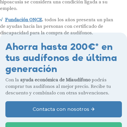
hipoacusia se considera una condición ligada a su
empleo.
Fundación ONCE
.
todos los años presenta un plan
de ayudas hacia las personas con certificado de
discapacidad para la compra de audífonos.
Ahorra hasta 200€* en
tus audífonos de última
generación
Con la
ayuda económica de Miaudífono
podrás
comprar tus audífonos al mejor precio. Recibe tu
descuento y combínalo con otras subvenciones.
Contacta con nosotros