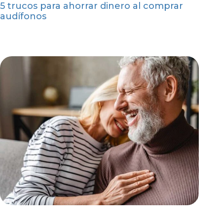
5 trucos para ahorrar dinero al comprar
audífonos