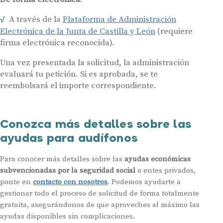
A través de la
Plataforma de Administración
Electrónica de la Junta de Castilla y León
(requiere
firma electrónica reconocida).
Una vez presentada la solicitud, la administración
evaluará tu petición. Si es aprobada, se te
reembolsará el importe correspondiente.
Conozca más detalles sobre las
ayudas para audífonos
Para conocer más detalles sobre las
ayudas económicas
subvencionadas por la seguridad social
o entes privados,
ponte en
contacto con nosotros
. Podemos ayudarte a
gestionar todo el proceso de solicitud de forma totalmente
gratuita, asegurándonos de que aproveches al máximo las
ayudas disponibles sin complicaciones.