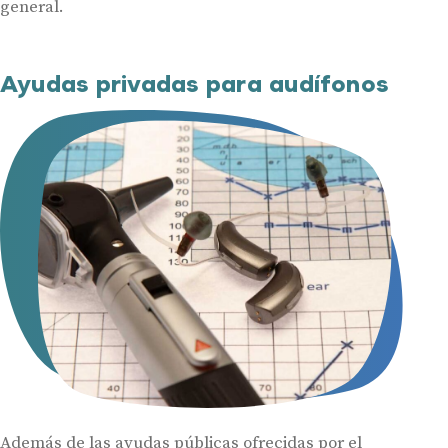
general.
Ayudas privadas para audífonos
Además de las ayudas públicas ofrecidas por el