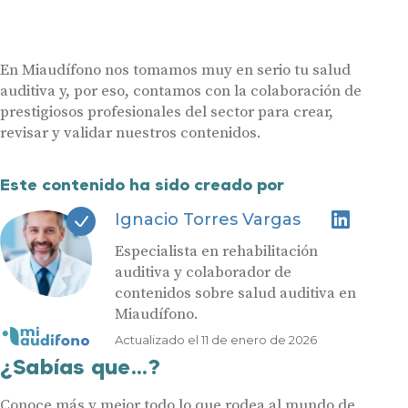
En Miaudífono nos tomamos muy en serio tu salud
auditiva y, por eso, contamos con la colaboración de
prestigiosos profesionales del sector para crear,
revisar y validar nuestros contenidos.
Este contenido ha sido creado por
Ignacio Torres Vargas
Especialista en rehabilitación
auditiva y colaborador de
contenidos sobre salud auditiva en
Miaudífono.
Actualizado el 11 de enero de 2026
¿Sabías que...?
Conoce más y mejor todo lo que rodea al mundo de