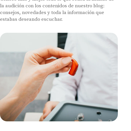
la audición con los contenidos de nuestro blog:
consejos, novedades y toda la información que
estabas deseando escuchar.