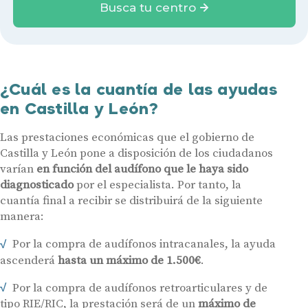
Busca tu centro
¿Cuál es la cuantía de las ayudas
en Castilla y León?
Las prestaciones económicas que el gobierno de
Castilla y León pone a disposición de los ciudadanos
varían
en función del audífono que le haya sido
diagnosticado
por el especialista. Por tanto, la
cuantía final a recibir se distribuirá de la siguiente
manera:
Por la compra de audífonos intracanales, la ayuda
ascenderá
hasta un máximo de 1.500€
.
Por la compra de audífonos retroarticulares y de
tipo RIE/RIC, la prestación será de un
máximo de