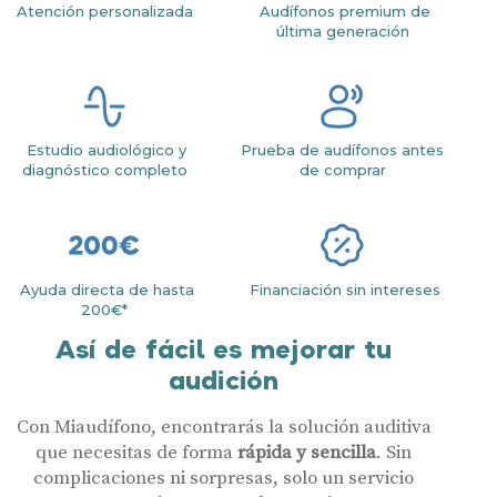
Atención personalizada
Audífonos premium de
última generación
Estudio audiológico y
Prueba de audífonos antes
diagnóstico completo
de comprar
Ayuda directa de hasta
Financiación sin intereses
200€*
Así de fácil es mejorar tu
audición
Con Miaudífono, encontrarás la solución auditiva
que necesitas de forma
rápida y sencilla
. Sin
complicaciones ni sorpresas, solo un servicio