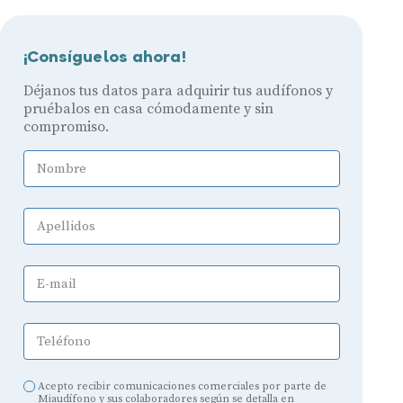
¡Consíguelos ahora!
Déjanos tus datos para adquirir tus audífonos y
pruébalos en casa cómodamente y sin
compromiso.
Nombre
Apellidos
E-mail
Teléfono
Acepto recibir comunicaciones comerciales por parte de
Miaudífono y sus colaboradores según se detalla en