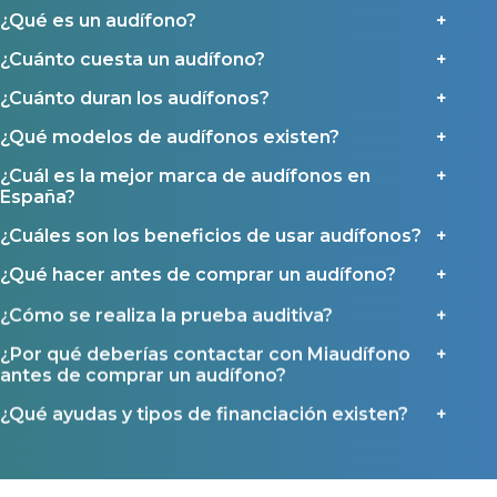
¿Qué es un audífono?
¿Cuánto cuesta un audífono?
¿Cuánto duran los audífonos?
¿Qué modelos de audífonos existen?
¿Cuál es la mejor marca de audífonos en
España?
¿Cuáles son los beneficios de usar audífonos?
¿Qué hacer antes de comprar un audífono?
¿Cómo se realiza la prueba auditiva?
¿Por qué deberías contactar con Miaudífono
antes de comprar un audífono?
¿Qué ayudas y tipos de financiación existen?