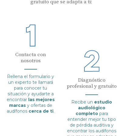
gratuito que se adapta a ti:
Contacta con
nosotros
Rellena el formulario y
Diagnóstico
un experto te llamará
profesional y gratuito
para conocer tu
situación y ayudarte a
encontrar
las mejores
Recibe un
estudio
marcas
y ofertas de
audiológico
audífonos
cerca de ti
.
completo
para
entender mejor tu tipo
de pérdida auditiva y
encontrar los audífonos