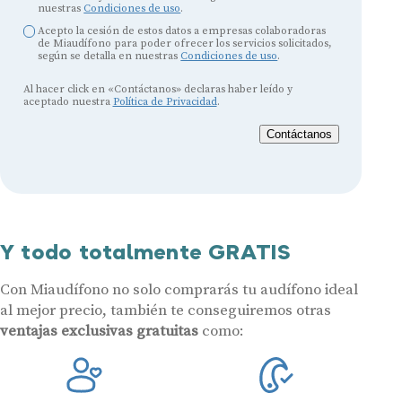
nuestras
Condiciones de uso
.
Acepto la cesión de estos datos a empresas colaboradoras
de Miaudífono para poder ofrecer los servicios solicitados,
según se detalla en nuestras
Condiciones de uso
.
Al hacer click en «Contáctanos» declaras haber leído y
aceptado nuestra
Política de Privacidad
.
Contáctanos
Y todo totalmente GRATIS
Con Miaudífono no solo comprarás tu audífono ideal
al mejor precio, también te conseguiremos otras
ventajas exclusivas gratuitas
como: