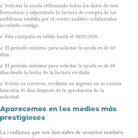
Solicitar la ayuda rellenando todos los datos de este
formulario y adjuntando la factura de compra de los
audífonos emitida por el centro auditivo colaborador
acordado contigo.
Esta campaña es válida hasta el 28/02/2026.
El período máximo para solicitar la ayuda es de 60
días.
El período máximo para solicitar la ayuda es de 60
días desde la fecha de la factura recibida.
Si todo es correcto, recibirás un ingreso en tu cuenta
bancaria 45 días después de la aprobación de la
solicitud.
Aparecemos en los medios más
prestigiosos
La confianza que nos dan miles de usuarios también