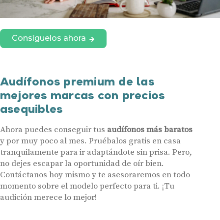
Consíguelos ahora
Audífonos premium de las
mejores marcas con precios
asequibles
Ahora puedes conseguir tus
audífonos más baratos
y por muy poco al mes. Pruébalos gratis en casa
tranquilamente para ir adaptándote sin prisa. Pero,
no dejes escapar la oportunidad de oír bien.
Contáctanos hoy mismo y te asesoraremos en todo
momento sobre el modelo perfecto para ti. ¡Tu
audición merece lo mejor!