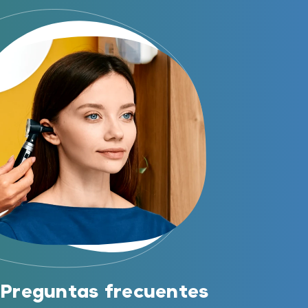
Preguntas frecuentes