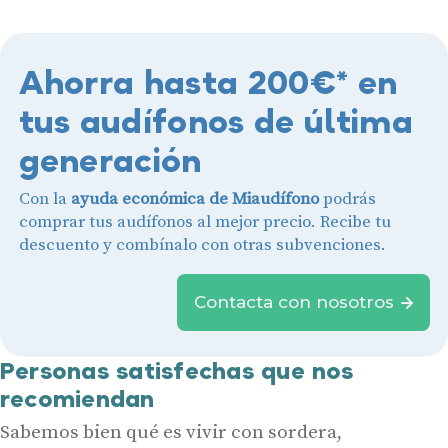
Ahorra hasta 200€* en
tus audífonos de última
generación
Con la
ayuda económica de Miaudífono
podrás
comprar tus audífonos al mejor precio. Recibe tu
descuento y combínalo con otras subvenciones.
Contacta con nosotros
Personas satisfechas que nos
recomiendan
Sabemos bien qué es vivir con sordera,