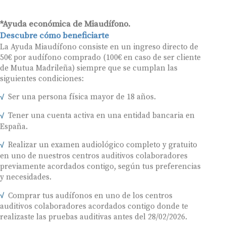
*Ayuda económica de Miaudífono.
Descubre cómo beneficiarte
La Ayuda Miaudífono consiste en un ingreso directo de
50€ por audífono comprado (100€ en caso de ser cliente
de Mutua Madrileña) siempre que se cumplan las
siguientes condiciones:
Ser una persona física mayor de 18 años.
Tener una cuenta activa en una entidad bancaria en
España.
Realizar un examen audiológico completo y gratuito
en uno de nuestros centros auditivos colaboradores
previamente acordados contigo, según tus preferencias
y necesidades.
Comprar tus audífonos en uno de los centros
auditivos colaboradores acordados contigo donde te
realizaste las pruebas auditivas antes del 28/02/2026.