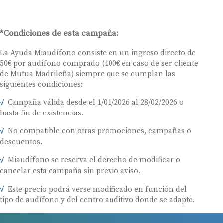
*Condiciones de esta campaña:
La Ayuda Miaudífono consiste en un ingreso directo de
50€ por audífono comprado (100€ en caso de ser cliente
de Mutua Madrileña) siempre que se cumplan las
siguientes condiciones:
Campaña válida desde el 1/01/2026 al 28/02/2026 o
hasta fin de existencias.
No compatible con otras promociones, campañas o
descuentos.
Miaudífono se reserva el derecho de modificar o
cancelar esta campaña sin previo aviso.
Este precio podrá verse modificado en función del
tipo de audífono y del centro auditivo donde se adapte.