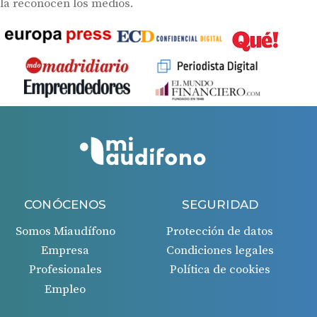
la reconocen los medios.
CONÓCENOS
SEGURIDAD
Somos Miaudífono
Protección de datos
Empresa
Condiciones legales
Profesionales
Política de cookies
Empleo