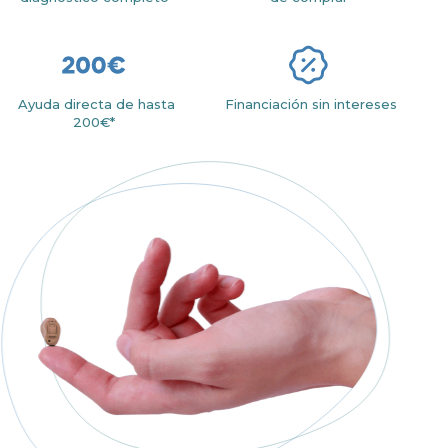
Ayuda directa de hasta
Financiación sin intereses
200€*