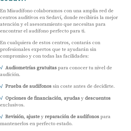
En Miaudífono colaboramos con una amplia red de
centros auditivos en Sedaví, donde recibirás la mejor
atención y el asesoramiento que necesitas para
encontrar el audífono perfecto para ti.
En cualquiera de estos centros, contarás con
profesionales expertos que te ayudarán sin
compromiso y con todas las facilidades:
Audiometrías gratuitas
para conocer tu nivel de
audición.
Prueba de audífonos
sin coste antes de decidirte.
Opciones de financiación
,
ayudas
y
descuentos
exclusivos.
Revisión
,
ajuste
y
reparación de audífonos
para
mantenerlos en perfecto estado.