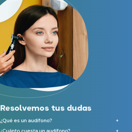
Resolvemos tus dudas
¿Qué es un audífono?
¿Cuánto cuesta un audífono?