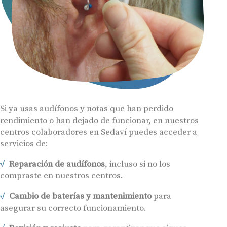
Si ya usas audífonos y notas que han perdido
rendimiento o han dejado de funcionar, en nuestros
centros colaboradores en Sedaví puedes acceder a
servicios de:
Reparación de audífonos
, incluso si no los
compraste en nuestros centros.
Cambio de baterías y mantenimiento
para
asegurar su correcto funcionamiento.
Revisión y reajuste
para garantizar que sigues