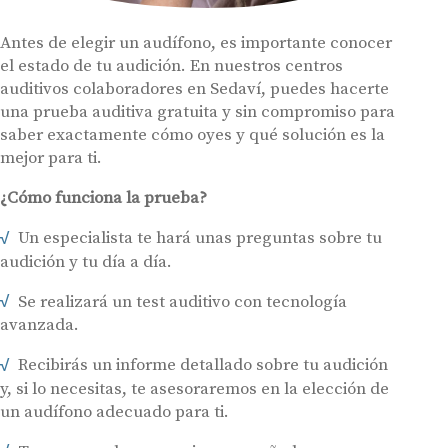
Antes de elegir un audífono, es importante conocer
el estado de tu audición. En nuestros centros
auditivos colaboradores en Sedaví, puedes hacerte
una prueba auditiva gratuita y sin compromiso para
saber exactamente cómo oyes y qué solución es la
mejor para ti.
¿Cómo funciona la prueba?
Un especialista te hará unas preguntas sobre tu
audición y tu día a día.
Se realizará un test auditivo con tecnología
avanzada.
Recibirás un informe detallado sobre tu audición
y, si lo necesitas, te asesoraremos en la elección de
un audífono adecuado para ti.