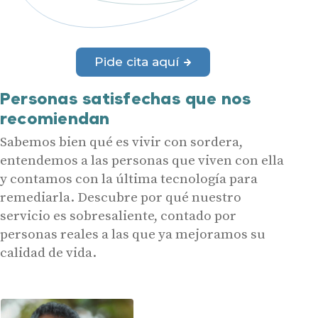
Pide cita aquí
Personas satisfechas que nos
recomiendan
Sabemos bien qué es vivir con sordera,
entendemos a las personas que viven con ella
y contamos con la última tecnología para
remediarla. Descubre por qué nuestro
servicio es sobresaliente, contado por
personas reales a las que ya mejoramos su
calidad de vida.