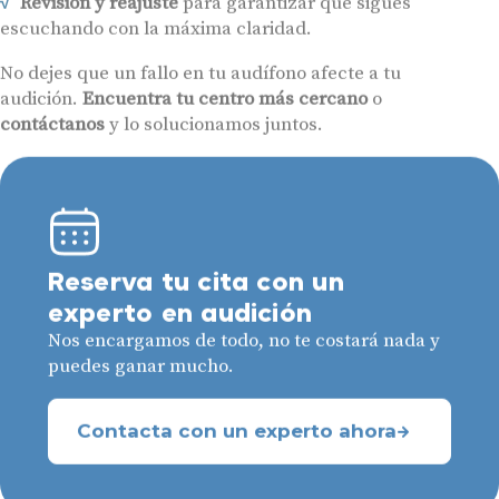
escuchando con la máxima claridad.
No dejes que un fallo en tu audífono afecte a tu
audición.
Encuentra tu centro más cercano
o
contáctanos
y lo solucionamos juntos.
Reserva tu cita con un
experto en audición
Nos encargamos de todo, no te costará nada y
puedes ganar mucho.
Contacta con un experto ahora