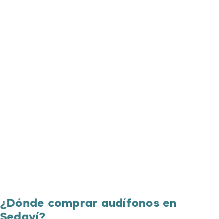
¿Dónde comprar audífonos en
Sedaví?