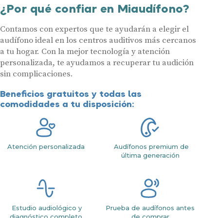
¿Por qué confiar en Miaudífono?
Contamos con expertos que te ayudarán a elegir el
audífono ideal en los centros auditivos más cercanos
a tu hogar. Con la mejor tecnología y atención
personalizada, te ayudamos a recuperar tu audición
sin complicaciones.
Beneficios gratuitos y todas las
comodidades a tu disposición:
Atención personalizada
Audífonos premium de
última generación
Estudio audiológico y
Prueba de audífonos antes
diagnóstico completo
de comprar