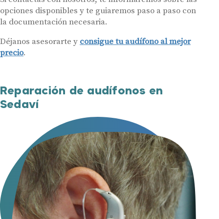
opciones disponibles y te guiaremos paso a paso con
la documentación necesaria.
Déjanos asesorarte y
consigue tu audífono al mejor
precio
.
Reparación de audífonos en
Sedaví