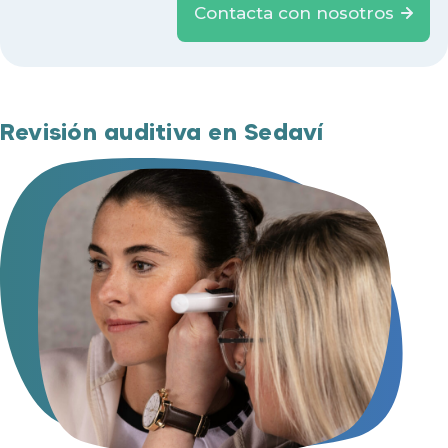
Contacta con nosotros
Revisión auditiva en Sedaví