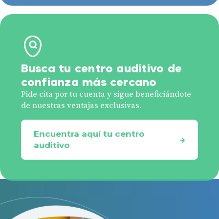
Busca tu centro auditivo de
confianza más cercano
Pide cita por tu cuenta y sigue beneficiándote
de nuestras ventajas exclusivas.
Encuentra aquí tu centro
auditivo