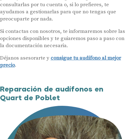
consultarlas por tu cuenta o, si lo prefieres, te
ayudamos a gestionarlas para que no tengas que
preocuparte por nada.
Si contactas con nosotros, te informaremos sobre las
opciones disponibles y te guiaremos paso a paso con
la documentación necesaria.
Déjanos asesorarte y
consigue tu audífono al mejor
precio
.
Reparación de audífonos en
Quart de Poblet