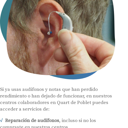
Si ya usas audífonos y notas que han perdido
rendimiento o han dejado de funcionar, en nuestros
centros colaboradores en Quart de Poblet puedes
acceder a servicios de:
Reparación de audífonos
, incluso si no los
compraste en nuestros centros.