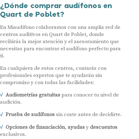
¿Dónde comprar audífonos en
Quart de Poblet?
En Miaudífono colaboramos con una amplia red de
centros auditivos en Quart de Poblet, donde
recibirás la mejor atención y el asesoramiento que
necesitas para encontrar el audífono perfecto para
ti.
En cualquiera de estos centros, contarás con
profesionales expertos que te ayudarán sin
compromiso y con todas las facilidades:
Audiometrías gratuitas
para conocer tu nivel de
audición.
Prueba de audífonos
sin coste antes de decidirte.
Opciones de financiación
,
ayudas
y
descuentos
exclusivos.