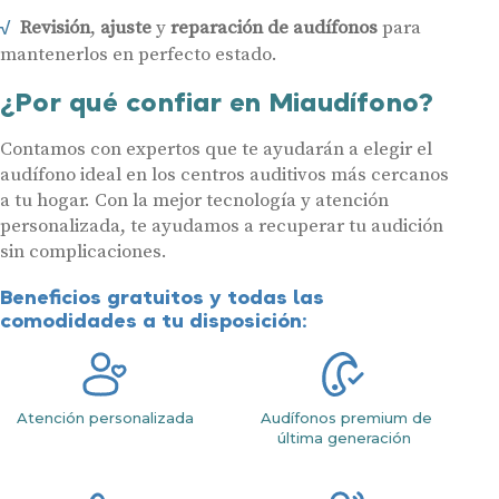
Revisión
,
ajuste
y
reparación de audífonos
para
mantenerlos en perfecto estado.
¿Por qué confiar en Miaudífono?
Contamos con expertos que te ayudarán a elegir el
audífono ideal en los centros auditivos más cercanos
a tu hogar. Con la mejor tecnología y atención
personalizada, te ayudamos a recuperar tu audición
sin complicaciones.
Beneficios gratuitos y todas las
comodidades a tu disposición:
Atención personalizada
Audífonos premium de
última generación