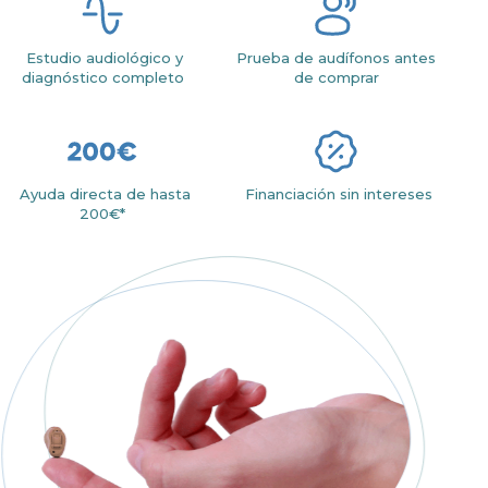
Estudio audiológico y
Prueba de audífonos antes
diagnóstico completo
de comprar
Ayuda directa de hasta
Financiación sin intereses
200€*