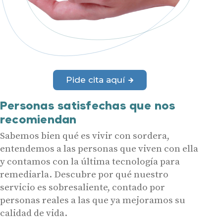
Pide cita aquí
Personas satisfechas que nos
recomiendan
Sabemos bien qué es vivir con sordera,
entendemos a las personas que viven con ella
y contamos con la última tecnología para
remediarla. Descubre por qué nuestro
servicio es sobresaliente, contado por
personas reales a las que ya mejoramos su
calidad de vida.