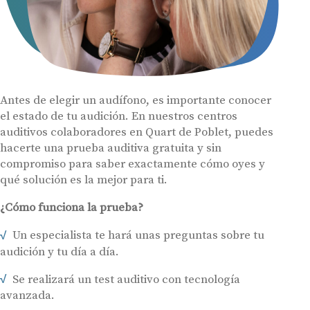
Antes de elegir un audífono, es importante conocer
el estado de tu audición. En nuestros centros
auditivos colaboradores en Quart de Poblet, puedes
hacerte una prueba auditiva gratuita y sin
compromiso para saber exactamente cómo oyes y
qué solución es la mejor para ti.
¿Cómo funciona la prueba?
Un especialista te hará unas preguntas sobre tu
audición y tu día a día.
Se realizará un test auditivo con tecnología
avanzada.