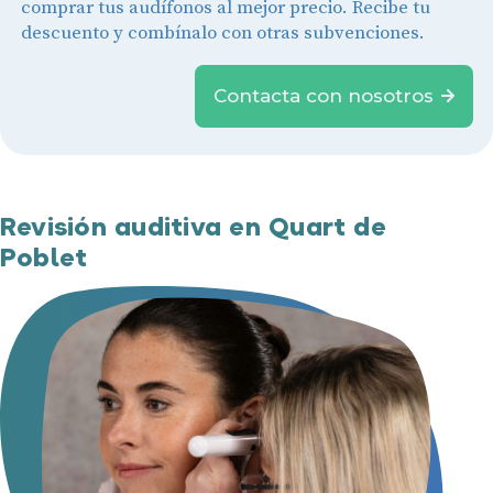
comprar tus audífonos al mejor precio. Recibe tu
descuento y combínalo con otras subvenciones.
Contacta con nosotros
Revisión auditiva en Quart de
Poblet