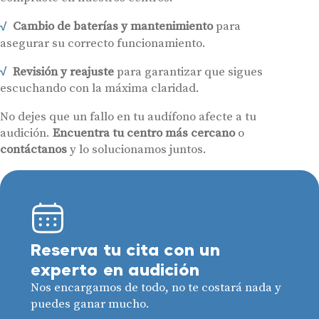
Cambio de baterías y mantenimiento
para
asegurar su correcto funcionamiento.
Revisión y reajuste
para garantizar que sigues
escuchando con la máxima claridad.
No dejes que un fallo en tu audífono afecte a tu
audición.
Encuentra tu centro más cercano
o
contáctanos
y lo solucionamos juntos.
Reserva tu cita con un
experto en audición
Nos encargamos de todo, no te costará nada y
puedes ganar mucho.