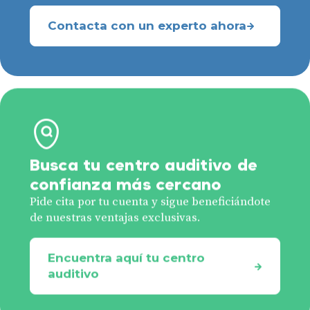
Contacta con un experto ahora
Busca tu centro auditivo de
confianza más cercano
Pide cita por tu cuenta y sigue beneficiándote
de nuestras ventajas exclusivas.
Encuentra aquí tu centro
auditivo