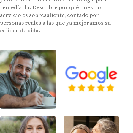
remediarla. Descubre por qué nuestro
servicio es sobresaliente, contado por
personas reales a las que ya mejoramos su
calidad de vida.