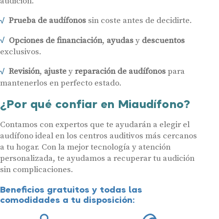
audición.
Prueba de audífonos
sin coste antes de decidirte.
Opciones de financiación
,
ayudas
y
descuentos
exclusivos.
Revisión
,
ajuste
y
reparación de audífonos
para
mantenerlos en perfecto estado.
¿Por qué confiar en Miaudífono?
Contamos con expertos que te ayudarán a elegir el
audífono ideal en los centros auditivos más cercanos
a tu hogar. Con la mejor tecnología y atención
personalizada, te ayudamos a recuperar tu audición
sin complicaciones.
Beneficios gratuitos y todas las
comodidades a tu disposición: