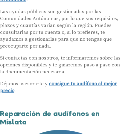
Las ayudas públicas son gestionadas por las
Comunidades Autónomas, por lo que sus requisitos,
plazos y cuantías varían según la región. Puedes
consultarlas por tu cuenta o, si lo prefieres, te
ayudamos a gestionarlas para que no tengas que
preocuparte por nada.
Si contactas con nosotros, te informaremos sobre las
opciones disponibles y te guiaremos paso a paso con
la documentación necesaria.
Déjanos asesorarte y
consigue tu audífono al mejor
precio
.
Reparación de audífonos en
Mislata