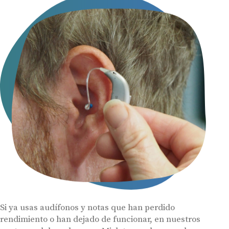
Si ya usas audífonos y notas que han perdido
rendimiento o han dejado de funcionar, en nuestros