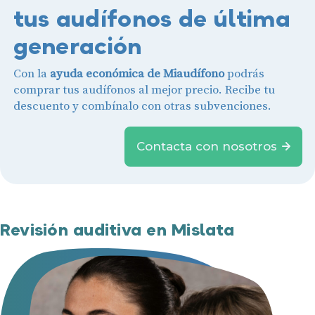
tus audífonos de última
generación
Con la
ayuda económica de Miaudífono
podrás
comprar tus audífonos al mejor precio. Recibe tu
descuento y combínalo con otras subvenciones.
Contacta con nosotros
Revisión auditiva en Mislata