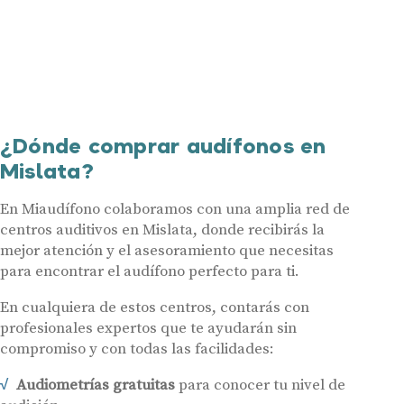
¿Dónde comprar audífonos en
Mislata?
En Miaudífono colaboramos con una amplia red de
centros auditivos en Mislata, donde recibirás la
mejor atención y el asesoramiento que necesitas
para encontrar el audífono perfecto para ti.
En cualquiera de estos centros, contarás con
profesionales expertos que te ayudarán sin
compromiso y con todas las facilidades:
Audiometrías gratuitas
para conocer tu nivel de