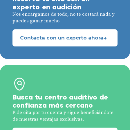
experto en audición
Nos encargamos de todo, no te costará nada y
puedes ganar mucho.
Contacta con un experto ahora
Busca tu centro auditivo de
confianza más cercano
Pide cita por tu cuenta y sigue beneficiándote
de nuestras ventajas exclusivas.