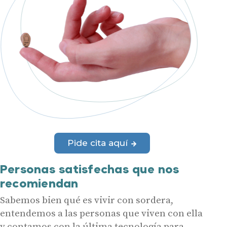
Pide cita aquí
Personas satisfechas que nos
recomiendan
Sabemos bien qué es vivir con sordera,
entendemos a las personas que viven con ella
y contamos con la última tecnología para