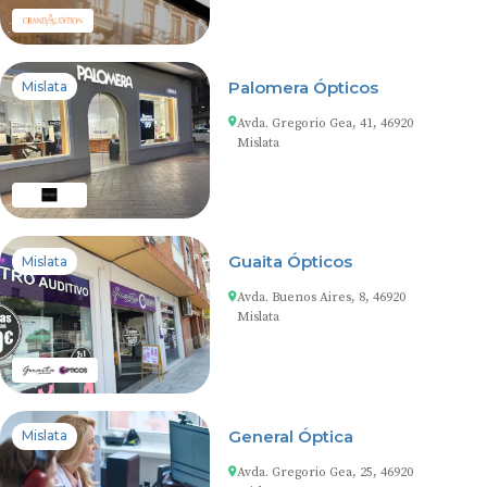
Palomera Ópticos
Mislata
Avda. Gregorio Gea, 41, 46920
Mislata
Guaita Ópticos
Mislata
Avda. Buenos Aires, 8, 46920
Mislata
General Óptica
Mislata
Avda. Gregorio Gea, 25, 46920