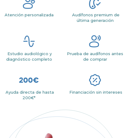
Atención personalizada
Audífonos premium de
última generación
Estudio audiológico y
Prueba de audífonos antes
diagnóstico completo
de comprar
Ayuda directa de hasta
Financiación sin intereses
200€*