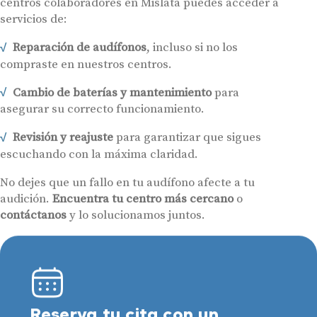
centros colaboradores en Mislata puedes acceder a
servicios de:
Reparación de audífonos
, incluso si no los
compraste en nuestros centros.
Cambio de baterías y mantenimiento
para
asegurar su correcto funcionamiento.
Revisión y reajuste
para garantizar que sigues
escuchando con la máxima claridad.
No dejes que un fallo en tu audífono afecte a tu
audición.
Encuentra tu centro más cercano
o
contáctanos
y lo solucionamos juntos.
Reserva tu cita con un