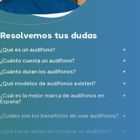
Resolvemos tus dudas
¿Qué es un audífono?
¿Cuánto cuesta un audífono?
¿Cuánto duran los audífonos?
¿Qué modelos de audífonos existen?
¿Cuál es la mejor marca de audífonos en
España?
¿Cuáles son los beneficios de usar audífonos?
¿Qué hacer antes de comprar un audífono?
¿Cómo se realiza la prueba auditiva?