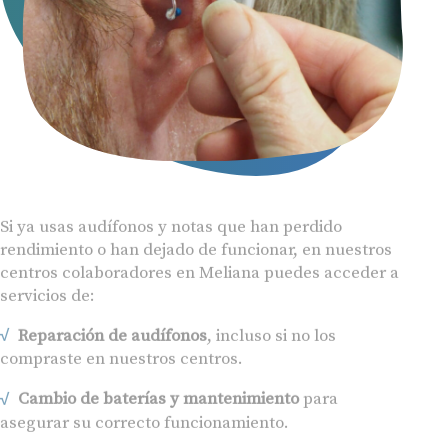
Si ya usas audífonos y notas que han perdido
rendimiento o han dejado de funcionar, en nuestros
centros colaboradores en Meliana puedes acceder a
servicios de:
Reparación de audífonos
, incluso si no los
compraste en nuestros centros.
Cambio de baterías y mantenimiento
para
asegurar su correcto funcionamiento.
Revisión y reajuste
para garantizar que sigues