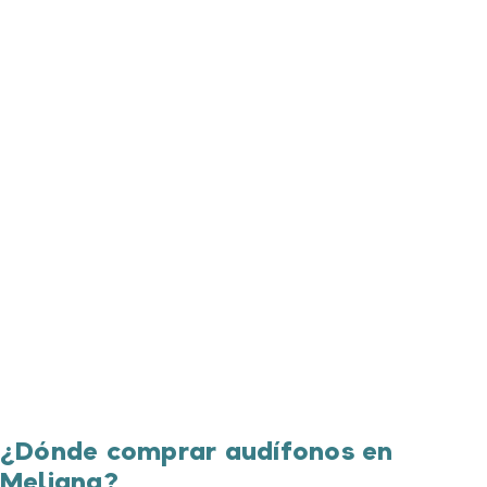
¿Dónde comprar audífonos en
Meliana?