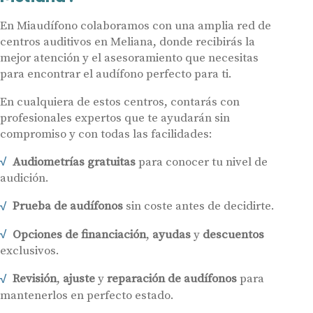
En Miaudífono colaboramos con una amplia red de
centros auditivos en Meliana, donde recibirás la
mejor atención y el asesoramiento que necesitas
para encontrar el audífono perfecto para ti.
En cualquiera de estos centros, contarás con
profesionales expertos que te ayudarán sin
compromiso y con todas las facilidades:
Audiometrías gratuitas
para conocer tu nivel de
audición.
Prueba de audífonos
sin coste antes de decidirte.
Opciones de financiación
,
ayudas
y
descuentos
exclusivos.
Revisión
,
ajuste
y
reparación de audífonos
para
mantenerlos en perfecto estado.