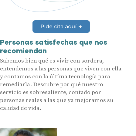
Pide cita aquí
Personas satisfechas que nos
recomiendan
Sabemos bien qué es vivir con sordera,
entendemos a las personas que viven con ella
y contamos con la última tecnología para
remediarla. Descubre por qué nuestro
servicio es sobresaliente, contado por
personas reales a las que ya mejoramos su
calidad de vida.