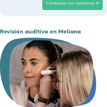
Contacta con nosotros
Revisión auditiva en Meliana