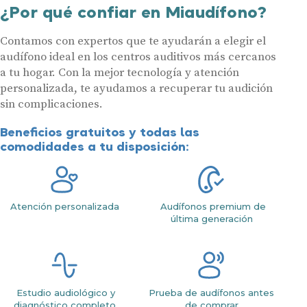
¿Por qué confiar en Miaudífono?
Contamos con expertos que te ayudarán a elegir el
audífono ideal en los centros auditivos más cercanos
a tu hogar. Con la mejor tecnología y atención
personalizada, te ayudamos a recuperar tu audición
sin complicaciones.
Beneficios gratuitos y todas las
comodidades a tu disposición:
Atención personalizada
Audífonos premium de
última generación
Estudio audiológico y
Prueba de audífonos antes
diagnóstico completo
de comprar