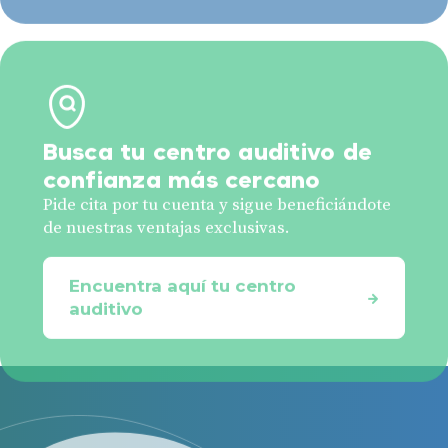
Busca tu centro auditivo de
confianza más cercano
Pide cita por tu cuenta y sigue beneficiándote
de nuestras ventajas exclusivas.
Encuentra aquí tu centro
auditivo