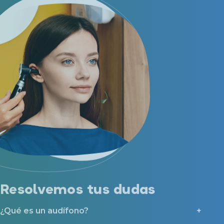
Resolvemos tus dudas
¿Qué es un audífono?
¿Cuánto cuesta un audífono?