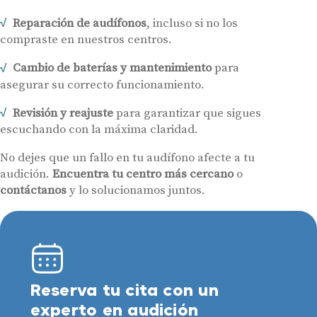
Reparación de audífonos
, incluso si no los
compraste en nuestros centros.
Cambio de baterías y mantenimiento
para
asegurar su correcto funcionamiento.
Revisión y reajuste
para garantizar que sigues
escuchando con la máxima claridad.
No dejes que un fallo en tu audífono afecte a tu
audición.
Encuentra tu centro más cercano
o
contáctanos
y lo solucionamos juntos.
Reserva tu cita con un
experto en audición