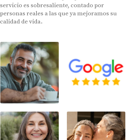
servicio es sobresaliente, contado por
personas reales a las que ya mejoramos su
calidad de vida.