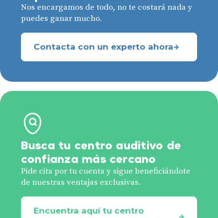
Nos encargamos de todo, no te costará nada y
puedes ganar mucho.
Contacta con un experto ahora
Busca tu centro auditivo de
confianza más cercano
Pide cita por tu cuenta y sigue beneficiándote
de nuestras ventajas exclusivas.
Encuentra aquí tu centro