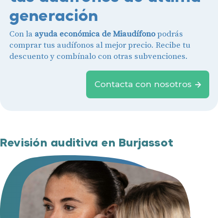
generación
Con la
ayuda económica de Miaudífono
podrás
comprar tus audífonos al mejor precio. Recibe tu
descuento y combínalo con otras subvenciones.
Contacta con nosotros
Revisión auditiva en Burjassot