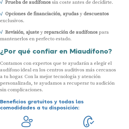
Prueba de audífonos
sin coste antes de decidirte.
Opciones de financiación
,
ayudas
y
descuentos
exclusivos.
Revisión
,
ajuste
y
reparación de audífonos
para
mantenerlos en perfecto estado.
¿Por qué confiar en Miaudífono?
Contamos con expertos que te ayudarán a elegir el
audífono ideal en los centros auditivos más cercanos
a tu hogar. Con la mejor tecnología y atención
personalizada, te ayudamos a recuperar tu audición
sin complicaciones.
Beneficios gratuitos y todas las
comodidades a tu disposición: