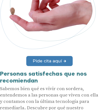
Pide cita aquí
Personas satisfechas que nos
recomiendan
Sabemos bien qué es vivir con sordera,
entendemos a las personas que viven con ella
y contamos con la última tecnología para
remediarla. Descubre por qué nuestro