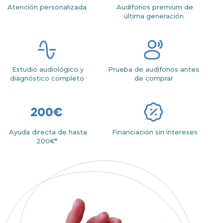
Atención personalizada
Audífonos premium de
última generación
Estudio audiológico y
Prueba de audífonos antes
diagnóstico completo
de comprar
Ayuda directa de hasta
Financiación sin intereses
200€*