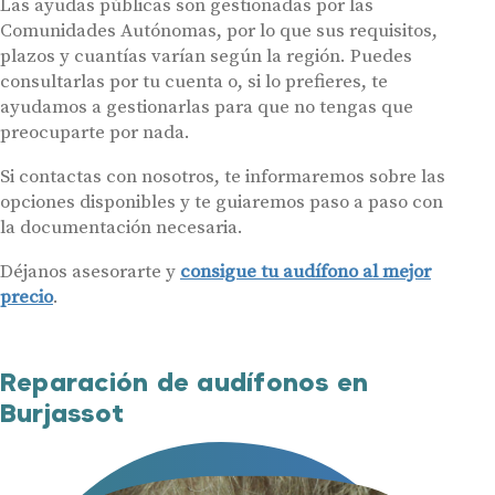
Las ayudas públicas son gestionadas por las
Comunidades Autónomas, por lo que sus requisitos,
plazos y cuantías varían según la región. Puedes
consultarlas por tu cuenta o, si lo prefieres, te
ayudamos a gestionarlas para que no tengas que
preocuparte por nada.
Si contactas con nosotros, te informaremos sobre las
opciones disponibles y te guiaremos paso a paso con
la documentación necesaria.
Déjanos asesorarte y
consigue tu audífono al mejor
precio
.
Reparación de audífonos en
Burjassot