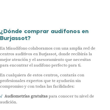
¿Dónde comprar audífonos en
Burjassot?
En Miaudífono colaboramos con una amplia red de
centros auditivos en Burjassot, donde recibirás la
mejor atención y el asesoramiento que necesitas
para encontrar el audífono perfecto para ti.
En cualquiera de estos centros, contarás con
profesionales expertos que te ayudarán sin
compromiso y con todas las facilidades:
Audiometrías gratuitas
para conocer tu nivel de
audición.