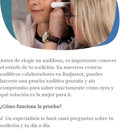
Antes de elegir un audífono, es importante conocer
el estado de tu audición. En nuestros centros
auditivos colaboradores en Burjassot, puedes
hacerte una prueba auditiva gratuita y sin
compromiso para saber exactamente cómo oyes y
qué solución es la mejor para ti.
¿Cómo funciona la prueba?
Un especialista te hará unas preguntas sobre tu
audición y tu día a día.