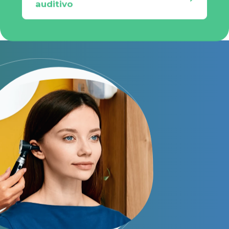
auditivo