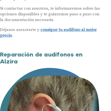
Si contactas con nosotros, te informaremos sobre las
opciones disponibles y te guiaremos paso a paso con
la documentación necesaria.
Déjanos asesorarte y
consigue tu audífono al mejor
precio
.
Reparación de audífonos en
Alzira