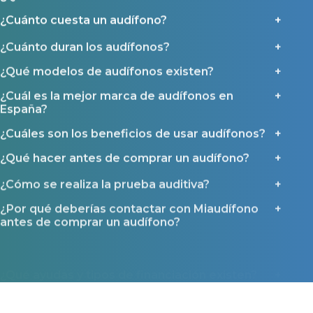
¿Cuánto cuesta un audífono?
¿Cuánto duran los audífonos?
¿Qué modelos de audífonos existen?
¿Cuál es la mejor marca de audífonos en
España?
¿Cuáles son los beneficios de usar audífonos?
¿Qué hacer antes de comprar un audífono?
¿Cómo se realiza la prueba auditiva?
¿Por qué deberías contactar con Miaudífono
antes de comprar un audífono?
¿Qué ayudas y tipos de financiación existen?
Miaudífono en los medios