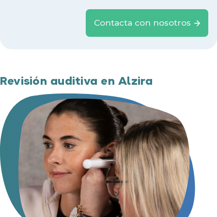
Contacta con nosotros
Revisión auditiva en Alzira