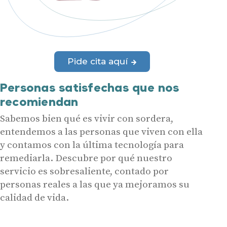
Pide cita aquí
Personas satisfechas que nos
recomiendan
Sabemos bien qué es vivir con sordera,
entendemos a las personas que viven con ella
y contamos con la última tecnología para
remediarla. Descubre por qué nuestro
servicio es sobresaliente, contado por
personas reales a las que ya mejoramos su
calidad de vida.