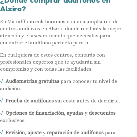
¿Dónde comprar audífonos en
Alzira?
En Miaudífono colaboramos con una amplia red de
centros auditivos en Alzira, donde recibirás la mejor
atención y el asesoramiento que necesitas para
encontrar el audífono perfecto para ti.
En cualquiera de estos centros, contarás con
profesionales expertos que te ayudarán sin
compromiso y con todas las facilidades:
Audiometrías gratuitas
para conocer tu nivel de
audición.
Prueba de audífonos
sin coste antes de decidirte.
Opciones de financiación
,
ayudas
y
descuentos
exclusivos.
Revisión
,
ajuste
y
reparación de audífonos
para