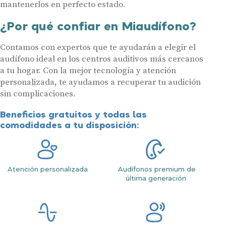
mantenerlos en perfecto estado.
¿Por qué confiar en Miaudífono?
Contamos con expertos que te ayudarán a elegir el
audífono ideal en los centros auditivos más cercanos
a tu hogar. Con la mejor tecnología y atención
personalizada, te ayudamos a recuperar tu audición
sin complicaciones.
Beneficios gratuitos y todas las
comodidades a tu disposición:
Atención personalizada
Audífonos premium de
última generación