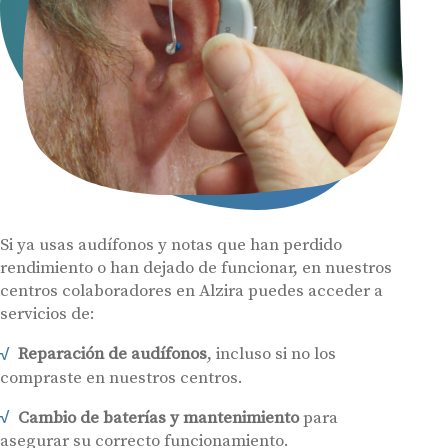
Si ya usas audífonos y notas que han perdido
rendimiento o han dejado de funcionar, en nuestros
centros colaboradores en Alzira puedes acceder a
servicios de:
Reparación de audífonos
, incluso si no los
compraste en nuestros centros.
Cambio de baterías y mantenimiento
para
asegurar su correcto funcionamiento.