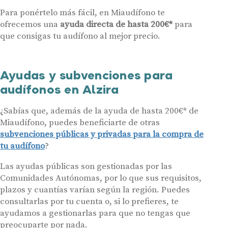
Para ponértelo más fácil, en Miaudífono te
ofrecemos una
ayuda directa de hasta 200€*
para
que consigas tu audífono al mejor precio.
Ayudas y subvenciones para
audífonos en Alzira
¿Sabías que, además de la ayuda de hasta 200€* de
Miaudífono, puedes beneficiarte de otras
subvenciones públicas y privadas para la compra de
tu audífono
?
Las ayudas públicas son gestionadas por las
Comunidades Autónomas, por lo que sus requisitos,
plazos y cuantías varían según la región. Puedes
consultarlas por tu cuenta o, si lo prefieres, te
ayudamos a gestionarlas para que no tengas que
preocuparte por nada.