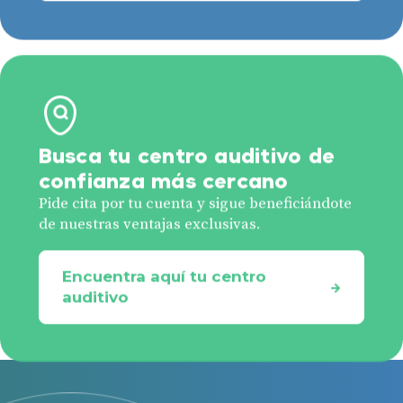
Busca tu centro auditivo de
confianza más cercano
Pide cita por tu cuenta y sigue beneficiándote
de nuestras ventajas exclusivas.
Encuentra aquí tu centro
auditivo