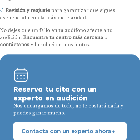
Revisión y reajuste
para garantizar que sigues
escuchando con la máxima claridad.
No dejes que un fallo en tu audífono afecte a tu
audición.
Encuentra tu centro más cercano
o
contáctanos
y lo solucionamos juntos.
Reserva tu cita con un
experto en audición
Nos encargamos de todo, no te costará nada y
puedes ganar mucho.
Contacta con un experto ahora