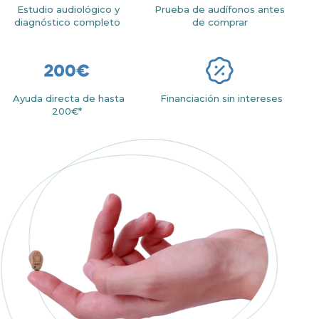
Estudio audiológico y
Prueba de audífonos antes
diagnóstico completo
de comprar
Ayuda directa de hasta
Financiación sin intereses
200€*