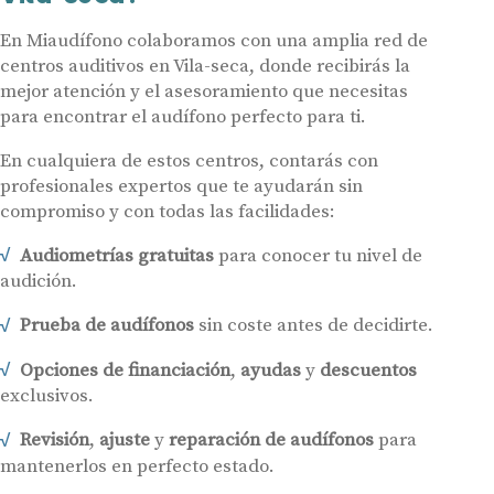
En Miaudífono colaboramos con una amplia red de
centros auditivos en Vila-seca, donde recibirás la
mejor atención y el asesoramiento que necesitas
para encontrar el audífono perfecto para ti.
En cualquiera de estos centros, contarás con
profesionales expertos que te ayudarán sin
compromiso y con todas las facilidades:
Audiometrías gratuitas
para conocer tu nivel de
audición.
Prueba de audífonos
sin coste antes de decidirte.
Opciones de financiación
,
ayudas
y
descuentos
exclusivos.
Revisión
,
ajuste
y
reparación de audífonos
para
mantenerlos en perfecto estado.