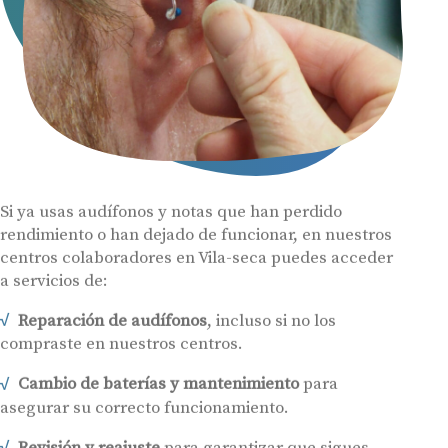
Si ya usas audífonos y notas que han perdido
rendimiento o han dejado de funcionar, en nuestros
centros colaboradores en Vila-seca puedes acceder
a servicios de:
Reparación de audífonos
, incluso si no los
compraste en nuestros centros.
Cambio de baterías y mantenimiento
para
asegurar su correcto funcionamiento.
Revisión y reajuste
para garantizar que sigues