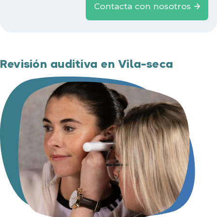
Contacta con nosotros
Revisión auditiva en Vila-seca