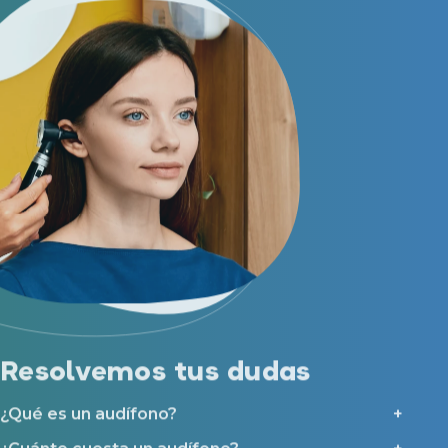
Resolvemos tus dudas
¿Qué es un audífono?
¿Cuánto cuesta un audífono?