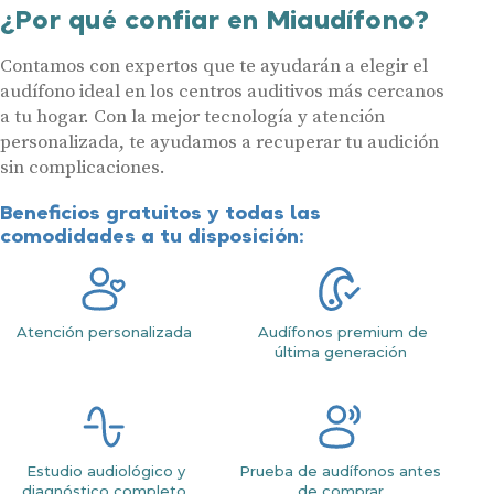
¿Por qué confiar en Miaudífono?
Contamos con expertos que te ayudarán a elegir el
audífono ideal en los centros auditivos más cercanos
a tu hogar. Con la mejor tecnología y atención
personalizada, te ayudamos a recuperar tu audición
sin complicaciones.
Beneficios gratuitos y todas las
comodidades a tu disposición:
Atención personalizada
Audífonos premium de
última generación
Estudio audiológico y
Prueba de audífonos antes
diagnóstico completo
de comprar