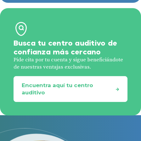
Busca tu centro auditivo de
confianza más cercano
Pide cita por tu cuenta y sigue beneficiándote
de nuestras ventajas exclusivas.
Encuentra aquí tu centro
auditivo