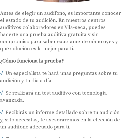
Antes de elegir un audífono, es importante conocer
el estado de tu audición. En nuestros centros
auditivos colaboradores en Vila-seca, puedes
hacerte una prueba auditiva gratuita y sin
compromiso para saber exactamente cómo oyes y
qué solución es la mejor para ti.
¿Cómo funciona la prueba?
Un especialista te hará unas preguntas sobre tu
audición y tu día a día.
Se realizará un test auditivo con tecnología
avanzada.
Recibirás un informe detallado sobre tu audición
y, si lo necesitas, te asesoraremos en la elección de
un audífono adecuado para ti.