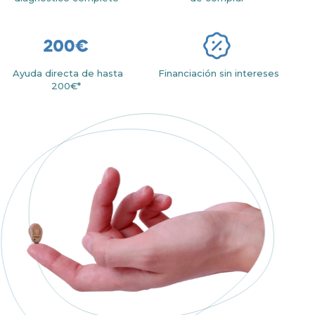
Ayuda directa de hasta
Financiación sin intereses
200€*