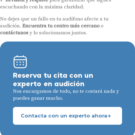
escuchando con la máxima claridad.
No dejes que un fallo en tu audífono afecte a tu
audición.
Encuentra tu centro más cercano
o
contáctanos
y lo solucionamos juntos.
Reserva tu cita con un
experto en audición
Nos encargamos de todo, no te costará nada y
puedes ganar mucho.
Contacta con un experto ahora