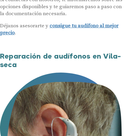
opciones disponibles y te guiaremos paso a paso con
la documentación necesaria.
Déjanos asesorarte y
consigue tu audífono al mejor
precio
.
Reparación de audífonos en Vila-
seca