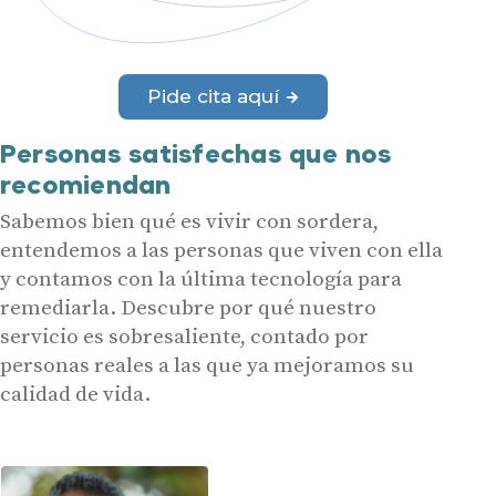
Pide cita aquí
Personas satisfechas que nos
recomiendan
Sabemos bien qué es vivir con sordera,
entendemos a las personas que viven con ella
y contamos con la última tecnología para
remediarla. Descubre por qué nuestro
servicio es sobresaliente, contado por
personas reales a las que ya mejoramos su
calidad de vida.