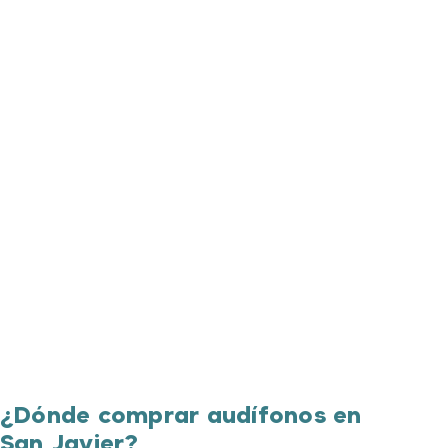
¿Dónde comprar audífonos en
San Javier?