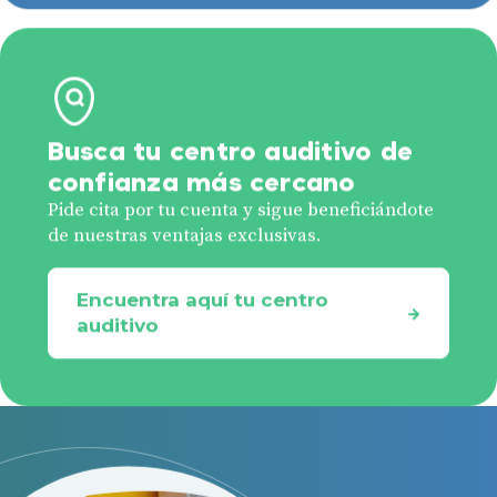
Busca tu centro auditivo de
confianza más cercano
Pide cita por tu cuenta y sigue beneficiándote
de nuestras ventajas exclusivas.
Encuentra aquí tu centro
auditivo