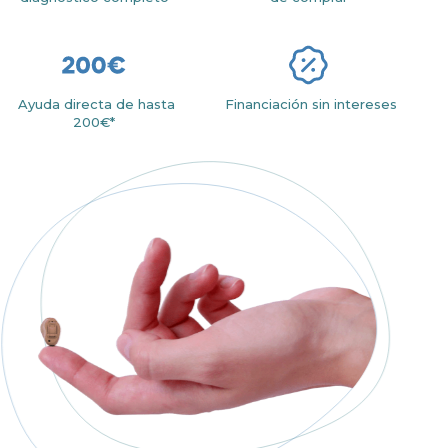
Ayuda directa de hasta
Financiación sin intereses
200€*