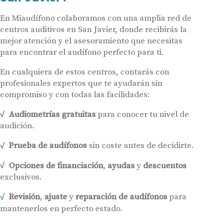
En Miaudífono colaboramos con una amplia red de
centros auditivos en San Javier, donde recibirás la
mejor atención y el asesoramiento que necesitas
para encontrar el audífono perfecto para ti.
En cualquiera de estos centros, contarás con
profesionales expertos que te ayudarán sin
compromiso y con todas las facilidades:
Audiometrías gratuitas
para conocer tu nivel de
audición.
Prueba de audífonos
sin coste antes de decidirte.
Opciones de financiación
,
ayudas
y
descuentos
exclusivos.
Revisión
,
ajuste
y
reparación de audífonos
para
mantenerlos en perfecto estado.