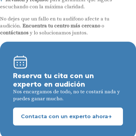
escuchando con la máxima claridad.
No dejes que un fallo en tu audífono afecte a tu
audición.
Encuentra tu centro más cercano
o
contáctanos
y lo solucionamos juntos.
Reserva tu cita con un
experto en audición
Nos encargamos de todo, no te costará nada y
puedes ganar mucho.
Contacta con un experto ahora