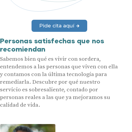
Pide cita aquí
Personas satisfechas que nos
recomiendan
Sabemos bien qué es vivir con sordera,
entendemos a las personas que viven con ella
y contamos con la última tecnología para
remediarla. Descubre por qué nuestro
servicio es sobresaliente, contado por
personas reales a las que ya mejoramos su
calidad de vida.