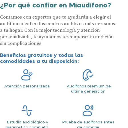
¿Por qué confiar en Miaudífono?
Contamos con expertos que te ayudarán a elegir el
audífono ideal en los centros auditivos más cercanos
a tu hogar. Con la mejor tecnología y atención
personalizada, te ayudamos a recuperar tu audición
sin complicaciones.
Beneficios gratuitos y todas las
comodidades a tu disposición:
Atención personalizada
Audífonos premium de
última generación
Estudio audiológico y
Prueba de audífonos antes
diagnóstico completo
de comprar