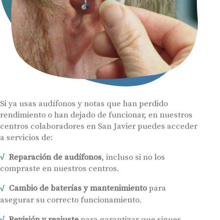
Si ya usas audífonos y notas que han perdido
rendimiento o han dejado de funcionar, en nuestros
centros colaboradores en San Javier puedes acceder
a servicios de:
Reparación de audífonos
, incluso si no los
compraste en nuestros centros.
Cambio de baterías y mantenimiento
para
asegurar su correcto funcionamiento.
Revisión y reajuste
para garantizar que sigues