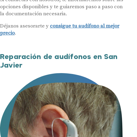
opciones disponibles y te guiaremos paso a paso con
la documentación necesaria.
Déjanos asesorarte y
consigue tu audífono al mejor
precio
.
Reparación de audífonos en San
Javier