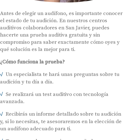
Antes de elegir un audífono, es importante conocer
el estado de tu audición. En nuestros centros
auditivos colaboradores en San Javier, puedes
hacerte una prueba auditiva gratuita y sin
compromiso para saber exactamente cómo oyes y
qué solución es la mejor para ti.
¿Cómo funciona la prueba?
Un especialista te hará unas preguntas sobre tu
audición y tu día a día.
Se realizará un test auditivo con tecnología
avanzada.
Recibirás un informe detallado sobre tu audición
y, si lo necesitas, te asesoraremos en la elección de
un audífono adecuado para ti.