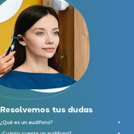
Resolvemos tus dudas
¿Qué es un audífono?
¿Cuánto cuesta un audífono?