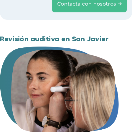
Contacta con nosotros
Revisión auditiva en San Javier