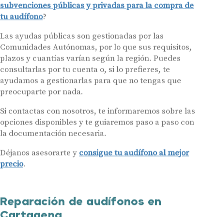
subvenciones públicas y privadas para la compra de
tu audífono
?
Las ayudas públicas son gestionadas por las
Comunidades Autónomas, por lo que sus requisitos,
plazos y cuantías varían según la región. Puedes
consultarlas por tu cuenta o, si lo prefieres, te
ayudamos a gestionarlas para que no tengas que
preocuparte por nada.
Si contactas con nosotros, te informaremos sobre las
opciones disponibles y te guiaremos paso a paso con
la documentación necesaria.
Déjanos asesorarte y
consigue tu audífono al mejor
precio
.
Reparación de audífonos en
Cartagena