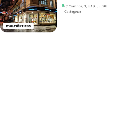
C/ Campos, 3, BAJO, 30201
Cartagena