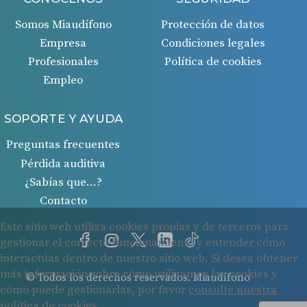
Somos Miaudífono
Protección de datos
Empresa
Condiciones legales
Profesionales
Política de cookies
Empleo
SOPORTE Y AYUDA
Preguntas frecuentes
Pérdida auditiva
¿Sabías que…?
Contacto
© Todos los derechos reservados. Miaudífono