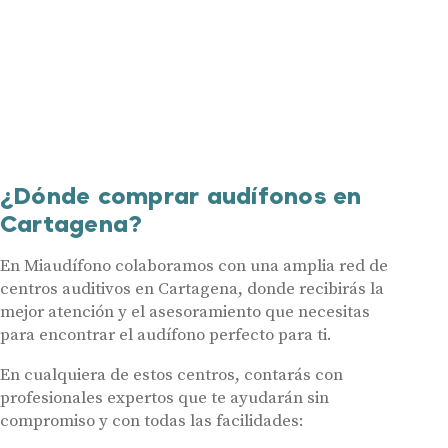
¿Dónde comprar audífonos en
Cartagena?
En Miaudífono colaboramos con una amplia red de
centros auditivos en Cartagena, donde recibirás la
mejor atención y el asesoramiento que necesitas
para encontrar el audífono perfecto para ti.
En cualquiera de estos centros, contarás con
profesionales expertos que te ayudarán sin
compromiso y con todas las facilidades: