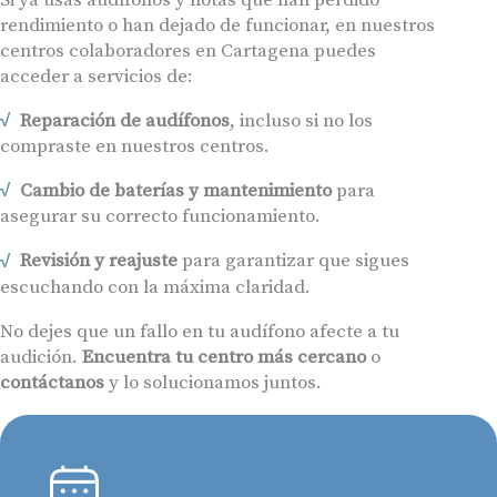
rendimiento o han dejado de funcionar, en nuestros
centros colaboradores en Cartagena puedes
acceder a servicios de:
Reparación de audífonos
, incluso si no los
compraste en nuestros centros.
Cambio de baterías y mantenimiento
para
asegurar su correcto funcionamiento.
Revisión y reajuste
para garantizar que sigues
escuchando con la máxima claridad.
No dejes que un fallo en tu audífono afecte a tu
audición.
Encuentra tu centro más cercano
o
contáctanos
y lo solucionamos juntos.