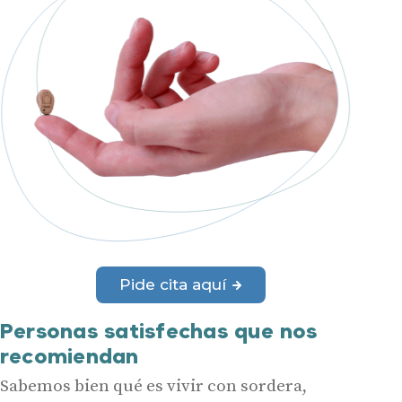
Pide cita aquí
Personas satisfechas que nos
recomiendan
Sabemos bien qué es vivir con sordera,