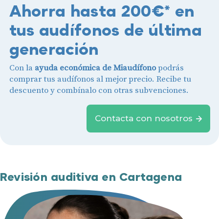
Ahorra hasta 200€* en
tus audífonos de última
generación
Con la
ayuda económica de Miaudífono
podrás
comprar tus audífonos al mejor precio. Recibe tu
descuento y combínalo con otras subvenciones.
Contacta con nosotros
Revisión auditiva en Cartagena