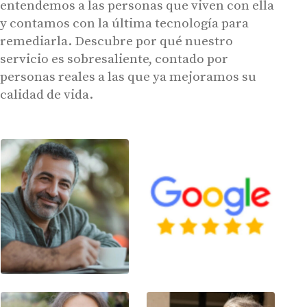
entendemos a las personas que viven con ella
y contamos con la última tecnología para
remediarla. Descubre por qué nuestro
servicio es sobresaliente, contado por
personas reales a las que ya mejoramos su
calidad de vida.