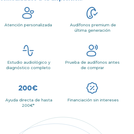
Atención personalizada
Audífonos premium de
última generación
Estudio audiológico y
Prueba de audífonos antes
diagnóstico completo
de comprar
Ayuda directa de hasta
Financiación sin intereses
200€*