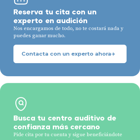
Reserva tu cita con un
experto en audición
Nos encargamos de todo, no te costará nada y
puedes ganar mucho.
Contacta con un experto ahora
Busca tu centro auditivo de
confianza más cercano
Pide cita por tu cuenta y sigue beneficiándote
de nuestras ventajas exclusivas.