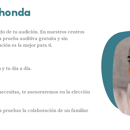
ahonda
do de tu audición. En nuestros centros
prueba auditiva gratuita y sin
ón es la mejor para ti.
y tu día a día.
 necesitas, te asesoraremos en la elección
pruebas la colaboración de un familiar