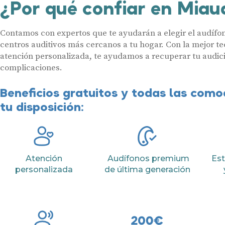
¿Por qué confiar en Miau
Contamos con expertos que te ayudarán a elegir el audífon
centros auditivos más cercanos a tu hogar. Con la mejor te
atención personalizada, te ayudamos a recuperar tu audici
complicaciones.
Beneficios gratuitos y todas las com
tu disposición:
Atención
Audífonos premium
Est
personalizada
de última generación