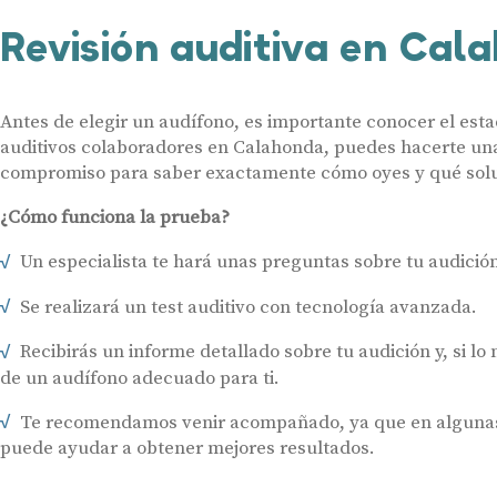
Revisión auditiva en Cal
Antes de elegir un audífono, es importante conocer el esta
auditivos colaboradores en Calahonda, puedes hacerte una 
compromiso para saber exactamente cómo oyes y qué soluci
¿Cómo funciona la prueba?
Un especialista te hará unas preguntas sobre tu audición 
Se realizará un test auditivo con tecnología avanzada.
Recibirás un informe detallado sobre tu audición y, si lo
de un audífono adecuado para ti.
Te recomendamos venir acompañado, ya que en algunas 
puede ayudar a obtener mejores resultados.