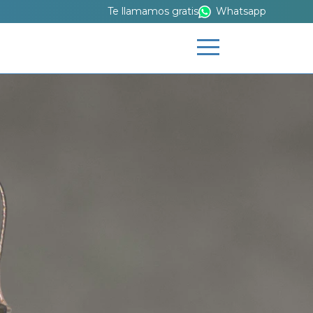
Te llamamos gratis
Whatsapp