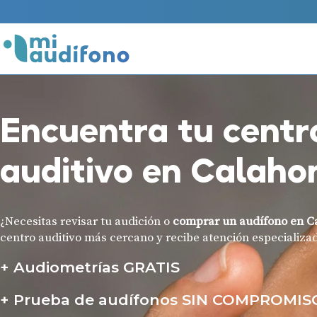
Encuentra tu centr
auditivo en Calaho
¿Necesitas revisar tu audición o
comprar un audífono en C
centro auditivo más cercano y recibe atención especializa
Audiometrías GRATIS
Prueba de audífonos SIN COMPROMIS