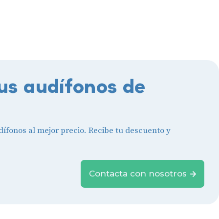
us audífonos de
ífonos al mejor precio. Recibe tu descuento y
Contacta con nosotros