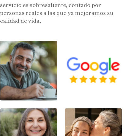
servicio es sobresaliente, contado por
personas reales a las que ya mejoramos su
calidad de vida.