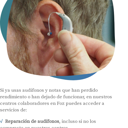
Si ya usas audífonos y notas que han perdido
rendimiento o han dejado de funcionar, en nuestros
centros colaboradores en Foz puedes acceder a
servicios de:
Reparación de audífonos
, incluso si no los