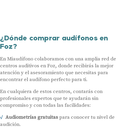
¿Dónde comprar audífonos en
Foz?
En Miaudífono colaboramos con una amplia red de
centros auditivos en Foz, donde recibirás la mejor
atención y el asesoramiento que necesitas para
encontrar el audífono perfecto para ti.
En cualquiera de estos centros, contarás con
profesionales expertos que te ayudarán sin
compromiso y con todas las facilidades:
Audiometrías gratuitas
para conocer tu nivel de
audición.