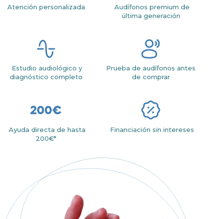
Atención personalizada
Audífonos premium de
última generación
Estudio audiológico y
Prueba de audífonos antes
diagnóstico completo
de comprar
Ayuda directa de hasta
Financiación sin intereses
200€*