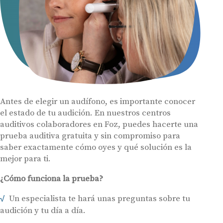
Antes de elegir un audífono, es importante conocer
el estado de tu audición. En nuestros centros
auditivos colaboradores en Foz, puedes hacerte una
prueba auditiva gratuita y sin compromiso para
saber exactamente cómo oyes y qué solución es la
mejor para ti.
¿Cómo funciona la prueba?
Un especialista te hará unas preguntas sobre tu
audición y tu día a día.