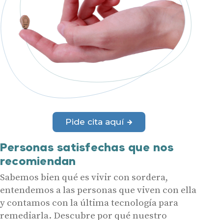
Pide cita aquí
Personas satisfechas que nos
recomiendan
Sabemos bien qué es vivir con sordera,
entendemos a las personas que viven con ella
y contamos con la última tecnología para
remediarla. Descubre por qué nuestro