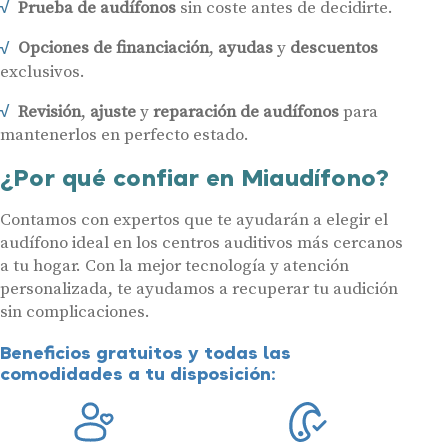
Prueba de audífonos
sin coste antes de decidirte.
Opciones de financiación
,
ayudas
y
descuentos
exclusivos.
Revisión
,
ajuste
y
reparación de audífonos
para
mantenerlos en perfecto estado.
¿Por qué confiar en Miaudífono?
Contamos con expertos que te ayudarán a elegir el
audífono ideal en los centros auditivos más cercanos
a tu hogar. Con la mejor tecnología y atención
personalizada, te ayudamos a recuperar tu audición
sin complicaciones.
Beneficios gratuitos y todas las
comodidades a tu disposición: