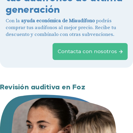
generación
Con la
ayuda económica de Miaudífono
podrás
comprar tus audífonos al mejor precio. Recibe tu
descuento y combínalo con otras subvenciones.
Contacta con nosotros
Revisión auditiva en Foz