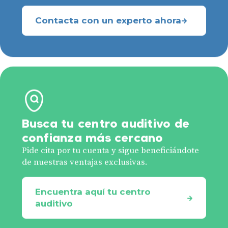
Contacta con un experto ahora
Busca tu centro auditivo de
confianza más cercano
Pide cita por tu cuenta y sigue beneficiándote
de nuestras ventajas exclusivas.
Encuentra aquí tu centro
auditivo