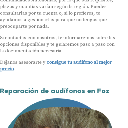
plazos y cuantías varían según la región. Puedes
consultarlas por tu cuenta o, si lo prefieres, te
ayudamos a gestionarlas para que no tengas que
preocuparte por nada.
Si contactas con nosotros, te informaremos sobre las
opciones disponibles y te guiaremos paso a paso con
la documentación necesaria.
Déjanos asesorarte y
consigue tu audífono al mejor
precio
.
Reparación de audífonos en Foz