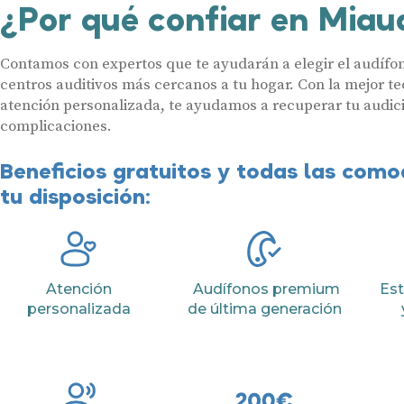
¿Por qué confiar en Miau
Contamos con expertos que te ayudarán a elegir el audífon
centros auditivos más cercanos a tu hogar. Con la mejor te
atención personalizada, te ayudamos a recuperar tu audici
complicaciones.
Beneficios gratuitos y todas las com
tu disposición:
Atención
Audífonos premium
Est
personalizada
de última generación