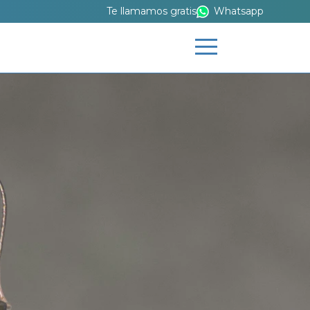
Te llamamos gratis
Whatsapp