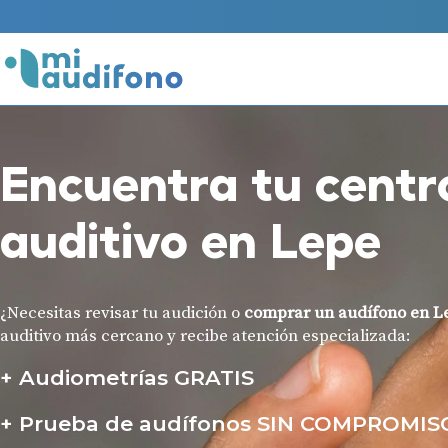
Encuentra tu centr
auditivo en Lepe
¿Necesitas revisar tu audición o
comprar un audífono en L
auditivo más cercano y recibe atención especializada:
Audiometrías GRATIS
Prueba de audífonos SIN COMPROMIS