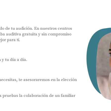
do de tu audición. En nuestros centros
ba auditiva gratuita y sin compromiso
or para ti.
y tu día a día.
 necesitas, te asesoraremos en la elección
pruebas la colaboración de un familiar