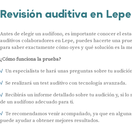
Revisión auditiva en Lepe
Antes de elegir un audífono, es importante conocer el esta
auditivos colaboradores en Lepe, puedes hacerte una prue
para saber exactamente cómo oyes y qué solución es la mej
¿Cómo funciona la prueba?
Un especialista te hará unas preguntas sobre tu audición 
Se realizará un test auditivo con tecnología avanzada.
Recibirás un informe detallado sobre tu audición y, si lo
de un audífono adecuado para ti.
Te recomendamos venir acompañado, ya que en algunas 
puede ayudar a obtener mejores resultados.