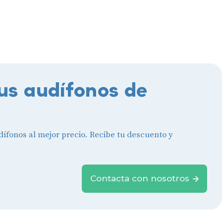
us audífonos de
ífonos al mejor precio. Recibe tu descuento y
Contacta con nosotros