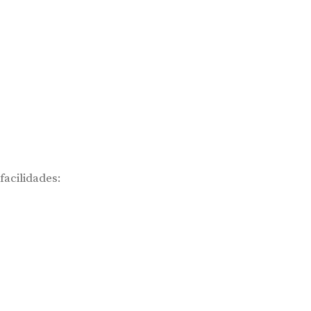
facilidades: