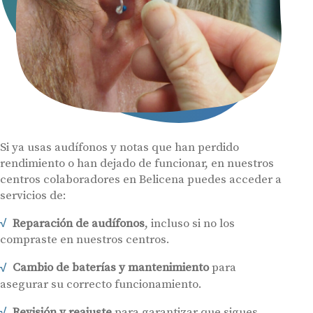
Si ya usas audífonos y notas que han perdido
rendimiento o han dejado de funcionar, en nuestros
centros colaboradores en Belicena puedes acceder a
servicios de:
Reparación de audífonos
, incluso si no los
compraste en nuestros centros.
Cambio de baterías y mantenimiento
para
asegurar su correcto funcionamiento.
Revisión y reajuste
para garantizar que sigues