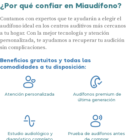
¿Por qué confiar en Miaudífono?
Contamos con expertos que te ayudarán a elegir el
audífono ideal en los centros auditivos más cercanos
a tu hogar. Con la mejor tecnología y atención
personalizada, te ayudamos a recuperar tu audición
sin complicaciones.
Beneficios gratuitos y todas las
comodidades a tu disposición:
Atención personalizada
Audífonos premium de
última generación
Estudio audiológico y
Prueba de audífonos antes
diagnóstico completo
de comprar