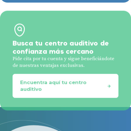
Busca tu centro auditivo de
confianza más cercano
Pide cita por tu cuenta y sigue beneficiándote
de nuestras ventajas exclusivas.
Encuentra aquí tu centro
auditivo