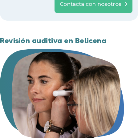
Contacta con nosotros
Revisión auditiva en Belicena