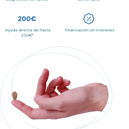
Ayuda directa de hasta
Financiación sin intereses
200€*