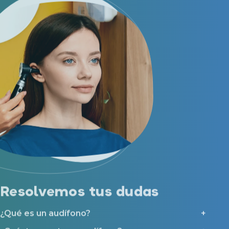
Resolvemos tus dudas
¿Qué es un audífono?
¿Cuánto cuesta un audífono?