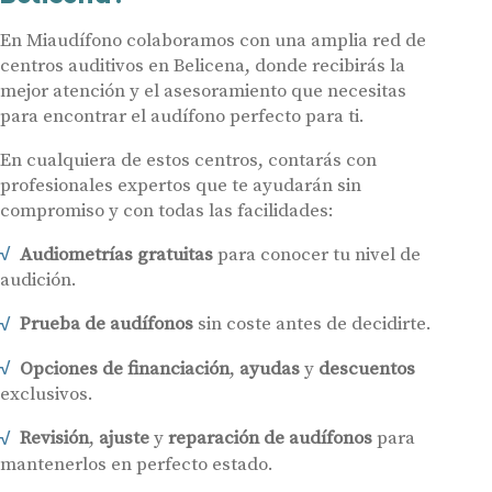
En Miaudífono colaboramos con una amplia red de
centros auditivos en Belicena, donde recibirás la
mejor atención y el asesoramiento que necesitas
para encontrar el audífono perfecto para ti.
En cualquiera de estos centros, contarás con
profesionales expertos que te ayudarán sin
compromiso y con todas las facilidades:
Audiometrías gratuitas
para conocer tu nivel de
audición.
Prueba de audífonos
sin coste antes de decidirte.
Opciones de financiación
,
ayudas
y
descuentos
exclusivos.
Revisión
,
ajuste
y
reparación de audífonos
para
mantenerlos en perfecto estado.