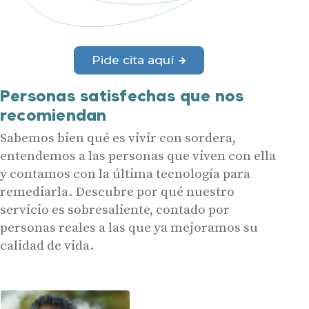
Pide cita aquí
Personas satisfechas que nos
recomiendan
Sabemos bien qué es vivir con sordera,
entendemos a las personas que viven con ella
y contamos con la última tecnología para
remediarla. Descubre por qué nuestro
servicio es sobresaliente, contado por
personas reales a las que ya mejoramos su
calidad de vida.