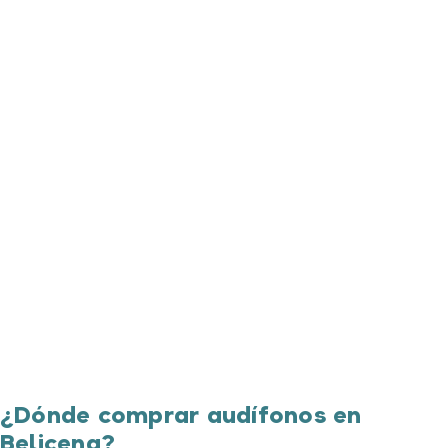
¿Dónde comprar audífonos en
Belicena?