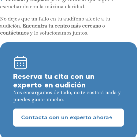
escuchando con la máxima claridad.
No dejes que un fallo en tu audífono afecte a tu
audición.
Encuentra tu centro más cercano
o
contáctanos
y lo solucionamos juntos.
Reserva tu cita con un
experto en audición
Nos encargamos de todo, no te costará nada y
puedes ganar mucho.
Contacta con un experto ahora