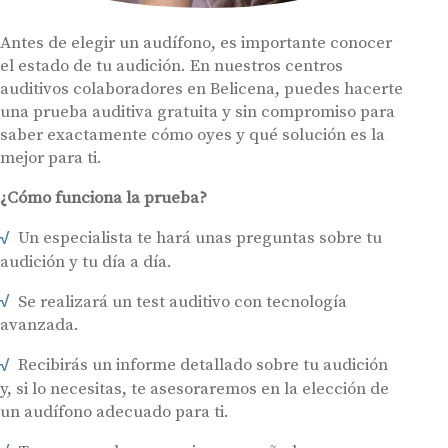
Antes de elegir un audífono, es importante conocer
el estado de tu audición. En nuestros centros
auditivos colaboradores en Belicena, puedes hacerte
una prueba auditiva gratuita y sin compromiso para
saber exactamente cómo oyes y qué solución es la
mejor para ti.
¿Cómo funciona la prueba?
Un especialista te hará unas preguntas sobre tu
audición y tu día a día.
Se realizará un test auditivo con tecnología
avanzada.
Recibirás un informe detallado sobre tu audición
y, si lo necesitas, te asesoraremos en la elección de
un audífono adecuado para ti.