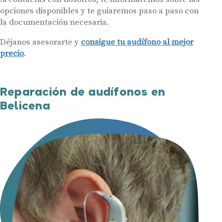
opciones disponibles y te guiaremos paso a paso con
la documentación necesaria.
Déjanos asesorarte y
consigue tu audífono al mejor
precio
.
Reparación de audífonos en
Belicena