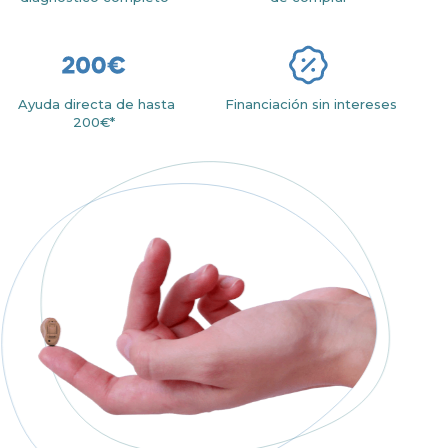
Ayuda directa de hasta
Financiación sin intereses
200€*