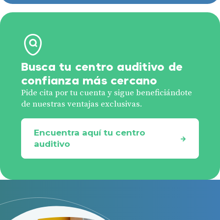
Busca tu centro auditivo de
confianza más cercano
Pide cita por tu cuenta y sigue beneficiándote
de nuestras ventajas exclusivas.
Encuentra aquí tu centro
auditivo