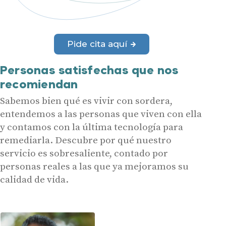
Pide cita aquí
Personas satisfechas que nos
recomiendan
Sabemos bien qué es vivir con sordera,
entendemos a las personas que viven con ella
y contamos con la última tecnología para
remediarla. Descubre por qué nuestro
servicio es sobresaliente, contado por
personas reales a las que ya mejoramos su
calidad de vida.