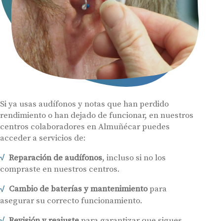
Si ya usas audífonos y notas que han perdido
rendimiento o han dejado de funcionar, en nuestros
centros colaboradores en Almuñécar puedes
acceder a servicios de:
Reparación de audífonos
, incluso si no los
compraste en nuestros centros.
Cambio de baterías y mantenimiento
para
asegurar su correcto funcionamiento.
Revisión y reajuste
para garantizar que sigues