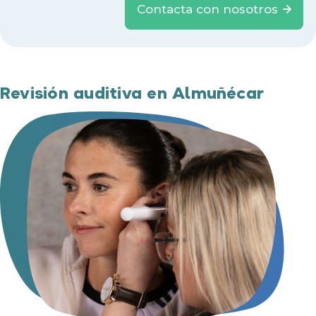
Contacta con nosotros
Revisión auditiva en Almuñécar