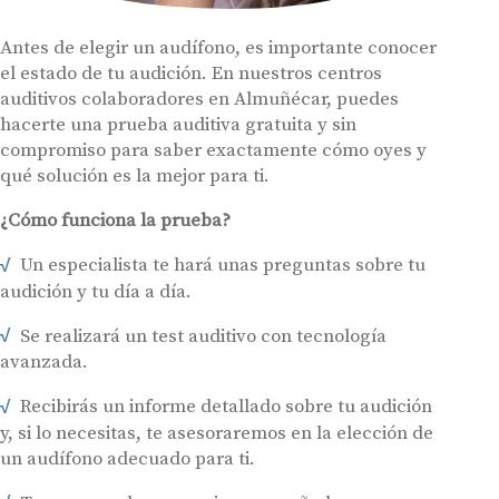
Antes de elegir un audífono, es importante conocer
el estado de tu audición. En nuestros centros
auditivos colaboradores en Almuñécar, puedes
hacerte una prueba auditiva gratuita y sin
compromiso para saber exactamente cómo oyes y
qué solución es la mejor para ti.
¿Cómo funciona la prueba?
Un especialista te hará unas preguntas sobre tu
audición y tu día a día.
Se realizará un test auditivo con tecnología
avanzada.
Recibirás un informe detallado sobre tu audición
y, si lo necesitas, te asesoraremos en la elección de
un audífono adecuado para ti.