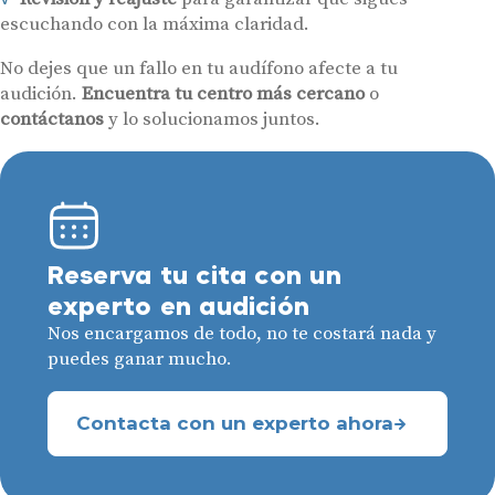
escuchando con la máxima claridad.
No dejes que un fallo en tu audífono afecte a tu
audición.
Encuentra tu centro más cercano
o
contáctanos
y lo solucionamos juntos.
Reserva tu cita con un
experto en audición
Nos encargamos de todo, no te costará nada y
puedes ganar mucho.
Contacta con un experto ahora