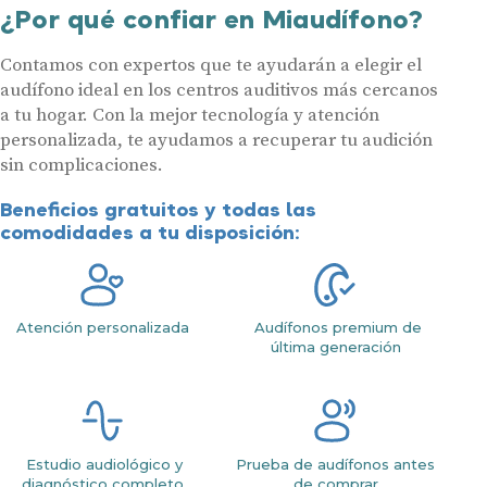
¿Por qué confiar en Miaudífono?
Contamos con expertos que te ayudarán a elegir el
audífono ideal en los centros auditivos más cercanos
a tu hogar. Con la mejor tecnología y atención
personalizada, te ayudamos a recuperar tu audición
sin complicaciones.
Beneficios gratuitos y todas las
comodidades a tu disposición:
Atención personalizada
Audífonos premium de
última generación
Estudio audiológico y
Prueba de audífonos antes
diagnóstico completo
de comprar