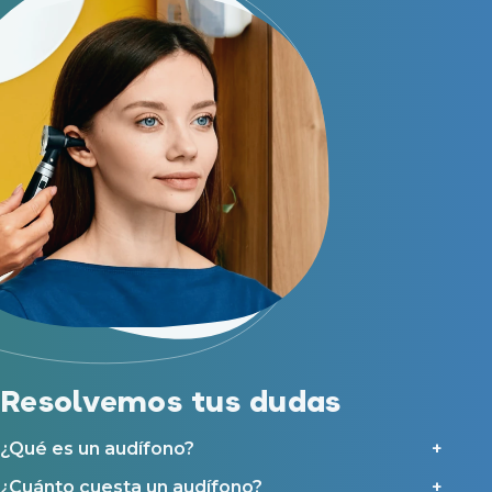
Resolvemos tus dudas
¿Qué es un audífono?
¿Cuánto cuesta un audífono?