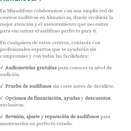
En Miaudífono colaboramos con una amplia red de
centros auditivos en Almuñécar, donde recibirás la
mejor atención y el asesoramiento que necesitas
para encontrar el audífono perfecto para ti.
En cualquiera de estos centros, contarás con
profesionales expertos que te ayudarán sin
compromiso y con todas las facilidades:
Audiometrías gratuitas
para conocer tu nivel de
audición.
Prueba de audífonos
sin coste antes de decidirte.
Opciones de financiación
,
ayudas
y
descuentos
exclusivos.
Revisión
,
ajuste
y
reparación de audífonos
para
mantenerlos en perfecto estado.