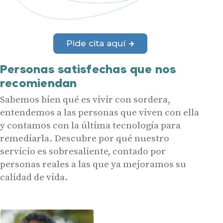
Pide cita aquí
Personas satisfechas que nos
recomiendan
Sabemos bien qué es vivir con sordera,
entendemos a las personas que viven con ella
y contamos con la última tecnología para
remediarla. Descubre por qué nuestro
servicio es sobresaliente, contado por
personas reales a las que ya mejoramos su
calidad de vida.