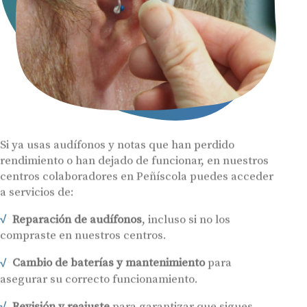
Si ya usas audífonos y notas que han perdido
rendimiento o han dejado de funcionar, en nuestros
centros colaboradores en Peñíscola puedes acceder
a servicios de:
Reparación de audífonos
, incluso si no los
compraste en nuestros centros.
Cambio de baterías y mantenimiento
para
asegurar su correcto funcionamiento.
Revisión y reajuste
para garantizar que sigues