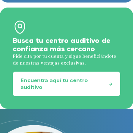
Busca tu centro auditivo de
confianza más cercano
Pide cita por tu cuenta y sigue beneficiándote
de nuestras ventajas exclusivas.
Encuentra aquí tu centro
auditivo