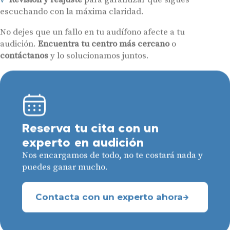
escuchando con la máxima claridad.
No dejes que un fallo en tu audífono afecte a tu
audición.
Encuentra tu centro más cercano
o
contáctanos
y lo solucionamos juntos.
Reserva tu cita con un
experto en audición
Nos encargamos de todo, no te costará nada y
puedes ganar mucho.
Contacta con un experto ahora