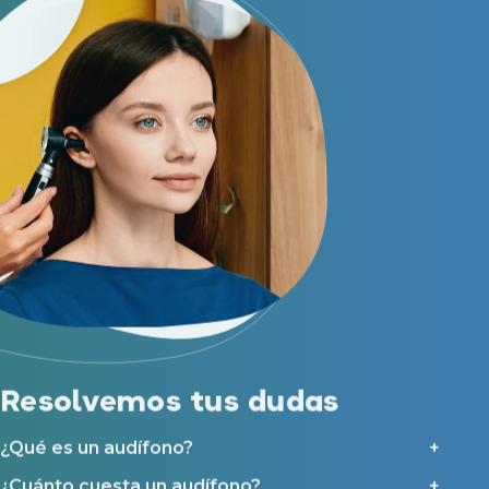
Resolvemos tus dudas
¿Qué es un audífono?
¿Cuánto cuesta un audífono?