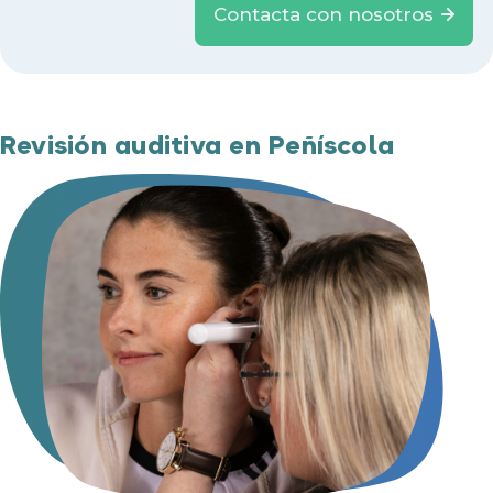
Contacta con nosotros
Revisión auditiva en Peñíscola