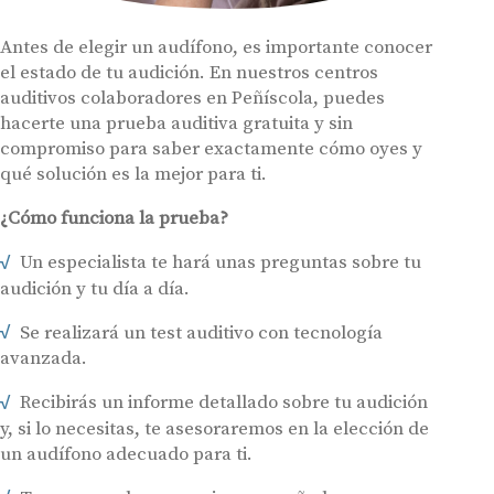
Antes de elegir un audífono, es importante conocer
el estado de tu audición. En nuestros centros
auditivos colaboradores en Peñíscola, puedes
hacerte una prueba auditiva gratuita y sin
compromiso para saber exactamente cómo oyes y
qué solución es la mejor para ti.
¿Cómo funciona la prueba?
Un especialista te hará unas preguntas sobre tu
audición y tu día a día.
Se realizará un test auditivo con tecnología
avanzada.
Recibirás un informe detallado sobre tu audición
y, si lo necesitas, te asesoraremos en la elección de
un audífono adecuado para ti.