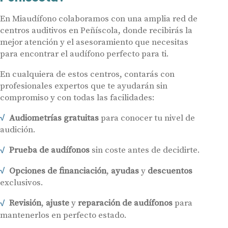
En Miaudífono colaboramos con una amplia red de
centros auditivos en Peñíscola, donde recibirás la
mejor atención y el asesoramiento que necesitas
para encontrar el audífono perfecto para ti.
En cualquiera de estos centros, contarás con
profesionales expertos que te ayudarán sin
compromiso y con todas las facilidades:
Audiometrías gratuitas
para conocer tu nivel de
audición.
Prueba de audífonos
sin coste antes de decidirte.
Opciones de financiación
,
ayudas
y
descuentos
exclusivos.
Revisión
,
ajuste
y
reparación de audífonos
para
mantenerlos en perfecto estado.