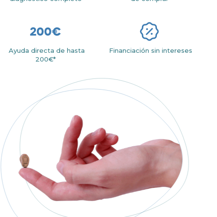
Ayuda directa de hasta
Financiación sin intereses
200€*