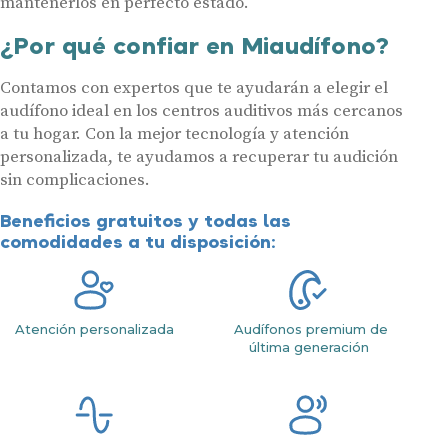
mantenerlos en perfecto estado.
¿Por qué confiar en Miaudífono?
Contamos con expertos que te ayudarán a elegir el
audífono ideal en los centros auditivos más cercanos
a tu hogar. Con la mejor tecnología y atención
personalizada, te ayudamos a recuperar tu audición
sin complicaciones.
Beneficios gratuitos y todas las
comodidades a tu disposición:
Atención personalizada
Audífonos premium de
última generación