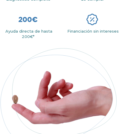
Ayuda directa de hasta
Financiación sin intereses
200€*