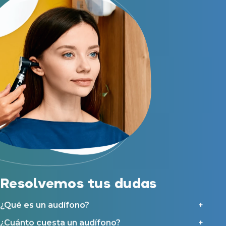
Resolvemos tus dudas
¿Qué es un audífono?
¿Cuánto cuesta un audífono?