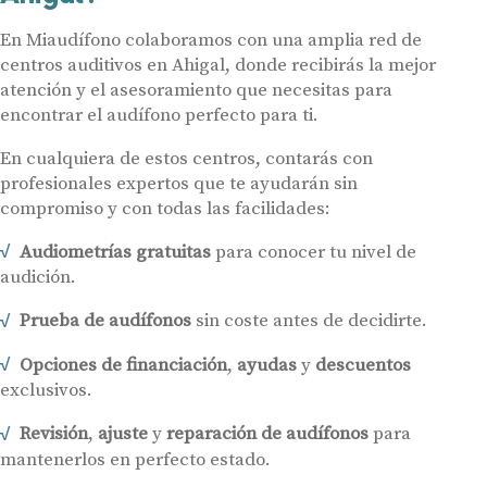
En Miaudífono colaboramos con una amplia red de
centros auditivos en Ahigal, donde recibirás la mejor
atención y el asesoramiento que necesitas para
encontrar el audífono perfecto para ti.
En cualquiera de estos centros, contarás con
profesionales expertos que te ayudarán sin
compromiso y con todas las facilidades:
Audiometrías gratuitas
para conocer tu nivel de
audición.
Prueba de audífonos
sin coste antes de decidirte.
Opciones de financiación
,
ayudas
y
descuentos
exclusivos.
Revisión
,
ajuste
y
reparación de audífonos
para
mantenerlos en perfecto estado.