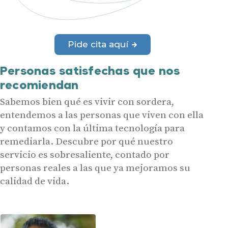
Pide cita aquí
Personas satisfechas que nos
recomiendan
Sabemos bien qué es vivir con sordera,
entendemos a las personas que viven con ella
y contamos con la última tecnología para
remediarla. Descubre por qué nuestro
servicio es sobresaliente, contado por
personas reales a las que ya mejoramos su
calidad de vida.