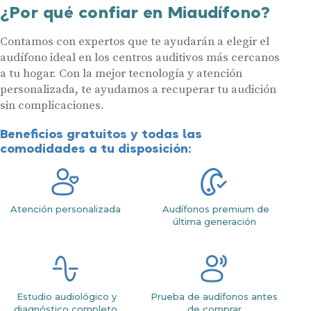
¿Por qué confiar en Miaudífono?
Contamos con expertos que te ayudarán a elegir el
audífono ideal en los centros auditivos más cercanos
a tu hogar. Con la mejor tecnología y atención
personalizada, te ayudamos a recuperar tu audición
sin complicaciones.
Beneficios gratuitos y todas las
comodidades a tu disposición:
Atención personalizada
Audífonos premium de
última generación
Estudio audiológico y
Prueba de audífonos antes
diagnóstico completo
de comprar