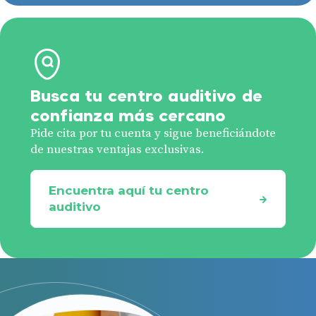
Busca tu centro auditivo de
confianza más cercano
Pide cita por tu cuenta y sigue beneficiándote
de nuestras ventajas exclusivas.
Encuentra aquí tu centro
auditivo