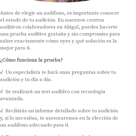
Antes de elegir un audífono, es importante conocer
el estado de tu audición. En nuestros centros
auditivos colaboradores en Ahigal, puedes hacerte
una prueba auditiva gratuita y sin compromiso para
saber exactamente cómo oyes y qué solución es la
mejor para ti.
¿Cómo funciona la prueba?
Un especialista te hará unas preguntas sobre tu
audición y tu día a día.
Se realizará un test auditivo con tecnología
avanzada.
Recibirás un informe detallado sobre tu audición
y, si lo necesitas, te asesoraremos en la elección de
un audífono adecuado para ti.