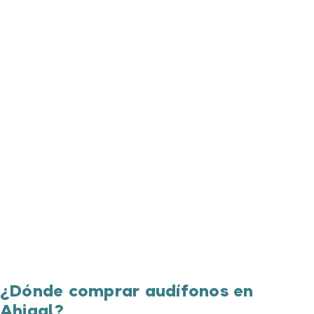
¿Dónde comprar audífonos en
Ahigal?