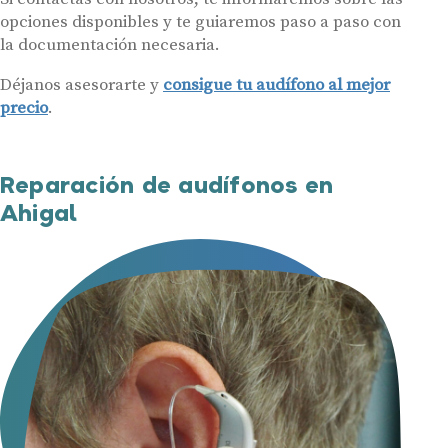
opciones disponibles y te guiaremos paso a paso con
la documentación necesaria.
Déjanos asesorarte y
consigue tu audífono al mejor
precio
.
Reparación de audífonos en
Ahigal