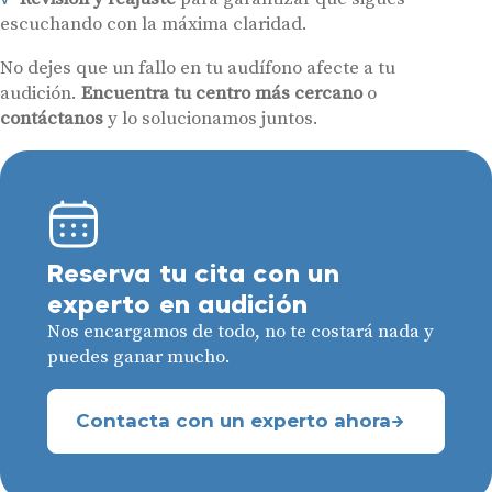
escuchando con la máxima claridad.
No dejes que un fallo en tu audífono afecte a tu
audición.
Encuentra tu centro más cercano
o
contáctanos
y lo solucionamos juntos.
Reserva tu cita con un
experto en audición
Nos encargamos de todo, no te costará nada y
puedes ganar mucho.
Contacta con un experto ahora