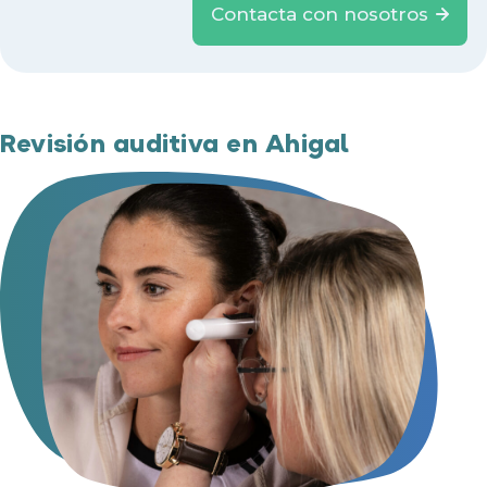
Contacta con nosotros
Revisión auditiva en Ahigal