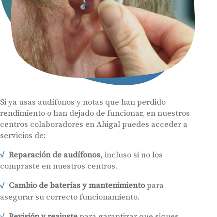
Si ya usas audífonos y notas que han perdido
rendimiento o han dejado de funcionar, en nuestros
centros colaboradores en Ahigal puedes acceder a
servicios de:
Reparación de audífonos
, incluso si no los
compraste en nuestros centros.
Cambio de baterías y mantenimiento
para
asegurar su correcto funcionamiento.
Revisión y reajuste
para garantizar que sigues