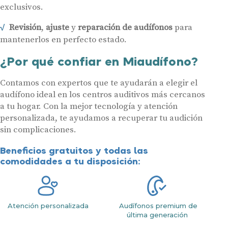
exclusivos.
Revisión
,
ajuste
y
reparación de audífonos
para
mantenerlos en perfecto estado.
¿Por qué confiar en Miaudífono?
Contamos con expertos que te ayudarán a elegir el
audífono ideal en los centros auditivos más cercanos
a tu hogar. Con la mejor tecnología y atención
personalizada, te ayudamos a recuperar tu audición
sin complicaciones.
Beneficios gratuitos y todas las
comodidades a tu disposición:
Atención personalizada
Audífonos premium de
última generación