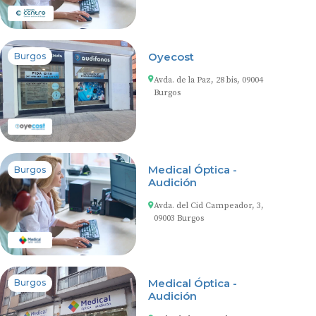
Oyecost
Burgos
Avda. de la Paz, 28 bis, 09004
Burgos
Medical Óptica -
Burgos
Audición
Avda. del Cid Campeador, 3,
09003 Burgos
Medical Óptica -
Burgos
Audición