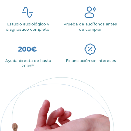
Estudio audiológico y
Prueba de audífonos antes
diagnóstico completo
de comprar
Ayuda directa de hasta
Financiación sin intereses
200€*