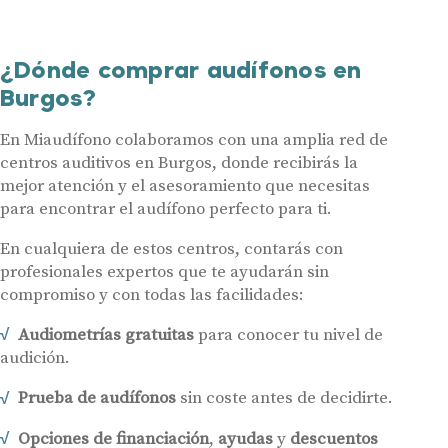
¿Dónde comprar audífonos en
Burgos?
En Miaudífono colaboramos con una amplia red de
centros auditivos en Burgos, donde recibirás la
mejor atención y el asesoramiento que necesitas
para encontrar el audífono perfecto para ti.
En cualquiera de estos centros, contarás con
profesionales expertos que te ayudarán sin
compromiso y con todas las facilidades:
Audiometrías gratuitas
para conocer tu nivel de
audición.
Prueba de audífonos
sin coste antes de decidirte.
Opciones de financiación
,
ayudas
y
descuentos