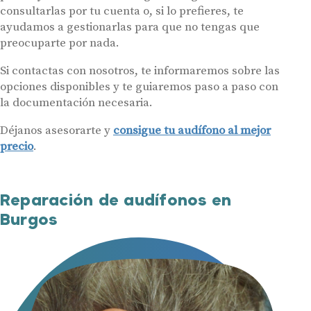
consultarlas por tu cuenta o, si lo prefieres, te
ayudamos a gestionarlas para que no tengas que
preocuparte por nada.
Si contactas con nosotros, te informaremos sobre las
opciones disponibles y te guiaremos paso a paso con
la documentación necesaria.
Déjanos asesorarte y
consigue tu audífono al mejor
precio
.
Reparación de audífonos en
Burgos