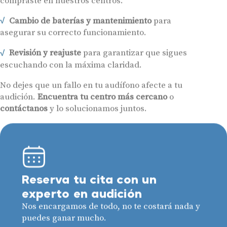
Cambio de baterías y mantenimiento
para
asegurar su correcto funcionamiento.
Revisión y reajuste
para garantizar que sigues
escuchando con la máxima claridad.
No dejes que un fallo en tu audífono afecte a tu
audición.
Encuentra tu centro más cercano
o
contáctanos
y lo solucionamos juntos.
Reserva tu cita con un
experto en audición
Nos encargamos de todo, no te costará nada y
puedes ganar mucho.