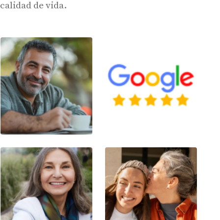
calidad de vida.