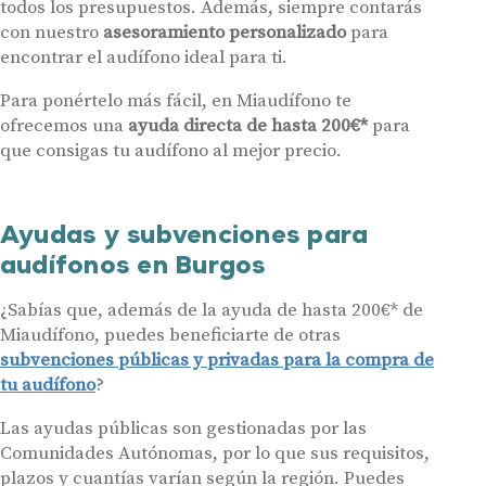
todos los presupuestos. Además, siempre contarás
con nuestro
asesoramiento personalizado
para
encontrar el audífono ideal para ti.
Para ponértelo más fácil, en Miaudífono te
ofrecemos una
ayuda directa de hasta 200€*
para
que consigas tu audífono al mejor precio.
Ayudas y subvenciones para
audífonos en Burgos
¿Sabías que, además de la ayuda de hasta 200€* de
Miaudífono, puedes beneficiarte de otras
subvenciones públicas y privadas para la compra de
tu audífono
?
Las ayudas públicas son gestionadas por las
Comunidades Autónomas, por lo que sus requisitos,
plazos y cuantías varían según la región. Puedes