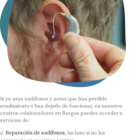
Si ya usas audífonos y notas que han perdido
rendimiento o han dejado de funcionar, en nuestros
centros colaboradores en Burgos puedes acceder a
servicios de:
Reparación de audífonos
, incluso si no los
compraste en nuestros centros.