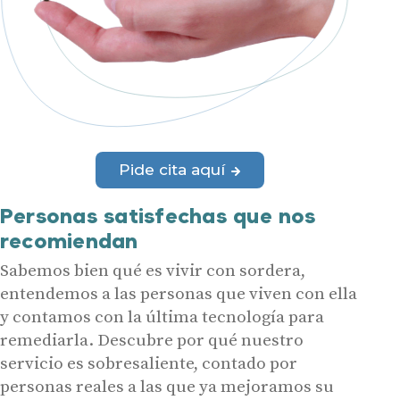
Pide cita aquí
Personas satisfechas que nos
recomiendan
Sabemos bien qué es vivir con sordera,
entendemos a las personas que viven con ella
y contamos con la última tecnología para
remediarla. Descubre por qué nuestro
servicio es sobresaliente, contado por
personas reales a las que ya mejoramos su