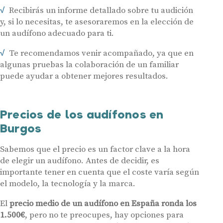
Recibirás un informe detallado sobre tu audición
y, si lo necesitas, te asesoraremos en la elección de
un audífono adecuado para ti.
Te recomendamos venir acompañado, ya que en
algunas pruebas la colaboración de un familiar
puede ayudar a obtener mejores resultados.
Precios de los audífonos en
Burgos
Sabemos que el precio es un factor clave a la hora
de elegir un audífono. Antes de decidir, es
importante tener en cuenta que el coste varía según
el modelo, la tecnología y la marca.
El
precio medio de un audífono en España ronda los
1.500€
, pero no te preocupes, hay opciones para