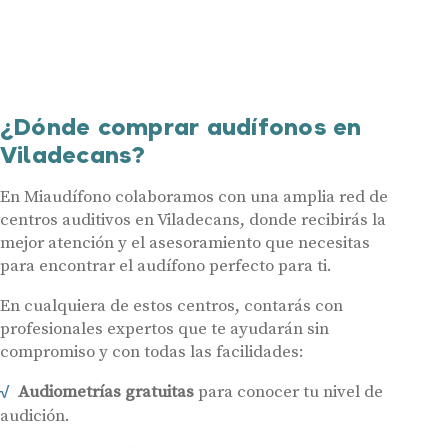
¿Dónde comprar audífonos en
Viladecans?
En Miaudífono colaboramos con una amplia red de
centros auditivos en Viladecans, donde recibirás la
mejor atención y el asesoramiento que necesitas
para encontrar el audífono perfecto para ti.
En cualquiera de estos centros, contarás con
profesionales expertos que te ayudarán sin
compromiso y con todas las facilidades:
Audiometrías gratuitas
para conocer tu nivel de
audición.