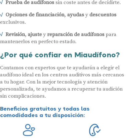
Prueba de audífonos
sin coste antes de decidirte.
Opciones de financiación
,
ayudas
y
descuentos
exclusivos.
Revisión
,
ajuste
y
reparación de audífonos
para
mantenerlos en perfecto estado.
¿Por qué confiar en Miaudífono?
Contamos con expertos que te ayudarán a elegir el
audífono ideal en los centros auditivos más cercanos
a tu hogar. Con la mejor tecnología y atención
personalizada, te ayudamos a recuperar tu audición
sin complicaciones.
Beneficios gratuitos y todas las
comodidades a tu disposición: