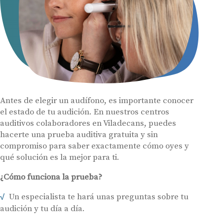
Antes de elegir un audífono, es importante conocer
el estado de tu audición. En nuestros centros
auditivos colaboradores en Viladecans, puedes
hacerte una prueba auditiva gratuita y sin
compromiso para saber exactamente cómo oyes y
qué solución es la mejor para ti.
¿Cómo funciona la prueba?
Un especialista te hará unas preguntas sobre tu
audición y tu día a día.