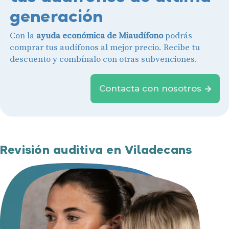
generación
Con la
ayuda económica de Miaudífono
podrás
comprar tus audífonos al mejor precio. Recibe tu
descuento y combínalo con otras subvenciones.
Contacta con nosotros
Revisión auditiva en Viladecans