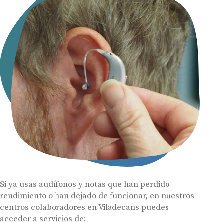
Si ya usas audífonos y notas que han perdido
rendimiento o han dejado de funcionar, en nuestros
centros colaboradores en Viladecans puedes
acceder a servicios de: