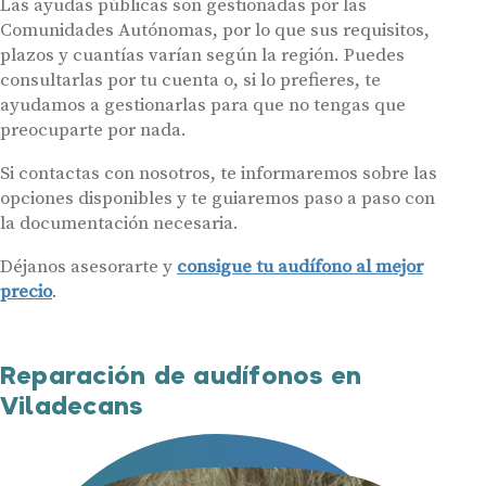
Las ayudas públicas son gestionadas por las
Comunidades Autónomas, por lo que sus requisitos,
plazos y cuantías varían según la región. Puedes
consultarlas por tu cuenta o, si lo prefieres, te
ayudamos a gestionarlas para que no tengas que
preocuparte por nada.
Si contactas con nosotros, te informaremos sobre las
opciones disponibles y te guiaremos paso a paso con
la documentación necesaria.
Déjanos asesorarte y
consigue tu audífono al mejor
precio
.
Reparación de audífonos en
Viladecans