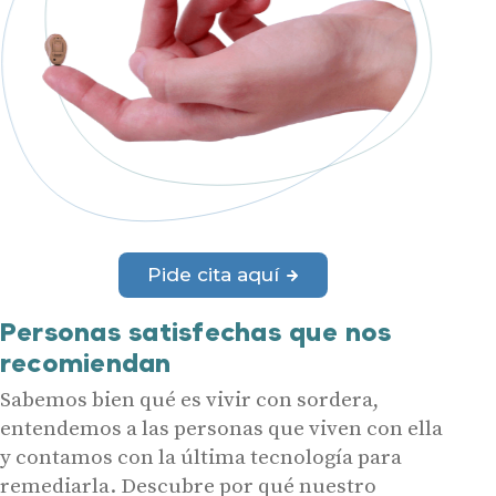
Pide cita aquí
Personas satisfechas que nos
recomiendan
Sabemos bien qué es vivir con sordera,
entendemos a las personas que viven con ella
y contamos con la última tecnología para
remediarla. Descubre por qué nuestro