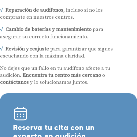
Reparación de audífonos
, incluso si no los
compraste en nuestros centros.
Cambio de baterías y mantenimiento
para
asegurar su correcto funcionamiento.
Revisión y reajuste
para garantizar que sigues
escuchando con la máxima claridad.
No dejes que un fallo en tu audífono afecte a tu
audición.
Encuentra tu centro más cercano
o
contáctanos
y lo solucionamos juntos.
Reserva tu cita con un
experto en audición