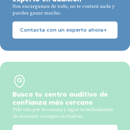
Nos encargamos de todo, no te costará nada y
puedes ganar mucho.
Contacta con un experto ahora
Busca tu centro auditivo de
confianza más cercano
Pide cita por tu cuenta y sigue beneficiándote
de nuestras ventajas exclusivas.
Encuentra aquí tu centro