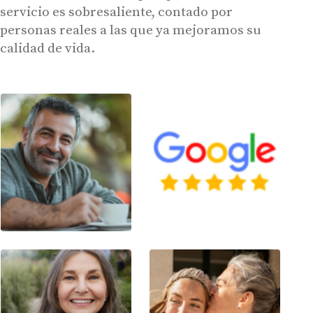
servicio es sobresaliente, contado por
personas reales a las que ya mejoramos su
calidad de vida.