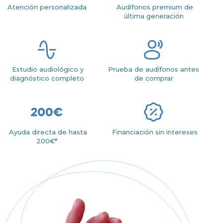
Atención personalizada
Audífonos premium de
última generación
Estudio audiológico y
Prueba de audífonos antes
diagnóstico completo
de comprar
Ayuda directa de hasta
Financiación sin intereses
200€*