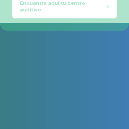
auditivo