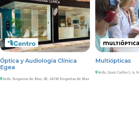
Óptica y Audiología Clínica
Multiópticas
Egea
Avda. Juan Carlos I, 6,
Avda. Roquetas de Mar, 85, 04740 Roquetas de Mar