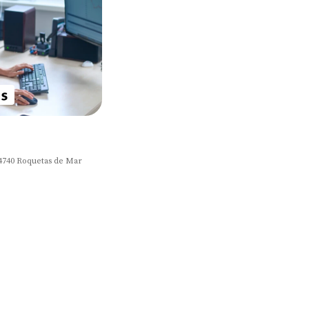
 04740 Roquetas de Mar