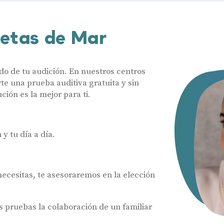
uetas de Mar
do de tu audición. En nuestros centros
e una prueba auditiva gratuita y sin
ón es la mejor para ti.
y tu día a día.
 necesitas, te asesoraremos en la elección
pruebas la colaboración de un familiar