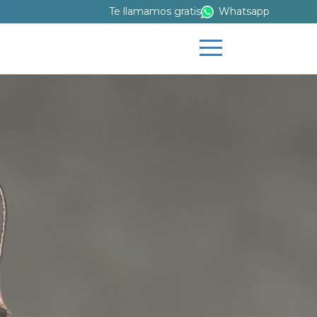
Te llamamos gratis
Whatsapp