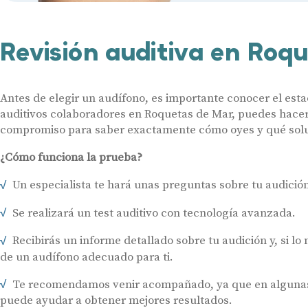
Revisión auditiva en Roq
Antes de elegir un audífono, es importante conocer el esta
auditivos colaboradores en Roquetas de Mar, puedes hacert
compromiso para saber exactamente cómo oyes y qué soluci
¿Cómo funciona la prueba?
Un especialista te hará unas preguntas sobre tu audición 
Se realizará un test auditivo con tecnología avanzada.
Recibirás un informe detallado sobre tu audición y, si lo
de un audífono adecuado para ti.
Te recomendamos venir acompañado, ya que en algunas 
puede ayudar a obtener mejores resultados.