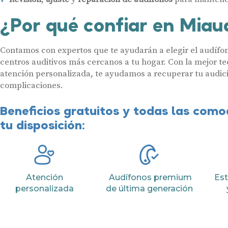
¿Por qué confiar en Miau
Contamos con expertos que te ayudarán a elegir el audífon
centros auditivos más cercanos a tu hogar. Con la mejor te
atención personalizada, te ayudamos a recuperar tu audici
complicaciones.
Beneficios gratuitos y todas las com
tu disposición:
Atención
Audífonos premium
Est
personalizada
de última generación