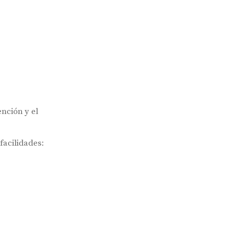
nción y el
facilidades: