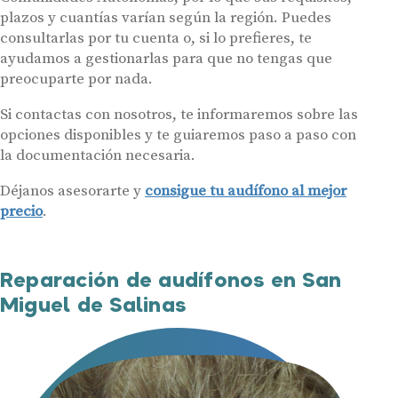
plazos y cuantías varían según la región. Puedes
consultarlas por tu cuenta o, si lo prefieres, te
ayudamos a gestionarlas para que no tengas que
preocuparte por nada.
Si contactas con nosotros, te informaremos sobre las
opciones disponibles y te guiaremos paso a paso con
la documentación necesaria.
Déjanos asesorarte y
consigue tu audífono al mejor
precio
.
Reparación de audífonos en San
Miguel de Salinas