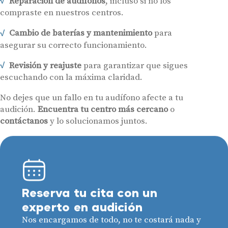
Reparación de audífonos
, incluso si no los
compraste en nuestros centros.
Cambio de baterías y mantenimiento
para
asegurar su correcto funcionamiento.
Revisión y reajuste
para garantizar que sigues
escuchando con la máxima claridad.
No dejes que un fallo en tu audífono afecte a tu
audición.
Encuentra tu centro más cercano
o
contáctanos
y lo solucionamos juntos.
Reserva tu cita con un
experto en audición
Nos encargamos de todo, no te costará nada y