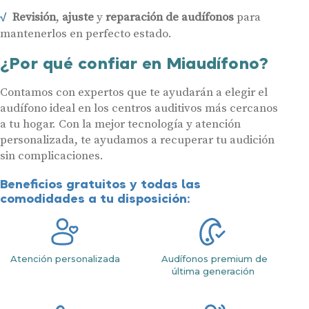
Revisión
,
ajuste
y
reparación de audífonos
para
mantenerlos en perfecto estado.
¿Por qué confiar en Miaudífono?
Contamos con expertos que te ayudarán a elegir el
audífono ideal en los centros auditivos más cercanos
a tu hogar. Con la mejor tecnología y atención
personalizada, te ayudamos a recuperar tu audición
sin complicaciones.
Beneficios gratuitos y todas las
comodidades a tu disposición:
Atención personalizada
Audífonos premium de
última generación