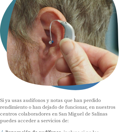
Si ya usas audífonos y notas que han perdido
rendimiento o han dejado de funcionar, en nuestros
centros colaboradores en San Miguel de Salinas
puedes acceder a servicios de: