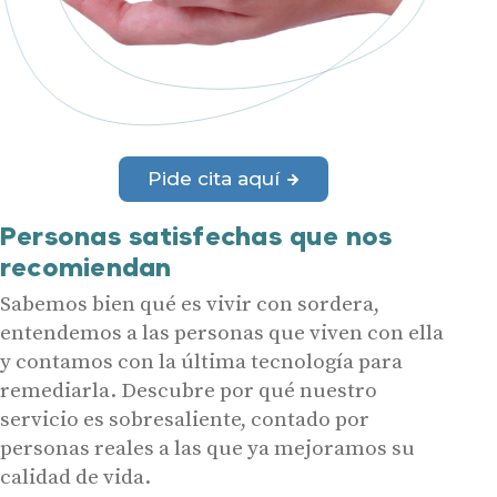
Pide cita aquí
Personas satisfechas que nos
recomiendan
Sabemos bien qué es vivir con sordera,
entendemos a las personas que viven con ella
y contamos con la última tecnología para
remediarla. Descubre por qué nuestro
servicio es sobresaliente, contado por
personas reales a las que ya mejoramos su
calidad de vida.