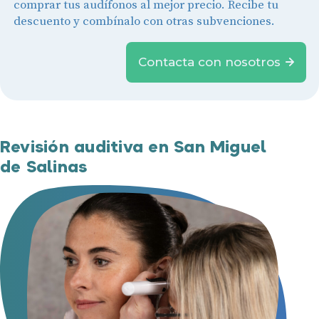
comprar tus audífonos al mejor precio. Recibe tu
descuento y combínalo con otras subvenciones.
Contacta con nosotros
Revisión auditiva en San Miguel
de Salinas