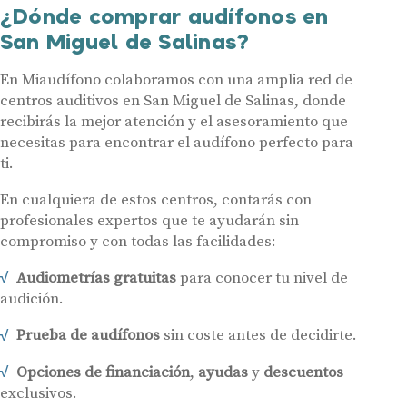
¿Dónde comprar audífonos en
San Miguel de Salinas?
En Miaudífono colaboramos con una amplia red de
centros auditivos en San Miguel de Salinas, donde
recibirás la mejor atención y el asesoramiento que
necesitas para encontrar el audífono perfecto para
ti.
En cualquiera de estos centros, contarás con
profesionales expertos que te ayudarán sin
compromiso y con todas las facilidades:
Audiometrías gratuitas
para conocer tu nivel de
audición.
Prueba de audífonos
sin coste antes de decidirte.
Opciones de financiación
,
ayudas
y
descuentos
exclusivos.