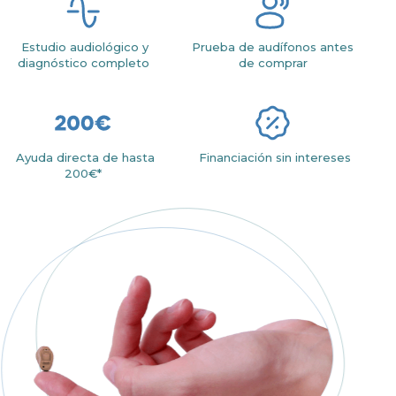
Estudio audiológico y
Prueba de audífonos antes
diagnóstico completo
de comprar
Ayuda directa de hasta
Financiación sin intereses
200€*