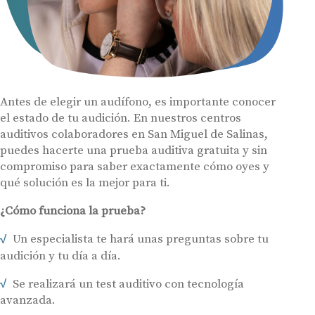
Antes de elegir un audífono, es importante conocer
el estado de tu audición. En nuestros centros
auditivos colaboradores en San Miguel de Salinas,
puedes hacerte una prueba auditiva gratuita y sin
compromiso para saber exactamente cómo oyes y
qué solución es la mejor para ti.
¿Cómo funciona la prueba?
Un especialista te hará unas preguntas sobre tu
audición y tu día a día.
Se realizará un test auditivo con tecnología
avanzada.