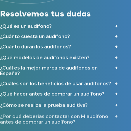
Resolvemos tus dudas
¿Qué es un audífono?
¿Cuánto cuesta un audífono?
¿Cuánto duran los audífonos?
¿Qué modelos de audífonos existen?
¿Cuál es la mejor marca de audífonos en
España?
¿Cuáles son los beneficios de usar audífonos?
¿Qué hacer antes de comprar un audífono?
¿Cómo se realiza la prueba auditiva?
¿Por qué deberías contactar con Miaudífono
antes de comprar un audífono?
¿Qué ayudas y tipos de financiación existen?