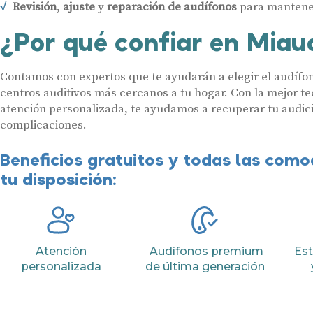
Revisión
,
ajuste
y
reparación de audífonos
para mantener
¿Por qué confiar en Miau
Contamos con expertos que te ayudarán a elegir el audífon
centros auditivos más cercanos a tu hogar. Con la mejor te
atención personalizada, te ayudamos a recuperar tu audici
complicaciones.
Beneficios gratuitos y todas las com
tu disposición:
Atención
Audífonos premium
Est
personalizada
de última generación