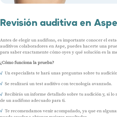
Revisión auditiva en Asp
Antes de elegir un audífono, es importante conocer el esta
auditivos colaboradores en Aspe, puedes hacerte una prue
para saber exactamente cómo oyes y qué solución es la mej
¿Cómo funciona la prueba?
Un especialista te hará unas preguntas sobre tu audición 
Se realizará un test auditivo con tecnología avanzada.
Recibirás un informe detallado sobre tu audición y, si lo
de un audífono adecuado para ti.
Te recomendamos venir acompañado, ya que en algunas 