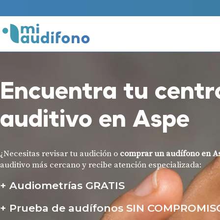
Encuentra tu centr
auditivo en Aspe
¿Necesitas revisar tu audición o
comprar un audífono en A
auditivo más cercano y recibe atención especializada:
Audiometrías GRATIS
Prueba de audífonos SIN COMPROMIS