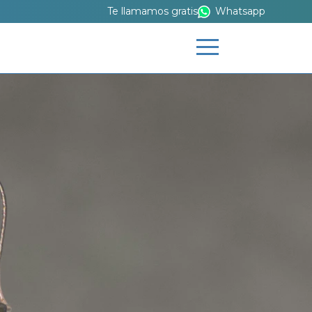
Te llamamos gratis
Whatsapp