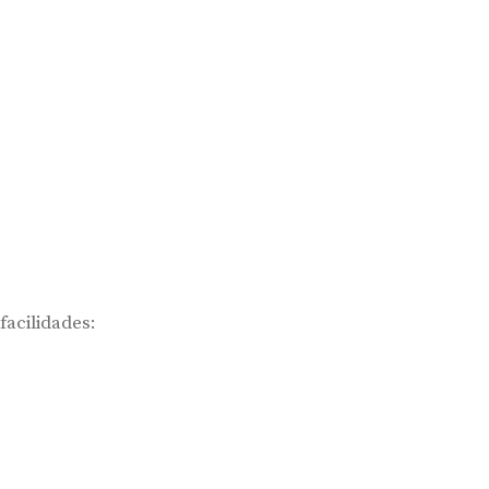
facilidades: