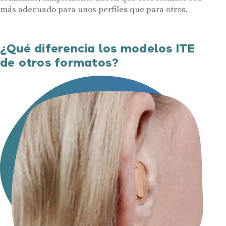
más adecuado para unos perfiles que para otros.
¿Qué diferencia los modelos ITE
de otros formatos?