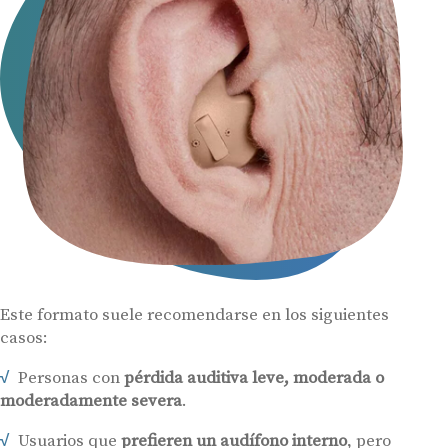
Este formato suele recomendarse en los siguientes
casos:
Personas con
pérdida auditiva leve, moderada o
moderadamente severa
.
Usuarios que
prefieren un audífono interno
, pero