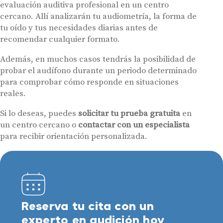
evaluación auditiva profesional en un centro
cercano. Allí analizarán tu audiometría, la forma de
tu oído y tus necesidades diarias antes de
recomendar cualquier formato.
Además, en muchos casos tendrás la posibilidad de
probar el audífono durante un periodo determinado
para comprobar cómo responde en situaciones
reales.
Si lo deseas, puedes
solicitar tu prueba gratuita
en
un centro cercano o
contactar con un especialista
para recibir orientación personalizada.
Reserva tu cita con un
experto en audición hoy