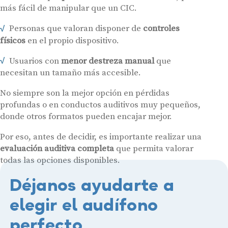
más fácil de manipular que un CIC.
Personas que valoran disponer de
controles
físicos
en el propio dispositivo.
Usuarios con
menor destreza manual
que
necesitan un tamaño más accesible.
No siempre son la mejor opción en pérdidas
profundas o en conductos auditivos muy pequeños,
donde otros formatos pueden encajar mejor.
Por eso, antes de decidir, es importante realizar una
evaluación auditiva completa
que permita valorar
todas las opciones disponibles.
Déjanos ayudarte a
elegir el audífono
perfecto