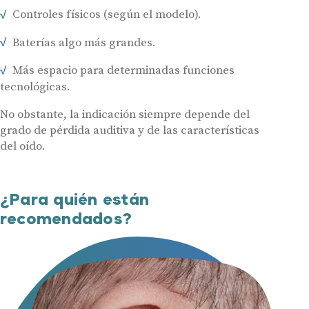
Controles físicos (según el modelo).
Baterías algo más grandes.
Más espacio para determinadas funciones
tecnológicas.
No obstante, la indicación siempre depende del
grado de pérdida auditiva y de las características
del oído.
¿Para quién están
recomendados?