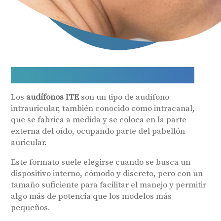
Audífonos Intracanales ITE
Los
audífonos ITE
son un tipo de audífono
intrauricular, también conocido como intracanal,
que se fabrica a medida y se coloca en la parte
externa del oído, ocupando parte del pabellón
auricular.
Este formato suele elegirse cuando se busca un
dispositivo interno, cómodo y discreto, pero con un
tamaño suficiente para facilitar el manejo y permitir
algo más de potencia que los modelos más
pequeños.