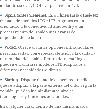
inalámbrica de 2,4 GHz y aplicación móvil.
Signia (antes Siemens)
. En su
línea Insio o Insio Nx
dispone de modelos ITC e ITE. Algunos están
orientados a la conectividad Bluetooth y a un
procesamiento del sonido más avanzado,
dependiendo de la gama.
Widex
. Ofrece distintas opciones intrauriculares
personalizadas, con especial atención a la calidad y
naturalidad del sonido. Dentro de su catálogo
pueden encontrarse modelos ITE adaptados a
diferentes necesidades auditivas.
Starkey
. Dispone de modelos hechos a medida
que se adaptan a la parte externa del oído. Según la
versión, pueden incluir distintos niveles
tecnológicos y funciones adicionales.
En cualquier caso, dentro de una misma marca