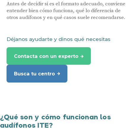
Antes de decidir si es el formato adecuado, conviene
entender bien cómo funciona, qué lo diferencia de
otros audífonos y en qué casos suele recomendarse.
Déjanos ayudarte y dinos qué necesitas
Contacta con un experto
Busca tu centro
¿Qué son y cómo funcionan los
audífonos ITE?