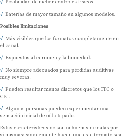
Posibilidad de incluir controles físicos.
Baterías de mayor tamaño en algunos modelos.
Posibles limitaciones
Más visibles que los formatos completamente en
el canal.
Expuestos al cerumen y la humedad.
No siempre adecuados para pérdidas auditivas
muy severas.
Pueden resultar menos discretos que los ITC o
CIC.
Algunas personas pueden experimentar una
sensación inicial de oído tapado.
Estas características no son ni buenas ni malas por
sí mismas; simplemente hacen que este formato sea