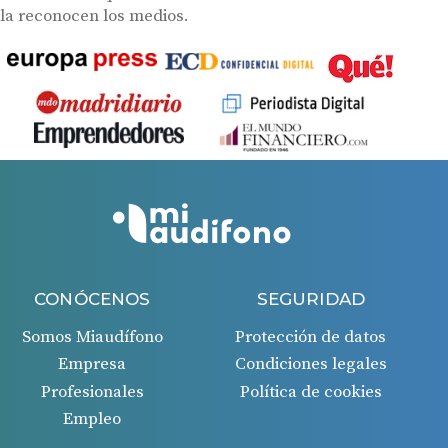
la reconocen los medios.
CONÓCENOS
SEGURIDAD
Somos Miaudífono
Protección de datos
Empresa
Condiciones legales
Profesionales
Política de cookies
Empleo