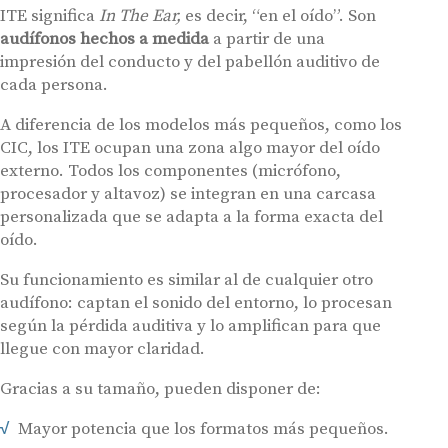
ITE significa
In The Ear,
es decir, “en el oído”. Son
audífonos hechos a medida
a partir de una
impresión del conducto y del pabellón auditivo de
cada persona.
A diferencia de los modelos más pequeños, como los
CIC, los ITE ocupan una zona algo mayor del oído
externo. Todos los componentes (micrófono,
procesador y altavoz) se integran en una carcasa
personalizada que se adapta a la forma exacta del
oído.
Su funcionamiento es similar al de cualquier otro
audífono: captan el sonido del entorno, lo procesan
según la pérdida auditiva y lo amplifican para que
llegue con mayor claridad.
Gracias a su tamaño, pueden disponer de:
Mayor potencia que los formatos más pequeños.