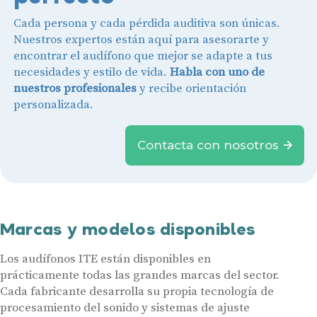
Cada persona y cada pérdida auditiva son únicas.
Nuestros expertos están aquí para asesorarte y
encontrar el audífono que mejor se adapte a tus
necesidades y estilo de vida.
Habla con uno de
nuestros profesionales
y recibe orientación
personalizada.
Contacta con nosotros
Marcas y modelos disponibles
Los audífonos ITE están disponibles en
prácticamente todas las grandes marcas del sector.
Cada fabricante desarrolla su propia tecnología de
procesamiento del sonido y sistemas de ajuste