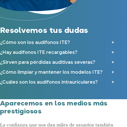
Resolvemos tus dudas
¿Cómo son los audífonos ITE?
¿Hay audífonos ITE recargables?
¿Sirven para pérdidas auditivas severas?
¿Cómo limpiar y mantener los modelos ITE?
¿Cuáles son los audífonos intrauriculares?
Aparecemos en los medios más
prestigiosos
La confianza que nos dan miles de usuarios también