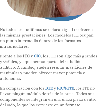
No todos los audífonos se colocan igual ni ofrecen
las mismas prestaciones. Los modelos ITE ocupan
un punto intermedio dentro de los formatos
intrauriculares.
Frente a los
ITC
y
CIC
, los ITE son algo más grandes
y visibles, ya que ocupan parte del pabellón
auditivo. A cambio, suelen resultar más fáciles de
manipular y pueden ofrecer mayor potencia o
autonomía.
En comparación con los
BTE
y
RIC/RITE
, los ITE no
llevan ningún módulo detrás de la oreja. Todos sus
componentes se integran en una única pieza dentro
del oído, lo que los convierte en un formato