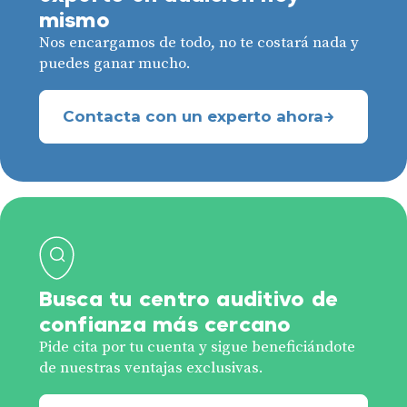
mismo
Nos encargamos de todo, no te costará nada y
puedes ganar mucho.
Contacta con un experto ahora
Busca tu centro auditivo de
confianza más cercano
Pide cita por tu cuenta y sigue beneficiándote
de nuestras ventajas exclusivas.