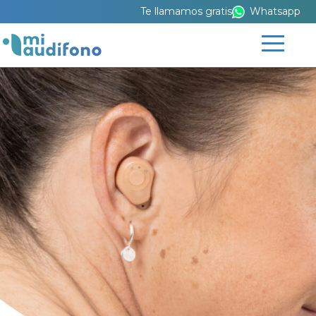
Te llamamos gratis
Whatsapp