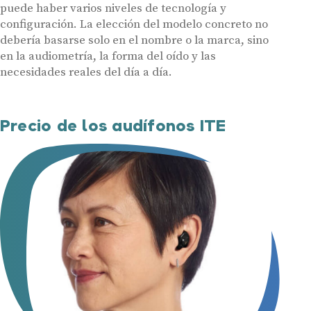
puede haber varios niveles de tecnología y
configuración. La elección del modelo concreto no
debería basarse solo en el nombre o la marca, sino
en la audiometría, la forma del oído y las
necesidades reales del día a día.
Precio de los audífonos ITE