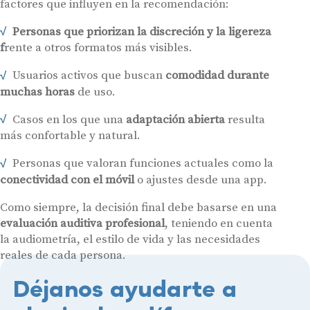
factores que influyen en la recomendación:
Personas que priorizan la discreción y la ligereza
f
rente a otros formatos más visibles.
Usuarios activos que buscan
comodidad durante
muchas horas
de uso.
Casos en los que una
adaptación abierta
resulta
más confortable y natural.
Personas que valoran funciones actuales como la
conectividad con el móvil
o ajustes desde una app.
Como siempre, la decisión final debe basarse en una
evaluación auditiva profesional
, teniendo en cuenta
la audiometría, el estilo de vida y las necesidades
reales de cada persona.
Déjanos ayudarte a