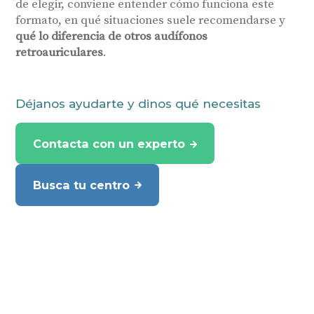
de elegir, conviene entender cómo funciona este
formato, en qué situaciones suele recomendarse y
qué lo diferencia de otros audífonos
retroauriculares
.
Déjanos ayudarte y dinos qué necesitas
Contacta con un experto
Busca tu centro