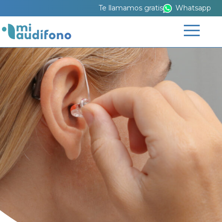
Te llamamos gratis
Whatsapp