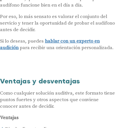
audífono funcione bien en el día a día.
Por eso, lo más sensato es valorar el conjunto del
servicio y tener la oportunidad de probar el audífono
antes de decidir.
Si lo deseas, puedes
hablar con un experto en
audición
para recibir una orientación personalizada.
Ventajas y desventajas
Como cualquier solución auditiva, este formato tiene
puntos fuertes y otros aspectos que conviene
conocer antes de decidir.
Ventajas