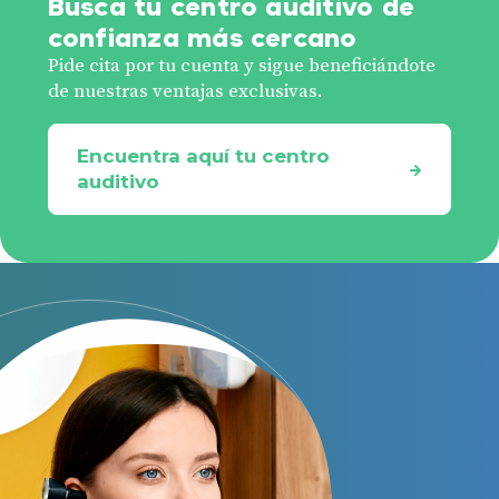
Busca tu centro auditivo de
confianza más cercano
Pide cita por tu cuenta y sigue beneficiándote
de nuestras ventajas exclusivas.
Encuentra aquí tu centro
auditivo