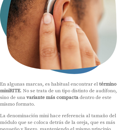
En algunas marcas, es habitual encontrar el
término
miniRITE
. No se trata de un tipo distinto de audífono,
sino de una
variante más compacta
dentro de este
mismo formato.
La denominación mini hace referencia al tamaño del
módulo que se coloca detrás de la oreja, que es más
pequeño y ligero, manteniendo el mismo principio