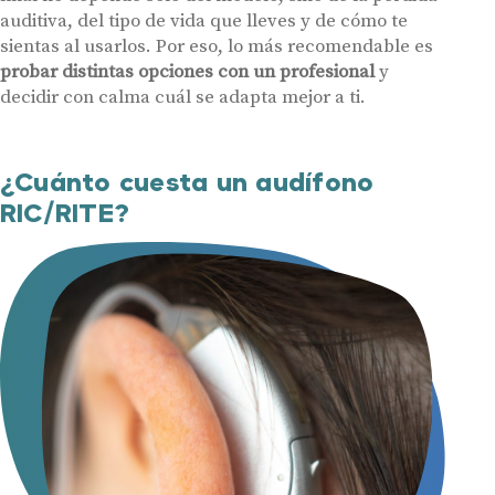
auditiva, del tipo de vida que lleves y de cómo te
sientas al usarlos. Por eso, lo más recomendable es
probar distintas opciones con un profesional
y
decidir con calma cuál se adapta mejor a ti.
¿Cuánto cuesta un audífono
RIC/RITE?
Audífonos
Gafas auditivas