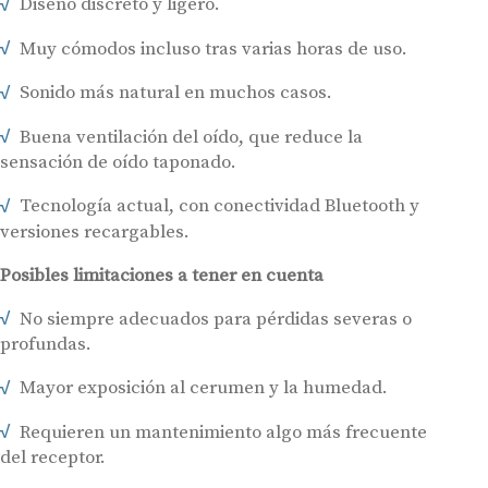
Diseño discreto y ligero.
Muy cómodos incluso tras varias horas de uso.
Sonido más natural en muchos casos.
Buena ventilación del oído, que reduce la
sensación de oído taponado.
Tecnología actual, con conectividad Bluetooth y
versiones recargables.
Posibles limitaciones a tener en cuenta
No siempre adecuados para pérdidas severas o
profundas.
Mayor exposición al cerumen y la humedad.
Requieren un mantenimiento algo más frecuente
del receptor.