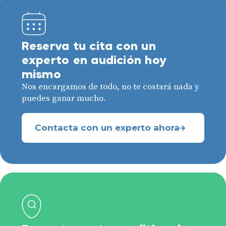
Reserva tu cita con un
experto en audición hoy
mismo
Nos encargamos de todo, no te costará nada y
puedes ganar mucho.
Contacta con un experto ahora