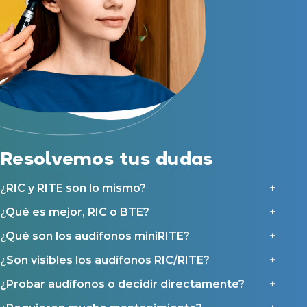
Resolvemos tus dudas
¿RIC y RITE son lo mismo?
¿Qué es mejor, RIC o BTE?
¿Qué son los audífonos miniRITE?
​​¿Son visibles los audífonos RIC/RITE?
¿Probar audífonos o decidir directamente?