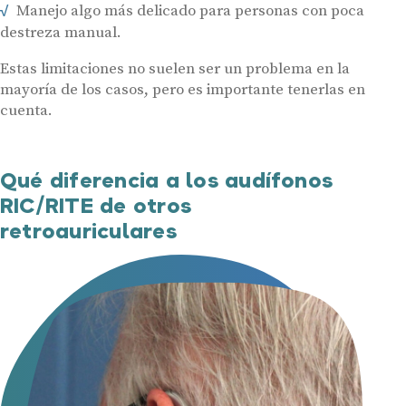
Manejo algo más delicado para personas con poca
destreza manual.
Estas limitaciones no suelen ser un problema en la
mayoría de los casos, pero es importante tenerlas en
cuenta.
Qué diferencia a los audífonos
RIC/RITE de otros
retroauriculares