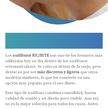
Audífonos Retroauriculares
RIC/RITE
Los
audífonos RIC/RITE
son uno de los formatos más
utilizados hoy en día dentro de los audífonos
retroauriculares. Se colocan detrás de la oreja, pero
destacan por ser
más discretos y ligeros
que otros
modelos similares, lo que los convierte en una
opción muy popular para el uso diario.
Este tipo de audífono combina comodidad, buena
calidad de sonido y un diseño poco visible. Aun así,
no es la mejor solución para todos los casos. Antes