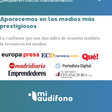
¿Requieren mucho mantenimiento?
Aparecemos en los medios más
prestigiosos
La confianza que nos dan miles de usuarios también
la reconocen los medios.