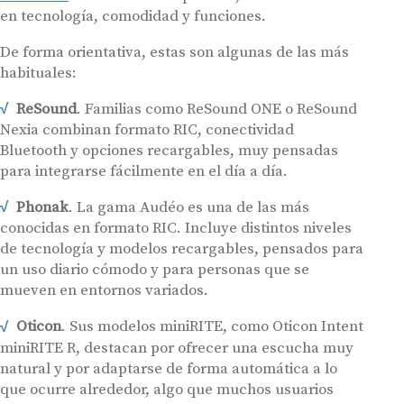
en tecnología, comodidad y funciones.
De forma orientativa, estas son algunas de las más
habituales:
ReSound
. Familias como ReSound ONE o ReSound
Nexia combinan formato RIC, conectividad
Bluetooth y opciones recargables, muy pensadas
para integrarse fácilmente en el día a día.
Phonak
. La gama Audéo es una de las más
conocidas en formato RIC. Incluye distintos niveles
de tecnología y modelos recargables, pensados para
un uso diario cómodo y para personas que se
mueven en entornos variados.
Oticon
. Sus modelos miniRITE, como Oticon Intent
miniRITE R, destacan por ofrecer una escucha muy
natural y por adaptarse de forma automática a lo
que ocurre alrededor, algo que muchos usuarios