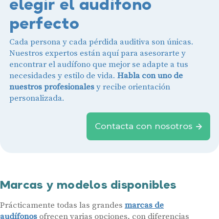
elegir el audífono
perfecto
Cada persona y cada pérdida auditiva son únicas.
Nuestros expertos están aquí para asesorarte y
encontrar el audífono que mejor se adapte a tus
necesidades y estilo de vida.
Habla con uno de
nuestros profesionales
y recibe orientación
personalizada.
Contacta con nosotros
Marcas y modelos disponibles
Prácticamente todas las grandes
marcas de
audífonos
ofrecen varias opciones, con diferencias