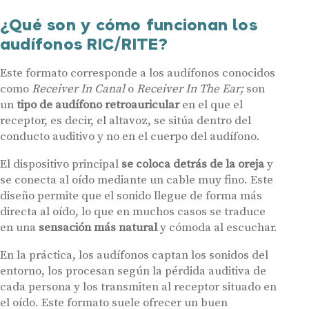
¿Qué son y cómo funcionan los
audífonos RIC/RITE?
Este formato corresponde a los audífonos conocidos
como
Receiver In Canal
o
Receiver In The Ear;
son
un
tipo de audífono retroauricular
en el que el
receptor, es decir, el altavoz, se sitúa dentro del
conducto auditivo y no en el cuerpo del audífono.
El dispositivo principal
se coloca detrás de la oreja
y
se conecta al oído mediante un cable muy fino. Este
diseño permite que el sonido llegue de forma más
directa al oído, lo que en muchos casos se traduce
en una
sensación más natural
y cómoda al escuchar.
En la práctica, los audífonos captan los sonidos del
entorno, los procesan según la pérdida auditiva de
cada persona y los transmiten al receptor situado en
el oído. Este formato suele ofrecer un buen