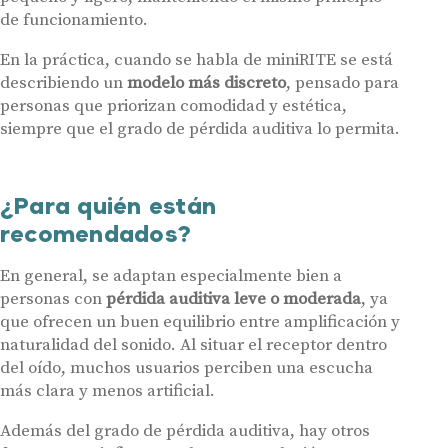
de funcionamiento.
En la práctica, cuando se habla de miniRITE se está
describiendo un
modelo más discreto
, pensado para
personas que priorizan comodidad y estética,
siempre que el grado de pérdida auditiva lo permita.
¿Para quién están
recomendados?
En general, se adaptan especialmente bien a
personas con
pérdida auditiva leve o moderada
, ya
que ofrecen un buen equilibrio entre amplificación y
naturalidad del sonido. Al situar el receptor dentro
del oído, muchos usuarios perciben una escucha
más clara y menos artificial.
Además del grado de pérdida auditiva, hay otros