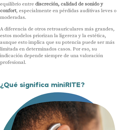
equilibrio entre
discreción, calidad de sonido y
confort
, especialmente en pérdidas auditivas leves o
moderadas.
A diferencia de otros retroauriculares más grandes,
estos modelos priorizan la ligereza y la estética,
aunque esto implica que su potencia puede ser más
limitada en determinados casos. Por eso, su
indicación depende siempre de una valoración
profesional.
¿Qué significa miniRITE?