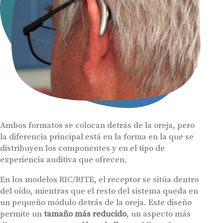
Ambos formatos se colocan detrás de la oreja, pero
la diferencia principal está en la forma en la que se
distribuyen los componentes y en el tipo de
experiencia auditiva que ofrecen.
En los modelos RIC/RITE, el receptor se sitúa dentro
del oído, mientras que el resto del sistema queda en
un pequeño módulo detrás de la oreja. Este diseño
permite un
tamaño más reducido
, un aspecto más