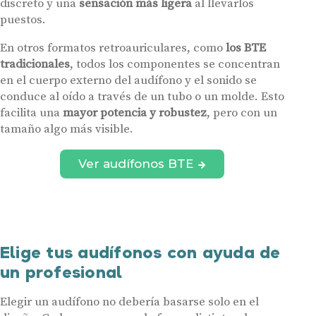
discreto y una
sensación más ligera
al llevarlos
puestos.
En otros formatos retroauriculares, como
los BTE
tradicionales
, todos los componentes se concentran
en el cuerpo externo del audífono y el sonido se
conduce al oído a través de un tubo o un molde. Esto
facilita una
mayor potencia y robustez
, pero con un
tamaño algo más visible.
Ver audífonos BTE
Elige tus audífonos con ayuda de
un profesional
Elegir un audífono no debería basarse solo en el