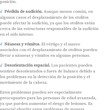
posición.
Pérdida de audición.
Aunque menos común, en
algunos casos el desplazamiento de los otolitos
puede afectar la audición, ya que los otolitos están
cerca de las estructuras responsables de la audición
en el oído interno.
Náuseas y vómitos.
El vértigo y el mareo
asociados con el desplazamiento de otolitos pueden
llevar a náuseas y vómitos en algunas personas.
Desorientación espacial.
Los pacientes pueden
sentirse desorientados o fuera de balance debido a
los problemas en la detección de la posición y el
movimiento de la cabeza.
Estos problemas pueden ser especialmente
preocupantes para las personas de edad avanzada,
ya que pueden aumentar el riesgo de lesiones. Es
esencial abordar estos problemas de manera