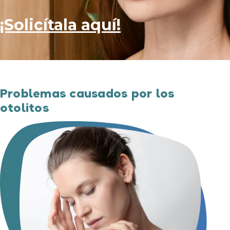
¡Solicítala aquí!
Problemas causados por los
otolitos