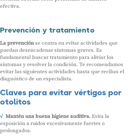
efectiva.
Prevención y tratamiento
La prevención
se centra en evitar actividades que
puedan desencadenar síntomas graves. Es
fundamental buscar tratamiento para aliviar los
síntomas y resolver la condición. Te recomendamos
evitar las siguientes actividades hasta que recibas el
diagnóstico de un especialista.
Claves para evitar vértigos por
otolitos
Mantén una buena higiene auditiva.
Evita la
exposición a ruidos excesivamente fuertes o
prolongados.