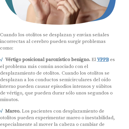
Cuando los otolitos se desplazan y envían señales
incorrectas al cerebro pueden surgir problemas
como:
Vértigo posicional paroxístico benigno.
El
VPPB
es
el problema más común asociado con el
desplazamiento de otolitos. Cuando los otolitos se
desplazan a los conductos semicirculares del oído
interno pueden causar episodios intensos y súbitos
de vértigo, que pueden durar sólo unos segundos o
minutos.
Mareo.
Los pacientes con desplazamiento de
otolitos pueden experimentar mareo o inestabilidad,
especialmente al mover la cabeza o cambiar de