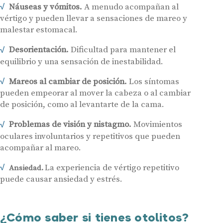
Náuseas y vómitos.
A menudo acompañan al
vértigo y pueden llevar a sensaciones de mareo y
malestar estomacal.
Desorientación.
Dificultad para mantener el
equilibrio y una sensación de inestabilidad.
Mareos al cambiar de posición.
Los síntomas
pueden empeorar al mover la cabeza o al cambiar
de posición, como al levantarte de la cama.
Problemas de visión y nistagmo.
Movimientos
oculares involuntarios y repetitivos que pueden
acompañar al mareo.
La experiencia de vértigo repetitivo
Ansiedad.
puede causar ansiedad y estrés.
¿Cómo saber si tienes otolitos?