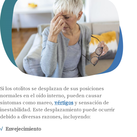
Si los otolitos se desplazan de sus posiciones
normales en el oído interno, pueden causar
síntomas como mareo,
vértigos
y sensación de
inestabilidad. Este desplazamiento puede ocurrir
debido a diversas razones, incluyendo:
Envejecimiento