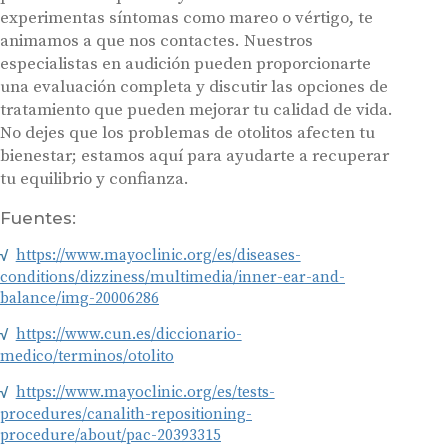
experimentas síntomas como mareo o vértigo, te
animamos a que nos contactes. Nuestros
especialistas en audición pueden proporcionarte
una evaluación completa y discutir las opciones de
tratamiento que pueden mejorar tu calidad de vida.
No dejes que los problemas de otolitos afecten tu
bienestar; estamos aquí para ayudarte a recuperar
tu equilibrio y confianza.
Fuentes:
https://www.mayoclinic.org/es/diseases-
conditions/dizziness/multimedia/inner-ear-and-
balance/img-20006286
https://www.cun.es/diccionario-
medico/terminos/otolito
https://www.mayoclinic.org/es/tests-
procedures/canalith-repositioning-
procedure/about/pac-20393315