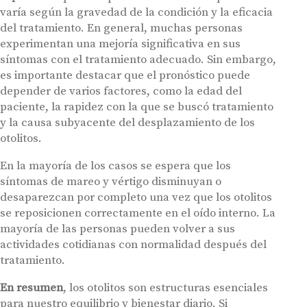
varía según la gravedad de la condición y la eficacia
del tratamiento. En general, muchas personas
experimentan una mejoría significativa en sus
síntomas con el tratamiento adecuado. Sin embargo,
es importante destacar que el pronóstico puede
depender de varios factores, como la edad del
paciente, la rapidez con la que se buscó tratamiento
y la causa subyacente del desplazamiento de los
otolitos.
En la mayoría de los casos se espera que los
síntomas de mareo y vértigo disminuyan o
desaparezcan por completo una vez que los otolitos
se reposicionen correctamente en el oído interno. La
mayoría de las personas pueden volver a sus
actividades cotidianas con normalidad después del
tratamiento.
En resumen
, los otolitos son estructuras esenciales
para nuestro equilibrio y bienestar diario. Si