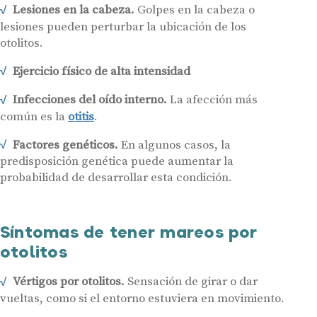
Lesiones en la cabeza.
Golpes en la cabeza o
lesiones pueden perturbar la ubicación de los
otolitos.
Ejercicio físico de alta intensidad
Infecciones del oído interno.
La afección más
común es la
otitis
.
Factores genéticos.
En algunos casos, la
predisposición genética puede aumentar la
probabilidad de desarrollar esta condición.
Síntomas de tener mareos por
otolitos
Vértigos por otolitos.
Sensación de girar o dar
vueltas, como si el entorno estuviera en movimiento.