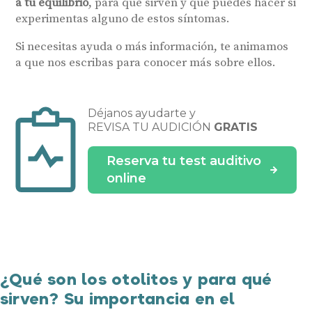
a tu equilibrio
, para qué sirven y qué puedes hacer si
experimentas alguno de estos síntomas.
Si necesitas ayuda o más información, te animamos
a que nos escribas para conocer más sobre ellos.
Déjanos ayudarte y
REVISA TU AUDICIÓN
GRATIS
Reserva tu test auditivo
online
¿Qué son los otolitos y para qué
sirven? Su importancia en el