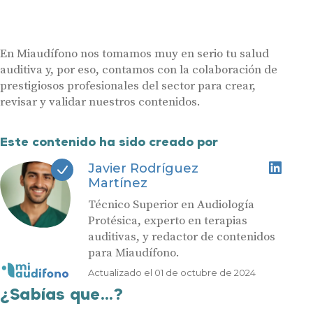
En Miaudífono nos tomamos muy en serio tu salud
auditiva y, por eso, contamos con la colaboración de
prestigiosos profesionales del sector para crear,
revisar y validar nuestros contenidos.
Este contenido ha sido creado por
Javier Rodríguez
Martínez
Técnico Superior en Audiología
Protésica, experto en terapias
auditivas, y redactor de contenidos
para Miaudífono.
Actualizado el 01 de octubre de 2024
¿Sabías que...?