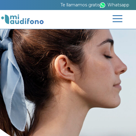
Te llamamos gratis
Whatsapp