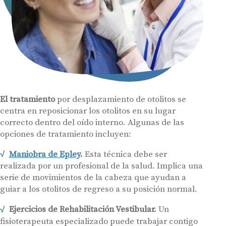
El tratamiento
por desplazamiento de otolitos se
centra en reposicionar los otolitos en su lugar
correcto dentro del oído interno. Algunas de las
opciones de tratamiento incluyen:
Maniobra de Epley
.
Esta técnica debe ser
realizada por un profesional de la salud. Implica una
serie de movimientos de la cabeza que ayudan a
guiar a los otolitos de regreso a su posición normal.
Ejercicios de Rehabilitación Vestibular.
Un
fisioterapeuta especializado puede trabajar contigo