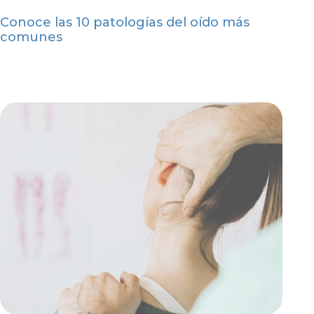
Conoce las 10 patologías del oído más
comunes