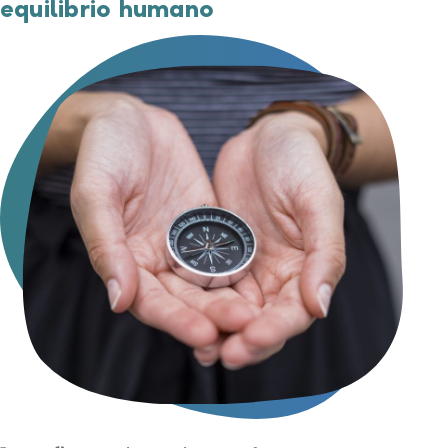
equilibrio humano