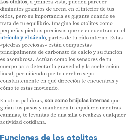
Los otolitos
, a primera vista, pueden parecer
diminutos granitos de arena en el interior de tus
oídos, pero su importancia es gigante cuando se
trata de tu equilibrio. Imagina los otolitos como
pequeñas piedras preciosas que se encuentran en el
utrículo y el sáculo
, partes de tu oído interno. Estas
«piedras preciosas» están compuestas
principalmente de carbonato de calcio y su función
es asombrosa. Actúan como los sensores de tu
cuerpo para detectar la gravedad y la aceleración
lineal, permitiendo que tu cerebro sepa
constantemente en qué dirección te encuentras y
cómo te estás moviendo.
En otras palabras,
son como brújulas internas
que
guían tus pasos y mantienen tu equilibrio mientras
caminas, te levantas de una silla o realizas cualquier
actividad cotidiana.
Funciones de los otolitos