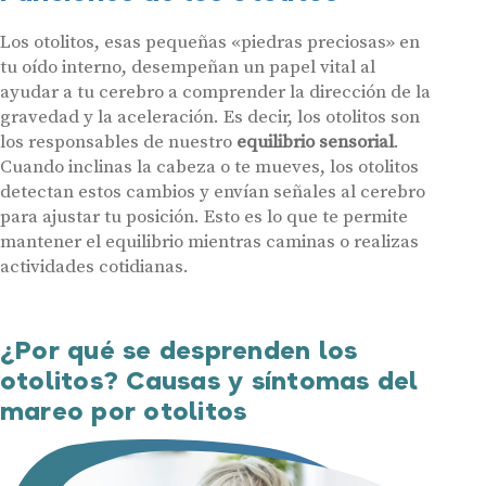
Los otolitos, esas pequeñas «piedras preciosas» en
tu oído interno, desempeñan un papel vital al
ayudar a tu cerebro a comprender la dirección de la
gravedad y la aceleración. Es decir, los otolitos son
los responsables de nuestro
equilibrio sensorial
.
Cuando inclinas la cabeza o te mueves, los otolitos
detectan estos cambios y envían señales al cerebro
para ajustar tu posición. Esto es lo que te permite
mantener el equilibrio mientras caminas o realizas
actividades cotidianas.
¿Por qué se desprenden los
otolitos? Causas y síntomas del
mareo por otolitos