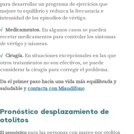
para desarrollar un programa de ejercicios que
mejore tu equilibrio y reduzca la frecuencia e
intensidad de los episodios de vértigo.
Medicamentos.
En algunos casos se pueden
recetar medicamentos para controlar los síntomas
de vértigo y náuseas.
Cirugía.
En situaciones excepcionales en las que
otros tratamientos no son efectivos, se puede
considerar la cirugía para corregir el problema.
Da el primer paso hacia una vida más equilibrada y
saludable y
contacta con Miaudífono
Pronóstico desplazamiento de
otolitos
para las personas con mareo por otolitos
El pronóstico