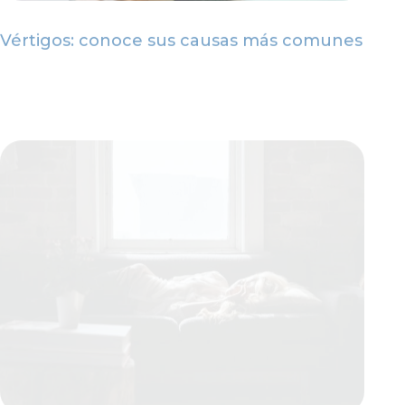
Vértigos: conoce sus causas más comunes