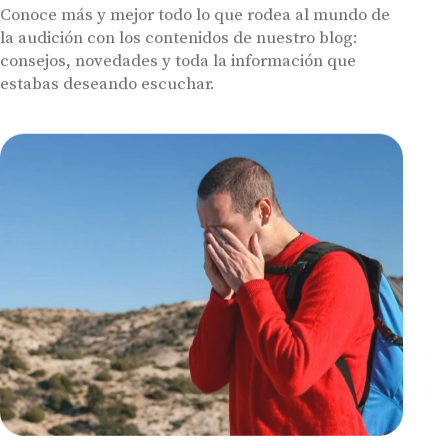
Conoce más y mejor todo lo que rodea al mundo de
la audición con los contenidos de nuestro blog:
consejos, novedades y toda la información que
estabas deseando escuchar.