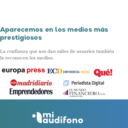
Aquí verás mucho más
Aparecemos en los medios más
prestigiosos
La confianza que nos dan miles de usuarios también
la reconocen los medios.