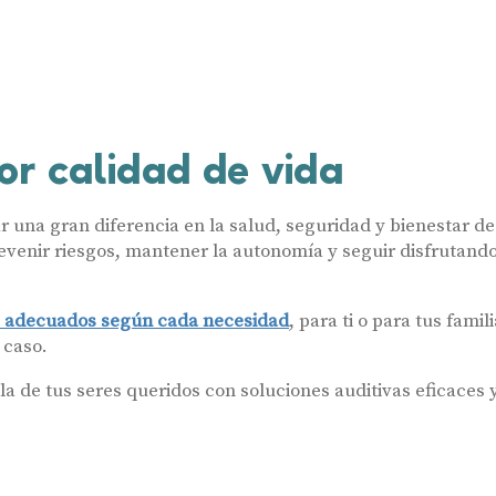
or calidad de vida
r una gran diferencia en la salud, seguridad y bienestar de
revenir riesgos, mantener la autonomía y seguir disfrutando
 adecuados según cada necesidad
, para ti o para tus famil
 caso.
la de tus seres queridos con soluciones auditivas eficaces 