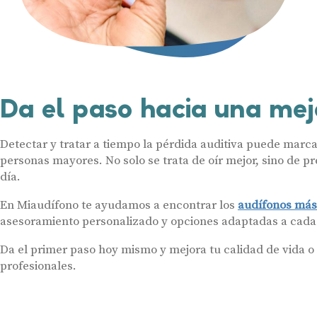
Da el paso hacia una mej
Detectar y tratar a tiempo la pérdida auditiva puede marca
personas mayores. No solo se trata de oír mejor, sino de p
día.
En Miaudífono te ayudamos a encontrar los
audífonos más
asesoramiento personalizado y opciones adaptadas a cada
Da el primer paso hoy mismo y mejora tu calidad de vida o 
profesionales.