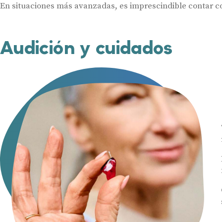
En situaciones más avanzadas, es imprescindible contar c
Audición y cuidados