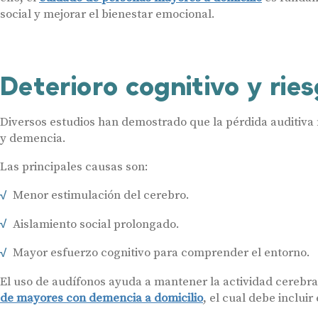
social y mejorar el bienestar emocional.
Deterioro cognitivo y ri
Diversos estudios han demostrado que la pérdida auditiva 
y demencia.
Las principales causas son:
Menor estimulación del cerebro.
Aislamiento social prolongado.
Mayor esfuerzo cognitivo para comprender el entorno.
El uso de audífonos ayuda a mantener la actividad cerebr
de mayores con demencia a domicilio
, el cual debe inclui