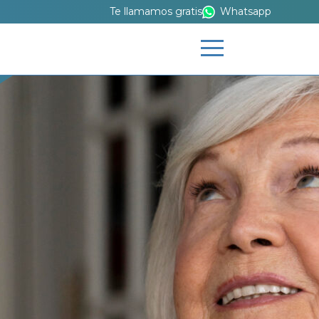
Te llamamos gratis
Whatsapp