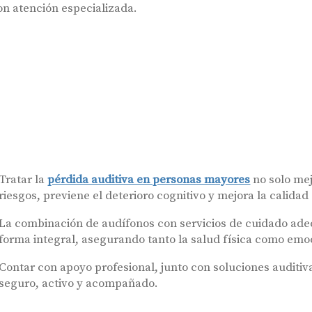
on atención especializada.
Tratar la
pérdida auditiva en personas mayores
no solo mej
riesgos, previene el deterioro cognitivo y mejora la calidad
La combinación de audífonos con servicios de cuidado ad
forma integral, asegurando tanto la salud física como emo
Contar con apoyo profesional, junto con soluciones auditiv
seguro, activo y acompañado.