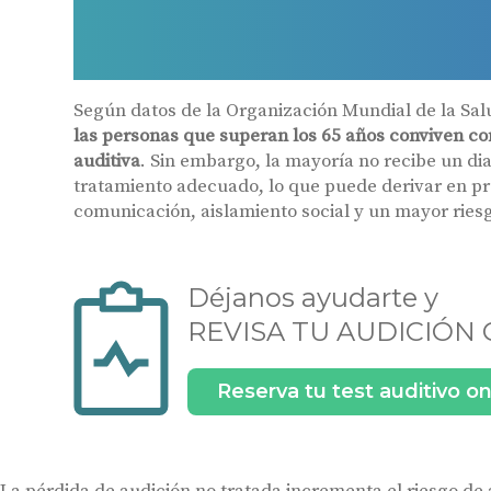
mayores
Según datos de la Organización Mundial de la Sa
las personas que superan los 65 años conviven co
auditiva
. Sin embargo, la mayoría no recibe un di
tratamiento adecuado, lo que puede derivar en p
comunicación, aislamiento social y un mayor riesg
Déjanos ayudarte y
REVISA TU AUDICIÓN 
Reserva tu test auditivo on