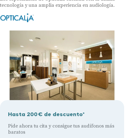
tecnología y una amplia experiencia en audiología.
Hasta 200€ de descuento*
Pide ahora tu cita y consigue tus audífonos más
baratos