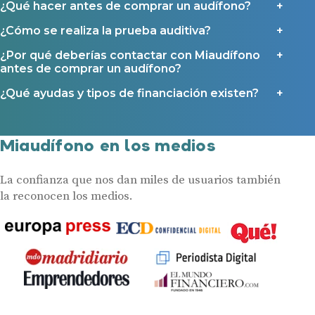
¿Qué hacer antes de comprar un audífono?
¿Cómo se realiza la prueba auditiva?
¿Por qué deberías contactar con Miaudífono
antes de comprar un audífono?
¿Qué ayudas y tipos de financiación existen?
Miaudífono en los medios
La confianza que nos dan miles de usuarios también
la reconocen los medios.