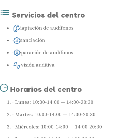
Servicios del centro
Adaptación de audífonos
Financiación
Reparación de audífonos
Revisión auditiva
Horarios del centro
Lunes: 10:00-14:00 — 14:00-20:30
Martes: 10:00-14:00 — 14:00-20:30
Miércoles: 10:00-14:00 — 14:00-20:30