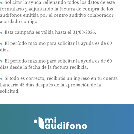
Solicitar la ayuda rellenando todos los datos de este
formulario y adjuntando la factura de compra de los
audífonos emitida por el centro auditivo colaborador
acordado contigo.
Esta campaña es válida hasta el 31/03/2026.
El período máximo para solicitar la ayuda es de 60
días.
El período máximo para solicitar la ayuda es de 60
días desde la fecha de la factura recibida.
Si todo es correcto, recibirás un ingreso en tu cuenta
bancaria 45 días después de la aprobación de la
solicitud.