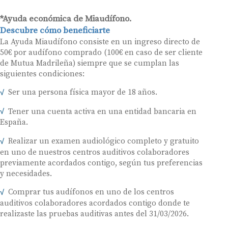
*Ayuda económica de Miaudífono.
Descubre cómo beneficiarte
La Ayuda Miaudífono consiste en un ingreso directo de
50€ por audífono comprado (100€ en caso de ser cliente
de Mutua Madrileña) siempre que se cumplan las
siguientes condiciones:
Ser una persona física mayor de 18 años.
Tener una cuenta activa en una entidad bancaria en
España.
Realizar un examen audiológico completo y gratuito
en uno de nuestros centros auditivos colaboradores
previamente acordados contigo, según tus preferencias
y necesidades.
Comprar tus audífonos en uno de los centros
auditivos colaboradores acordados contigo donde te
realizaste las pruebas auditivas antes del 31/03/2026.