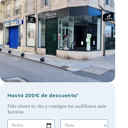
Hasta 200€ de descuento*
Pide ahora tu cita y consigue tus audífonos más
baratos
Fecha
Hora