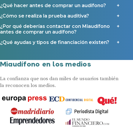
¿Qué hacer antes de comprar un audífono?
¿Cómo se realiza la prueba auditiva?
¿Por qué deberías contactar con Miaudífono
antes de comprar un audífono?
¿Qué ayudas y tipos de financiación existen?
Miaudífono en los medios
La confianza que nos dan miles de usuarios también
la reconocen los medios.