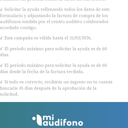
Solicitar la ayuda rellenando todos los datos de este
formulario y adjuntando la factura de compra de los
audífonos emitida por el centro auditivo colaborador
acordado contigo.
Esta campaña es válida hasta el 31/03/2026.
El período máximo para solicitar la ayuda es de 60
días.
El período máximo para solicitar la ayuda es de 60
días desde la fecha de la factura recibida.
Si todo es correcto, recibirás un ingreso en tu cuenta
bancaria 45 días después de la aprobación de la
solicitud.