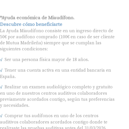
*Ayuda económica de Miaudífono.
Descubre cómo beneficiarte
La Ayuda Miaudífono consiste en un ingreso directo de
50€ por audífono comprado (100€ en caso de ser cliente
de Mutua Madrileña) siempre que se cumplan las
siguientes condiciones:
Ser una persona física mayor de 18 años.
Tener una cuenta activa en una entidad bancaria en
España.
Realizar un examen audiológico completo y gratuito
en uno de nuestros centros auditivos colaboradores
previamente acordados contigo, según tus preferencias
y necesidades.
Comprar tus audífonos en uno de los centros
auditivos colaboradores acordados contigo donde te
realizaste las pruebas auditivas antes del 31/03/2026.