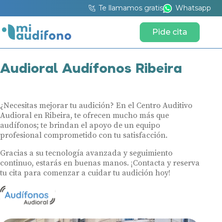
Te llamamos gratis
Whatsapp
Pide cita
Audioral Audífonos Ribeira
¿Necesitas mejorar tu audición? En el Centro Auditivo
Audioral en Ribeira, te ofrecen mucho más que
audífonos; te brindan el apoyo de un equipo
profesional comprometido con tu satisfacción.
Gracias a su tecnología avanzada y seguimiento
continuo, estarás en buenas manos. ¡Contacta y reserva
tu cita para comenzar a cuidar tu audición hoy!