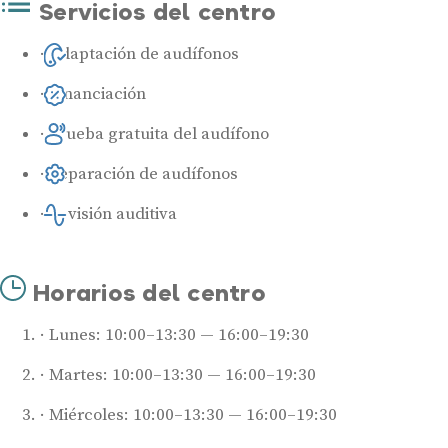
Servicios del centro
Adaptación de audífonos
Financiación
Prueba gratuita del audífono
Reparación de audífonos
Revisión auditiva
Horarios del centro
Lunes: 10:00–13:30 — 16:00–19:30
Martes: 10:00–13:30 — 16:00–19:30
Miércoles: 10:00–13:30 — 16:00–19:30