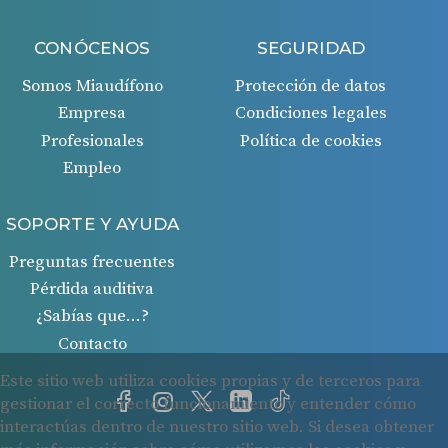
CONÓCENOS
SEGURIDAD
Somos Miaudífono
Protección de datos
Empresa
Condiciones legales
Profesionales
Política de cookies
Empleo
SOPORTE Y AYUDA
Preguntas frecuentes
Pérdida auditiva
¿Sabías que…?
Contacto