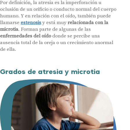
Por definición, la atresia es la imperforación u
oclusión de un orificio o conducto normal del cuerpo
humano. Y en relación con el oído, también puede
llamarse
estenosis
y está muy
relacionada con la
microtia
. Forman parte de algunas de las
enfermedades del oído
donde se percibe una
ausencia total de la oreja o un crecimiento anormal
de ella.
Grados de atresia y microtia