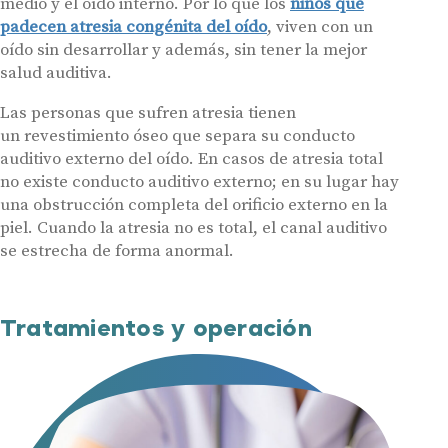
medio y el oído interno. Por lo que los
niños que
padecen atresia congénita del oído
, viven con un
oído sin desarrollar y además, sin tener la mejor
salud auditiva.
Las personas que sufren atresia tienen
un revestimiento óseo que separa su conducto
auditivo externo del oído. En casos de atresia total
no existe conducto auditivo externo; en su lugar hay
una obstrucción completa del orificio externo en la
piel. Cuando la atresia no es total, el canal auditivo
se estrecha de forma anormal.
Tratamientos y operación