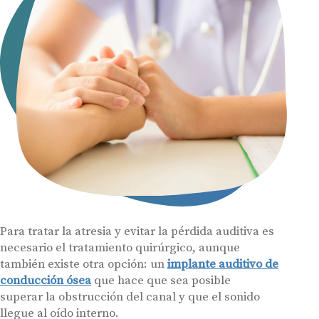
Para tratar la atresia y evitar la pérdida auditiva es
necesario el tratamiento quirúrgico, aunque
también existe otra opción: un
implante auditivo de
conducción ósea
que hace que sea posible
superar la obstrucción del canal y que el sonido
llegue al oído interno.