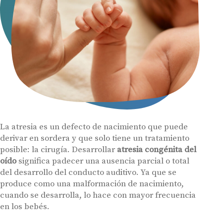
La atresia es un defecto de nacimiento que puede
derivar en sordera y que solo tiene un tratamiento
posible: la cirugía. Desarrollar
atresia congénita del
oído
significa padecer una ausencia parcial o total
del desarrollo del conducto auditivo. Ya que se
produce como una malformación de nacimiento,
cuando se desarrolla, lo hace con mayor frecuencia
en los bebés.