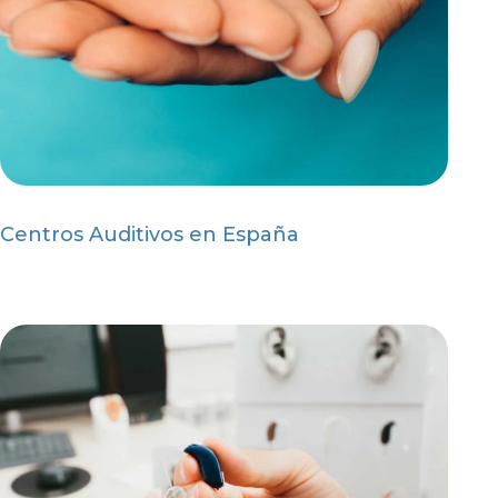
Centros Auditivos en España