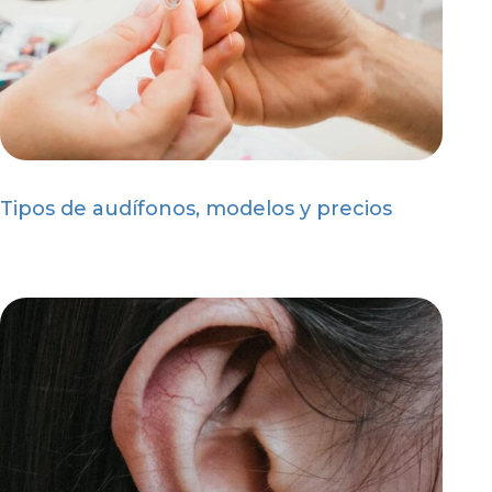
Tipos de audífonos, modelos y precios