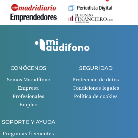
CONÓCENOS
SEGURIDAD
Somos Miaudífono
Protección de datos
Empresa
Condiciones legales
Profesionales
Política de cookies
Empleo
SOPORTE Y AYUDA
Preguntas frecuentes