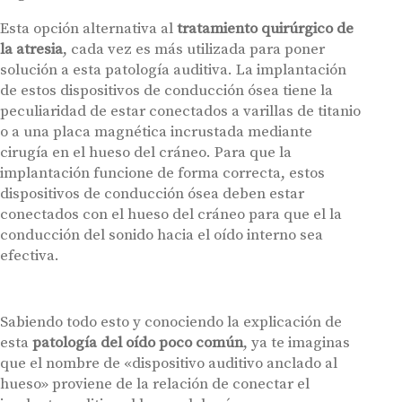
Esta opción alternativa al
tratamiento quirúrgico de
la atresia
, cada vez es más utilizada para poner
solución a esta patología auditiva. La implantación
de estos dispositivos de conducción ósea tiene la
peculiaridad de estar conectados a varillas de titanio
o a una placa magnética incrustada mediante
cirugía en el hueso del cráneo. Para que la
implantación funcione de forma correcta, estos
dispositivos de conducción ósea deben estar
conectados con el hueso del cráneo para que el la
conducción del sonido hacia el oído interno sea
efectiva.
Sabiendo todo esto y conociendo la explicación de
esta
patología del oído poco común
, ya te imaginas
que el nombre de «dispositivo auditivo anclado al
hueso» proviene de la relación de conectar el