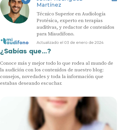
Contáctanos
Martínez
Técnico Superior en Audiología
Protésica, experto en terapias
auditivas, y redactor de contenidos
para Miaudífono.
Actualizado el 03 de enero de 2024
¿Sabías que...?
Conoce más y mejor todo lo que rodea al mundo de
la audición con los contenidos de nuestro blog:
consejos, novedades y toda la información que
estabas deseando escuchar.