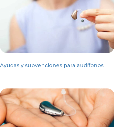
Ayudas y subvenciones para audífonos