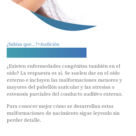
¿Sabías que…?
Audición
¿Qué es la atresia?
¿Existen enfermedades congénitas también en el
oído? La respuesta es sí. Se suelen dar en el oído
externo e incluyen las malformaciones menores y
mayores del pabellón auricular y las atresias o
estenosis parciales del conducto auditivo externo.
Para conocer mejor cómo se desarrollan estas
malformaciones de nacimiento sigue leyendo sin
perder detalle.