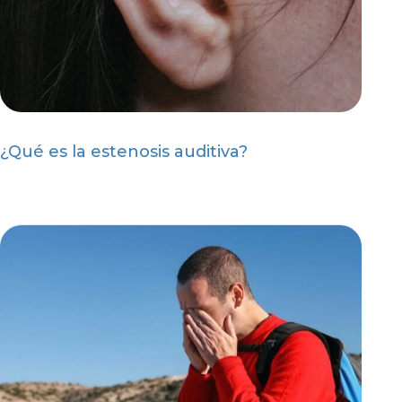
¿Qué es la estenosis auditiva?