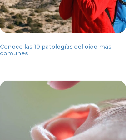
Conoce las 10 patologías del oído más
comunes