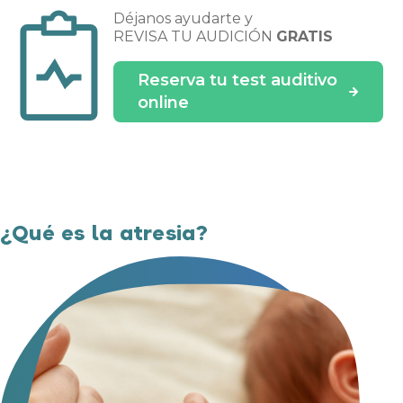
Déjanos ayudarte y
REVISA TU AUDICIÓN
GRATIS
Reserva tu test auditivo
online
¿Qué es la atresia?