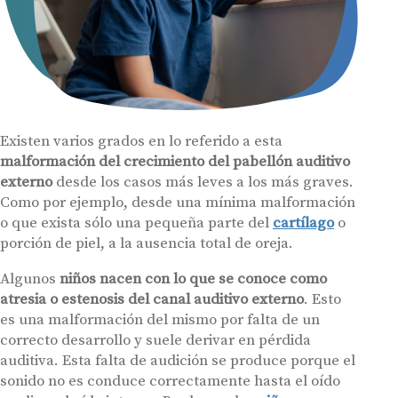
Existen varios grados en lo referido a esta
malformación del crecimiento del pabellón auditivo
externo
desde los casos más leves a los más graves.
Como por ejemplo, desde una mínima malformación
o que exista sólo una pequeña parte del
cartílago
o
porción de piel, a la ausencia total de oreja.
Algunos
niños nacen con lo que se conoce como
atresia o estenosis del canal auditivo externo
. Esto
es una malformación del mismo por falta de un
correcto desarrollo y suele derivar en pérdida
auditiva. Esta falta de audición se produce porque el
sonido no es conduce correctamente hasta el oído