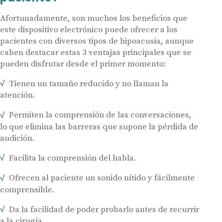
Afortunadamente, son muchos los beneficios que
este dispositivo electrónico puede ofrecer a los
pacientes con diversos tipos de hipoacusia, aunque
caben destacar estas 3 ventajas principales que se
pueden disfrutar desde el primer momento:
Tienen un tamaño reducido y no llaman la
atención.
Permiten la comprensión de las conversaciones,
lo que elimina las barreras que supone la pérdida de
audición.
Facilita la comprensión del habla.
Ofrecen al paciente un sonido nítido y fácilmente
comprensible.
Da la facilidad de poder probarlo antes de recurrir
a la cirugía.