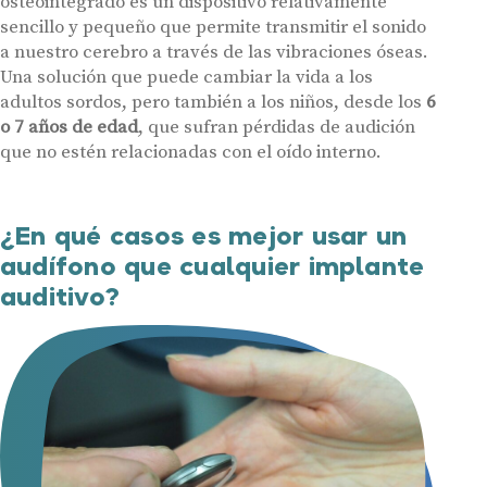
osteointegrado es un dispositivo relativamente
sencillo y pequeño que permite transmitir el sonido
a nuestro cerebro a través de las vibraciones óseas.
Una solución que puede cambiar la vida a los
adultos sordos, pero también a los niños, desde los
6
o 7 años de edad
, que sufran pérdidas de audición
que no estén relacionadas con el oído interno.
¿En qué casos es mejor usar un
audífono que cualquier implante
auditivo?