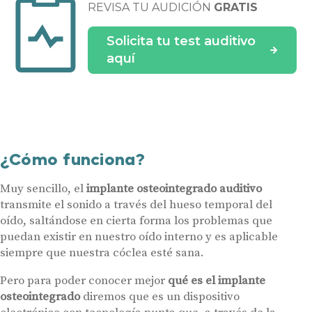
REVISA TU AUDICIÓN
GRATIS
Solicita tu test auditivo
aquí
¿Cómo funciona?
Muy sencillo, el
implante osteointegrado auditivo
transmite el sonido a través del hueso temporal del
oído, saltándose en cierta forma los problemas que
puedan existir en nuestro oído interno y es aplicable
siempre que nuestra cóclea esté sana.
Pero para poder conocer mejor
qué es el implante
osteointegrado
diremos que es un dispositivo