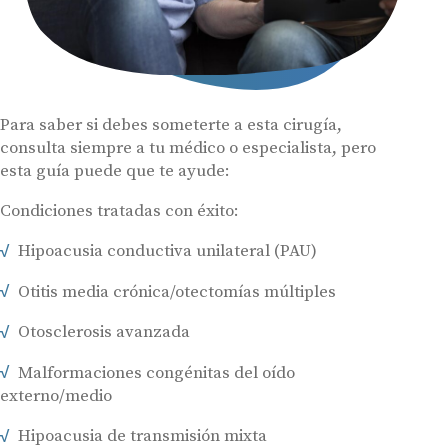
Para saber si debes someterte a esta cirugía,
consulta siempre a tu médico o especialista, pero
esta guía puede que te ayude:
Condiciones tratadas con éxito:
Hipoacusia conductiva unilateral (PAU)
Otitis media crónica/otectomías múltiples
Otosclerosis avanzada
Malformaciones congénitas del oído
externo/medio
Hipoacusia de transmisión mixta