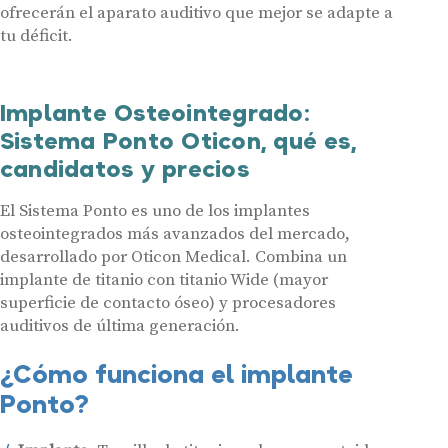
ofrecerán el aparato auditivo que mejor se adapte a
tu déficit.
Implante Osteointegrado:
Sistema Ponto Oticon, qué es,
candidatos y precios
El Sistema Ponto es uno de los implantes
osteointegrados más avanzados del mercado,
desarrollado por Oticon Medical. Combina un
implante de titanio con titanio Wide (mayor
superficie de contacto óseo) y procesadores
auditivos de última generación.
¿Cómo funciona el implante
Ponto?