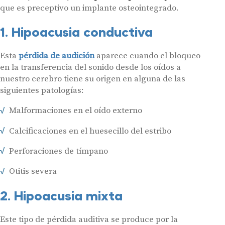
que es preceptivo un implante osteointegrado.
1. Hipoacusia conductiva
Esta
pérdida de audición
aparece cuando el bloqueo
en la transferencia del sonido desde los oídos a
nuestro cerebro tiene su origen en alguna de las
siguientes patologías:
Malformaciones en el oído externo
Calcificaciones en el huesecillo del estribo
Perforaciones de tímpano
Otitis severa
2. Hipoacusia mixta
Este tipo de pérdida auditiva se produce por la