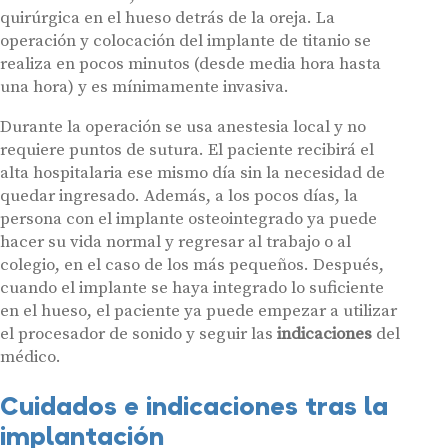
quirúrgica en el hueso detrás de la oreja. La
operación y colocación del implante de titanio se
realiza en pocos minutos (desde media hora hasta
una hora) y es mínimamente invasiva.
Durante la operación se usa anestesia local y no
requiere puntos de sutura. El paciente recibirá el
alta hospitalaria ese mismo día sin la necesidad de
quedar ingresado. Además, a los pocos días, la
persona con el implante osteointegrado ya puede
hacer su vida normal y regresar al trabajo o al
colegio, en el caso de los más pequeños. Después,
cuando el implante se haya integrado lo suficiente
en el hueso, el paciente ya puede empezar a utilizar
el procesador de sonido y seguir las
indicaciones
del
médico.
Cuidados e indicaciones tras la
implantación