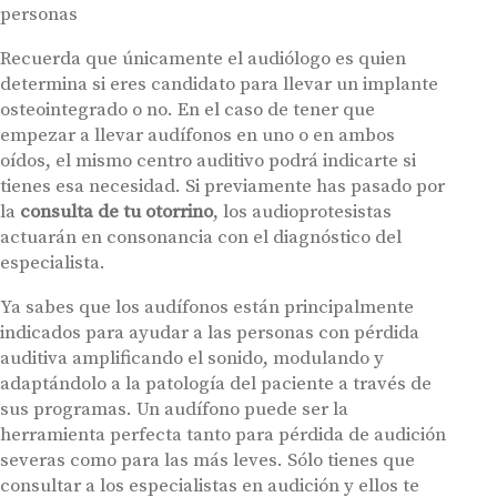
personas
Recuerda que únicamente el audiólogo es quien
determina si eres candidato para llevar un implante
osteointegrado o no. En el caso de tener que
empezar a llevar audífonos en uno o en ambos
oídos, el mismo centro auditivo podrá indicarte si
tienes esa necesidad. Si previamente has pasado por
la
consulta de tu otorrino
, los audioprotesistas
actuarán en consonancia con el diagnóstico del
especialista.
Ya sabes que los audífonos están principalmente
indicados para ayudar a las personas con pérdida
auditiva amplificando el sonido, modulando y
adaptándolo a la patología del paciente a través de
sus programas. Un audífono puede ser la
herramienta perfecta tanto para pérdida de audición
severas como para las más leves. Sólo tienes que
consultar a los especialistas en audición y ellos te