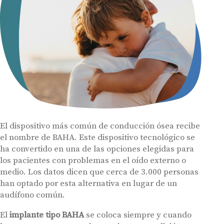
El dispositivo más común de conducción ósea recibe
el nombre de BAHA. Este dispositivo tecnológico se
ha convertido en una de las opciones elegidas para
los pacientes con problemas en el oído externo o
medio. Los datos dicen que cerca de 3.000 personas
han optado por esta alternativa en lugar de un
audífono común.
El
implante tipo BAHA
se coloca siempre y cuando