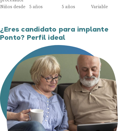
procesador
Niños desde
5 años
5 años
Variable
¿Eres candidato para implante
Ponto? Perfil ideal