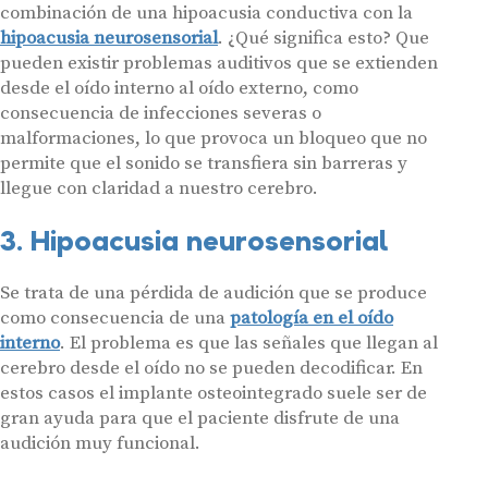
combinación de una hipoacusia conductiva con la
hipoacusia neurosensorial
. ¿Qué significa esto? Que
pueden existir problemas auditivos que se extienden
desde el oído interno al oído externo, como
consecuencia de infecciones severas o
malformaciones, lo que provoca un bloqueo que no
permite que el sonido se transfiera sin barreras y
llegue con claridad a nuestro cerebro.
3. Hipoacusia neurosensorial
Se trata de una pérdida de audición que se produce
como consecuencia de una
patología en el oído
interno
. El problema es que las señales que llegan al
cerebro desde el oído no se pueden decodificar. En
estos casos el implante osteointegrado suele ser de
gran ayuda para que el paciente disfrute de una
audición muy funcional.