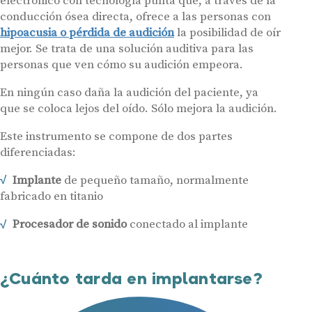
electrónico con tecnología punta que, a través de la
conducción ósea directa, ofrece a las personas con
hipoacusia o pérdida de audición
la posibilidad de oír
mejor. Se trata de una solución auditiva para las
personas que ven cómo su audición empeora.
En ningún caso daña la audición del paciente, ya
que se coloca lejos del oído. Sólo mejora la audición.
Este instrumento se compone de dos partes
diferenciadas:
Implante
de pequeño tamaño, normalmente
fabricado en titanio
Procesador de sonido
conectado al implante
¿Cuánto tarda en implantarse?