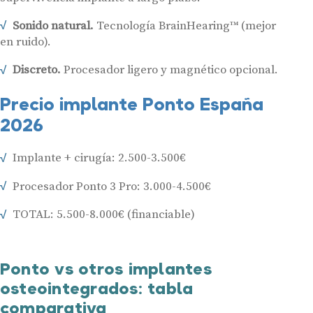
Sonido natural.
Tecnología BrainHearing™ (mejor
en ruido).
Discreto.
Procesador ligero y magnético opcional.
Precio implante Ponto España
2026
Implante + cirugía: 2.500-3.500€
Procesador Ponto 3 Pro: 3.000-4.500€
TOTAL: 5.500-8.000€ (financiable)
Ponto vs otros implantes
osteointegrados: tabla
comparativa