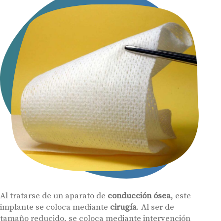
Al tratarse de un aparato de
conducción ósea
, este
implante se coloca mediante
cirugía
. Al ser de
tamaño reducido, se coloca mediante intervención