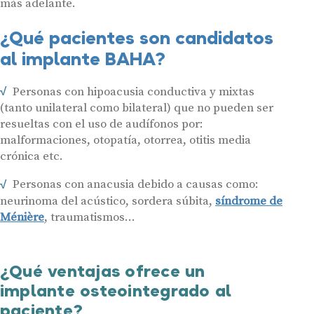
más adelante.
¿Qué pacientes son candidatos
al implante BAHA?
Personas con hipoacusia conductiva y mixtas
(tanto unilateral como bilateral) que no pueden ser
resueltas con el uso de audífonos por:
malformaciones, otopatía, otorrea, otitis media
crónica etc.
Personas con anacusia debido a causas como:
neurinoma del acústico, sordera súbita,
síndrome de
Ménière
, traumatismos…
¿Qué ventajas ofrece un
implante osteointegrado al
paciente?