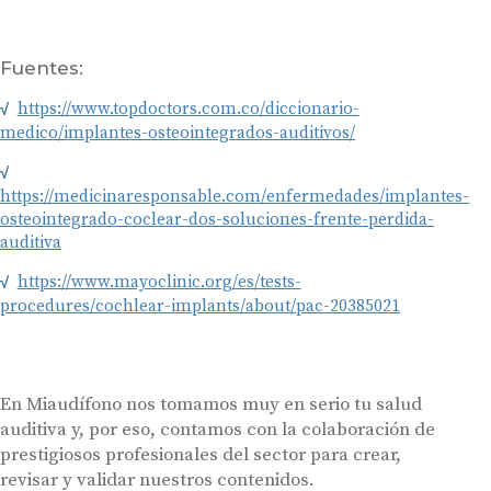
Fuentes:
https://www.topdoctors.com.co/diccionario-
medico/implantes-osteointegrados-auditivos/
https://medicinaresponsable.com/enfermedades/implantes-
osteointegrado-coclear-dos-soluciones-frente-perdida-
auditiva
https://www.mayoclinic.org/es/tests-
procedures/cochlear-implants/about/pac-20385021
En Miaudífono nos tomamos muy en serio tu salud
auditiva y, por eso, contamos con la colaboración de
prestigiosos profesionales del sector para crear,
revisar y validar nuestros contenidos.