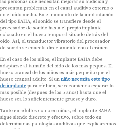
las personas que necesitan mejorar su audición y
presentan problemas en el canal auditivo externo o
en el oído medio. En el momento de la implantación
del tipo BAHA, el sonido se transfiere desde el
procesador de sonido hasta el propio implante
colocado en el hueso temporal situado detrás del
oído. Así, el transductor vibratorio del procesador
de sonido se conecta directamente con el cráneo.
En el caso de los niños, el implante BAHA debe
adaptarse al tamaño del oído de los más peques. El
hueso craneal de los niños es más pequeño que el
hueso craneal adulto. Si un
niño necesita este tipo
de implante
para oír bien, se recomienda esperar lo
más posible (después de los 5 años) hasta que el
hueso sea lo suficientemente grueso y duro.
Tanto en adultos como en niños, el implante BAHA
sigue siendo discreto y efectivo, sobre todo en
determinadas patologías auditivas que explicaremos