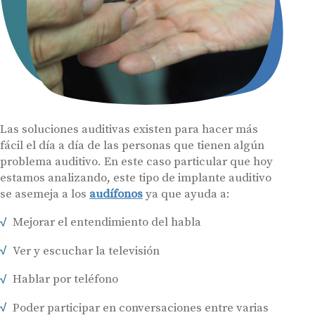
Las soluciones auditivas existen para hacer más
fácil el día a día de las personas que tienen algún
problema auditivo. En este caso particular que hoy
estamos analizando, este tipo de implante auditivo
se asemeja a los
audífonos
ya que ayuda a:
Mejorar el entendimiento del habla
Ver y escuchar la televisión
Hablar por teléfono
Poder participar en conversaciones entre varias