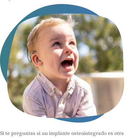
Si te preguntas si un implante osteointegrado es otra