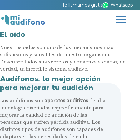
Te llamamos gratis
Whatsapp
El oído
Nuestros oídos son uno de los mecanismos más
sofisticados y sensibles de nuestro organismo.
Descubre todos sus secretos y comienza a cuidar, de
verdad, tu increíble sistema auditivo.
Audífonos: la mejor opción
para mejorar tu audición
Los audífonos son
aparatos auditivos
de alta
tecnología diseñados específicamente para
mejorar la calidad de audición de las
personas que sufren pérdida auditiva. Los
distintos tipos de audífonos son capaces de
adaptarse a las necesidades de cada