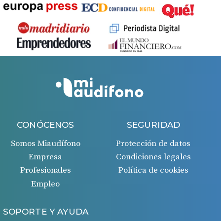
Política de Privacidad
.
Contáctanos
CONÓCENOS
SEGURIDAD
Somos Miaudífono
Protección de datos
Empresa
Condiciones legales
Profesionales
Política de cookies
Empleo
SOPORTE Y AYUDA