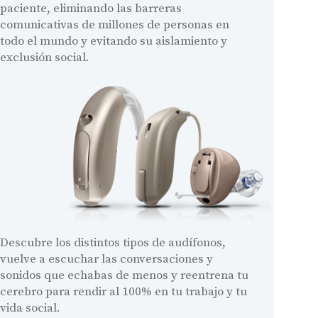
paciente, eliminando las barreras
comunicativas de millones de personas en
todo el mundo y evitando su aislamiento y
exclusión social.
Descubre los distintos tipos de audífonos,
vuelve a escuchar las conversaciones y
sonidos que echabas de menos y reentrena tu
cerebro para rendir al 100% en tu trabajo y tu
vida social.