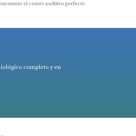
ncontrar el centro auditivo perfecto
diológico completo y en