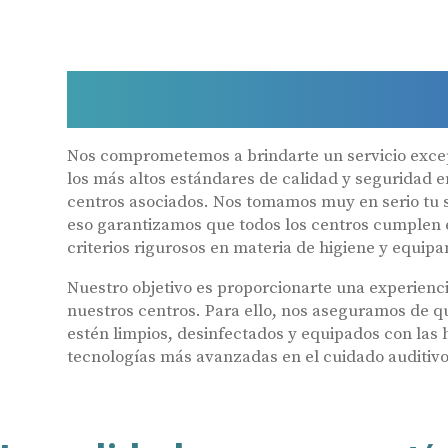
Criterios de cal
Nos comprometemos a brindarte un servicio exce
los más altos estándares de calidad y seguridad 
centros asociados. Nos tomamos muy en serio tu sa
eso garantizamos que todos los centros cumplen 
criterios rigurosos en materia de higiene y equipa
Nuestro objetivo es proporcionarte una experienci
nuestros centros. Para ello, nos aseguramos de q
estén limpios, desinfectados y equipados con las
tecnologías más avanzadas en el cuidado auditivo