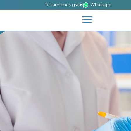
Te llamamos gratis
Whatsapp