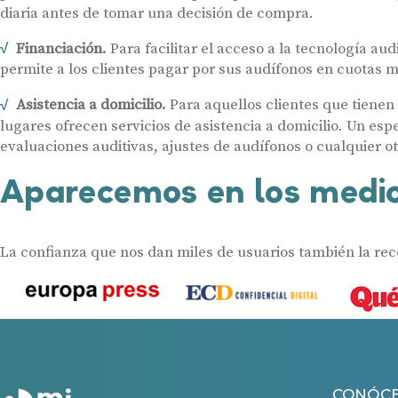
diaria antes de tomar una decisión de compra.
Financiación.
Para facilitar el acceso a la tecnología au
permite a los clientes pagar por sus audífonos en cuotas 
Asistencia a domicilio.
Para aquellos clientes que tienen 
lugares ofrecen servicios de asistencia a domicilio. Un espe
evaluaciones auditivas, ajustes de audífonos o cualquier o
Aparecemos en los medio
La confianza que nos dan miles de usuarios también la re
CONÓC