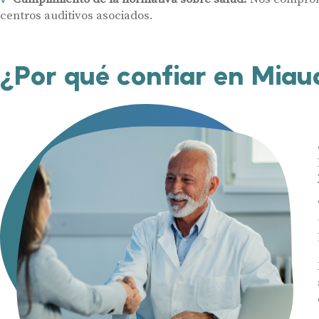
centros auditivos asociados.
¿Por qué confiar en Miau