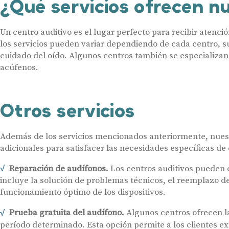
¿Qué servicios ofrecen n
Un centro auditivo es el lugar perfecto para recibir atenc
los servicios pueden variar dependiendo de cada centro, su
cuidado del oído. Algunos centros también se especializan 
acúfenos.
Otros servicios
Además de los servicios mencionados anteriormente, nuest
adicionales para satisfacer las necesidades específicas de
Reparación de audífonos.
Los centros auditivos pueden c
incluye la solución de problemas técnicos, el reemplazo d
funcionamiento óptimo de los dispositivos.
Prueba gratuita del audífono.
Algunos centros ofrecen la
período determinado. Esta opción permite a los clientes ex