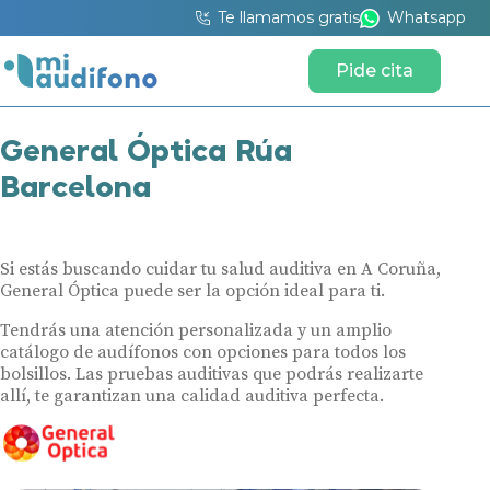
Te llamamos gratis
Whatsapp
Pide cita
General Óptica Rúa
Barcelona
Si estás buscando cuidar tu salud auditiva en A Coruña,
General Óptica puede ser la opción ideal para ti.
Tendrás una atención personalizada y un amplio
catálogo de audífonos con opciones para todos los
bolsillos. Las pruebas auditivas que podrás realizarte
allí, te garantizan una calidad auditiva perfecta.