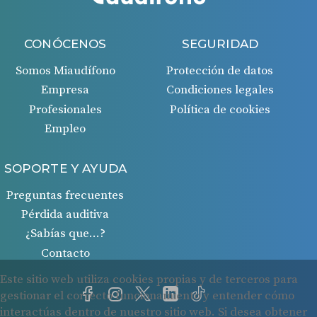
CONÓCENOS
SEGURIDAD
Somos Miaudífono
Protección de datos
Empresa
Condiciones legales
Profesionales
Política de cookies
Empleo
SOPORTE Y AYUDA
Preguntas frecuentes
Pérdida auditiva
¿Sabías que…?
Contacto