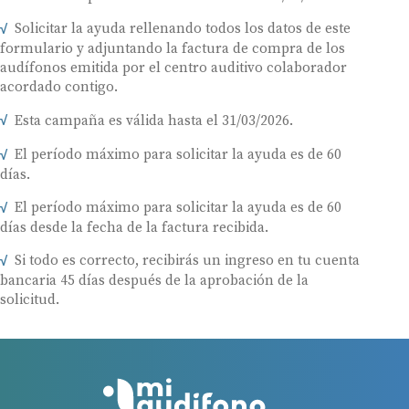
Solicitar la ayuda rellenando todos los datos de este
formulario y adjuntando la factura de compra de los
audífonos emitida por el centro auditivo colaborador
acordado contigo.
Esta campaña es válida hasta el 31/03/2026.
El período máximo para solicitar la ayuda es de 60
días.
El período máximo para solicitar la ayuda es de 60
días desde la fecha de la factura recibida.
Si todo es correcto, recibirás un ingreso en tu cuenta
bancaria 45 días después de la aprobación de la
solicitud.