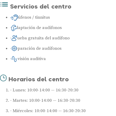
Servicios del centro
Acúfenos / tinnitus
Adaptación de audífonos
Prueba gratuita del audífono
Reparación de audífonos
Revisión auditiva
Horarios del centro
Lunes: 10:00-14:00 — 16:30-20:30
Martes: 10:00-14:00 — 16:30-20:30
Miércoles: 10:00-14:00 — 16:30-20:30