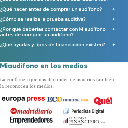
¿Qué hacer antes de comprar un audífono?
¿Cómo se realiza la prueba auditiva?
¿Por qué deberías contactar con Miaudífono
antes de comprar un audífono?
¿Qué ayudas y tipos de financiación existen?
Miaudífono en los medios
La confianza que nos dan miles de usuarios también
la reconocen los medios.