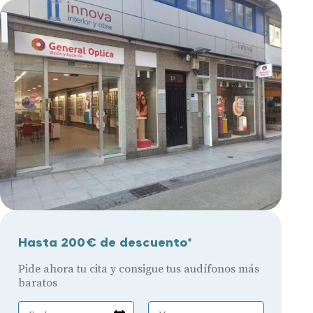
Hasta 200€ de descuento*
Pide ahora tu cita y consigue tus audífonos más
baratos