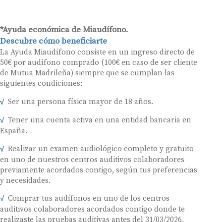
*Ayuda económica de Miaudífono.
Descubre cómo beneficiarte
La Ayuda Miaudífono consiste en un ingreso directo de
50€ por audífono comprado (100€ en caso de ser cliente
de Mutua Madrileña) siempre que se cumplan las
siguientes condiciones:
Ser una persona física mayor de 18 años.
Tener una cuenta activa en una entidad bancaria en
España.
Realizar un examen audiológico completo y gratuito
en uno de nuestros centros auditivos colaboradores
previamente acordados contigo, según tus preferencias
y necesidades.
Comprar tus audífonos en uno de los centros
auditivos colaboradores acordados contigo donde te
realizaste las pruebas auditivas antes del 31/03/2026.